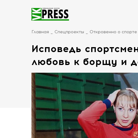
Главная
Спецпроекты
Откровенно о спорте
Исповедь спортсмен
любовь к борщу и д