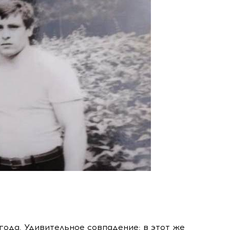
года. Удивительное совпадение: в этот же