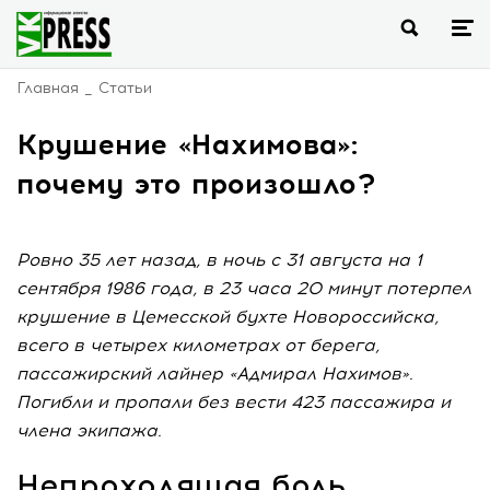
Главная
Статьи
Крушение «Нахимова»:
почему это произошло?
Ровно 35 лет назад, в ночь с 31 августа на 1
сентября 1986 года, в 23 часа 20 минут потерпел
крушение в Цемесской бухте Новороссийска,
всего в четырех километрах от берега,
пассажирский лайнер «Адмирал Нахимов».
Погибли и пропали без вести 423 пассажира и
члена экипажа.
Непроходящая боль