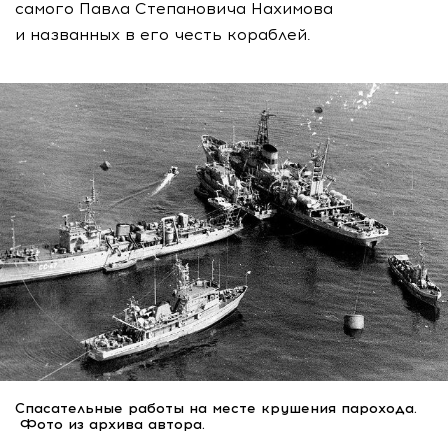
самого Павла Степановича Нахимова
и названных в его честь кораблей.
Спасательные работы на месте крушения парохода.
Фото из архива автора.