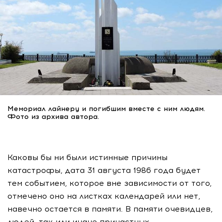
Мемориал лайнеру и погибшим вместе с ним людям.
Фото из архива автора.
Каковы бы ни были истинные причины
катастрофы, дата 31 августа 1986 года будет
тем событием, которое вне зависимости от того,
отмечено оно на листках календарей или нет,
навечно остается в памяти. В памяти очевидцев,
людей, так или иначе причастных