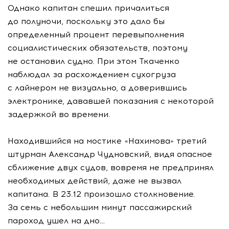
Однако капитан спешил причалиться
до полуночи, поскольку это дало бы
определенный процент перевыполнения
социалистических обязательств, поэтому
не остановил судно. При этом Ткаченко
наблюдал за расхождением сухогруза
с лайнером не визуально, а доверившись
электронике, дававшей показания с некоторой
задержкой во времени.
Находившийся на мостике «Нахимова» третий
штурман Александр Чудновский, видя опасное
сближение двух судов, вовремя не предпринял
необходимых действий, даже не вызвал
капитана. В 23.12 произошло столкновение.
За семь с небольшим минут пассажирский
пароход ушел на дно…