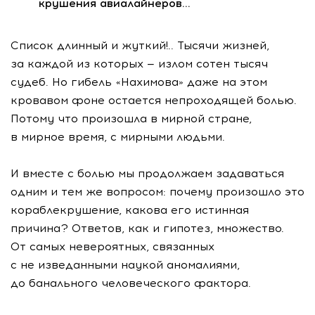
крушения авиалайнеров…
Список длинный и жуткий!.. Тысячи жизней,
за каждой из которых — излом сотен тысяч
судеб. Но гибель «Нахимова» даже на этом
кровавом фоне остается непроходящей болью.
Потому что произошла в мирной стране,
в мирное время, с мирными людьми.
И вместе с болью мы продолжаем задаваться
одним и тем же вопросом: почему произошло это
кораблекрушение, какова его истинная
причина? Ответов, как и гипотез, множество.
От самых невероятных, связанных
с не изведанными наукой аномалиями,
до банального человеческого фактора.