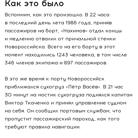
Как это было
Вспомним, как это произошло. В 22 часа
в последний день лета 1986 года, приняв
пассажиров на борт, «Нахимов» отдал концы
и медленно отвалил от причальной стенки
Новороссийска. Всего на его борту в этот
момент находились 1243 человека, в том числе
346 членов экипажа и 897 пассажиров.
В это же время к порту Новороссийск
приближался сухогруз «Пётр Васёв». В 21 час
30 минут на мостик сухогруза поднялся капитан
Виктор Ткаченко и принял управление судном
на себя. Он сообщил портовым службам, что
пропустит пассажирский пароход, как того
требуют правила навигации.