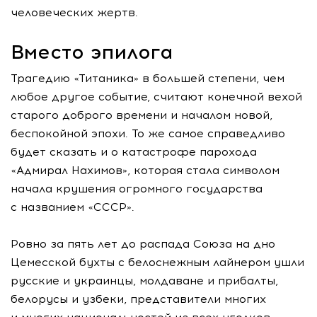
человеческих жертв.
Вместо эпилога
Трагедию «Титаника» в большей степени, чем
любое другое событие, считают конечной вехой
старого доброго времени и началом новой,
беспокойной эпохи. То же самое справедливо
будет сказать и о катастрофе парохода
«Адмирал Нахимов», которая стала символом
начала крушения огромного государства
с названием «СССР».
Ровно за пять лет до распада Союза на дно
Цемесской бухты с белоснежным лайнером ушли
русские и украинцы, молдаване и прибалты,
белорусы и узбеки, представители многих