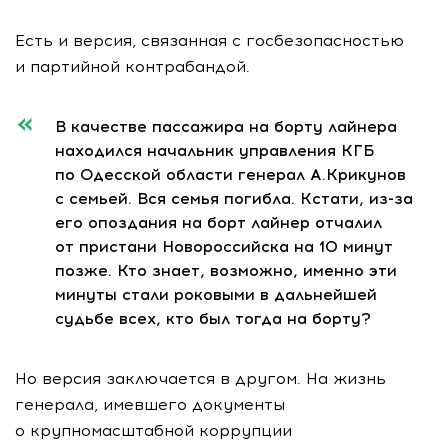
Есть и версия, связанная с госбезопасностью
и партийной контрабандой.
В качестве пассажира на борту лайнера
находился начальник управления КГБ
по Одесской области генерал А.Крикунов
с семьей. Вся семья погибла. Кстати,
из-за
его опоздания на борт лайнер отчалил
от пристани Новороссийска на 10 минут
позже. Кто знает, возможно, именно эти
минуты стали роковыми в дальнейшей
судьбе всех, кто был тогда на борту?
Но версия заключается в другом. На жизнь
генерала, имевшего документы
о крупномасштабной коррупции