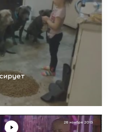
сирует
28 ноября 2013