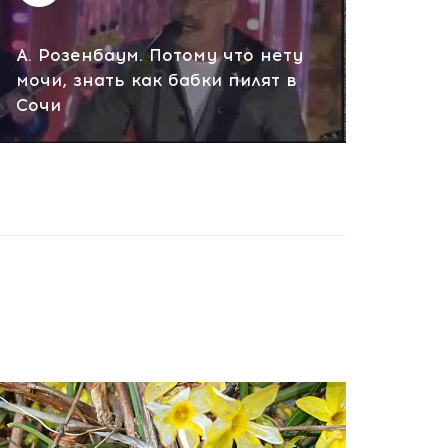
А. Розенбаум. Потому что нету
мочи, знать как бабки пилят в
Сочи