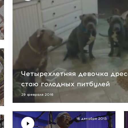
Четырехлетняя девочка дрес
стаю голодных питбулей
29 февраля 2016
18 декабря 2013