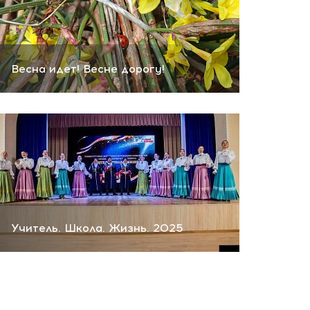
Весна идет! Весне дорогу!
Учитель. Школа. Жизнь. 2025