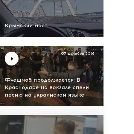
Крымский мост
07 декабря 2016
Флешмоб продолжается: В
Краснодаре на вокзале спели
песню на украинском языке