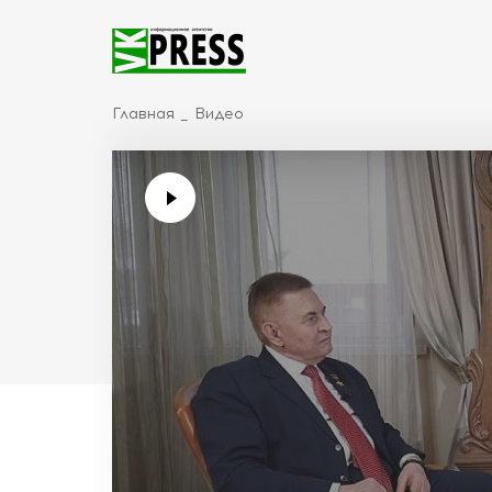
Главная
Видео