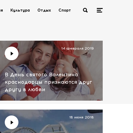
ия
Культура
Отдых
Спорт
14 февраля 2019
В День святого Валентина
краснодарцы признаются друг
другу в любви
18 июня 2018