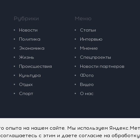
Рубрики
Меню
Новости
Статьи
Политика
Интервью
Экономика
Мнение
Жизнь
Спецпроекты
Происшествия
Новости партнеров
Культура
Фото
Отдых
Видео
Спорт
О нас
го опыта на нашем сайте. Мы используем Яндекс.Ме
 соглашаетесь с этим и даете согласие на обработк