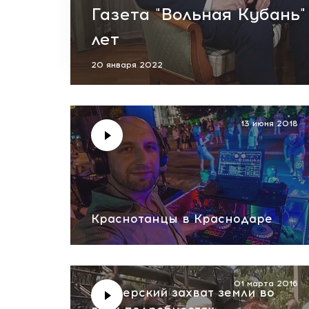
Газета "Вольная Кубань"
лет
20 января 2022
13 июня 2018
Краснотанцы в Краснодаре
01 марта 2016
Рейдерский захват земли во