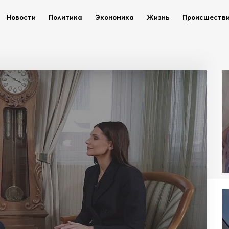
Новости
Политика
Экономика
Жизнь
Происшеств