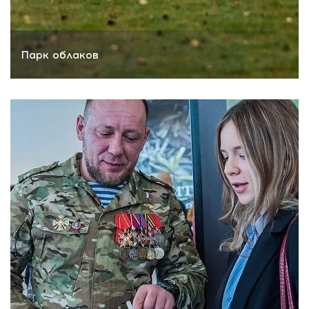
Парк облаков