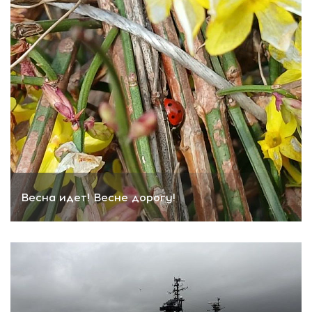
Весна идет! Весне дорогу!