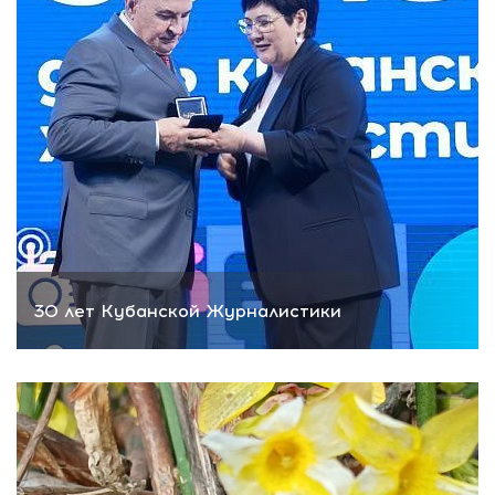
30 лет Кубанской Журналистики