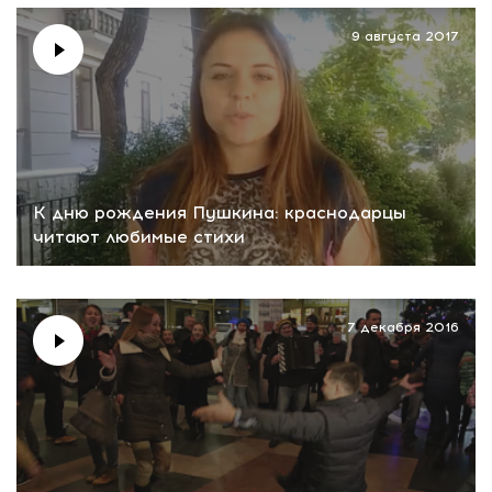
9 августа 2017
К дню рождения Пушкина: краснодарцы
читают любимые стихи
7 декабря 2016