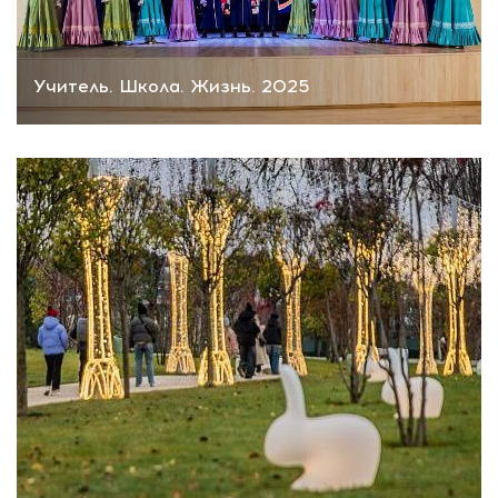
Учитель. Школа. Жизнь. 2025