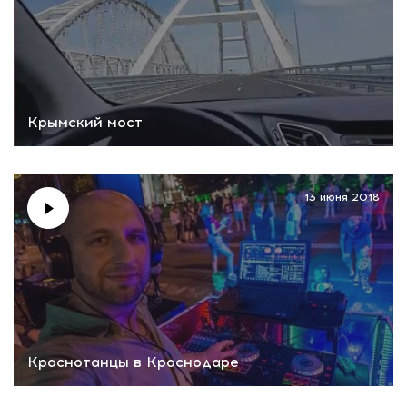
Крымский мост
13 июня 2018
Краснотанцы в Краснодаре