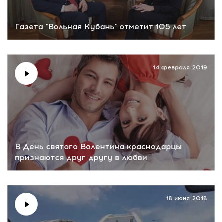
Газета "Вольная Кубань" отметит 105 лет
14 февраля 2019
В День святого Валентина краснодарцы
признаются друг другу в любви
18 июня 2018