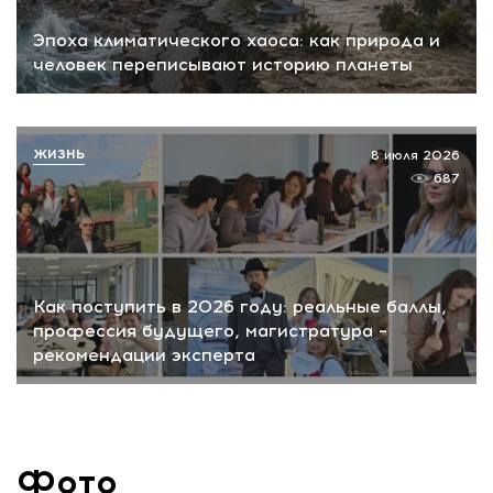
Эпоха климатического хаоса: как природа и
человек переписывают историю планеты
ЖИЗНЬ
8 июля 2026
687
Как поступить в 2026 году: реальные баллы,
профессия будущего, магистратура –
рекомендации эксперта
Фото