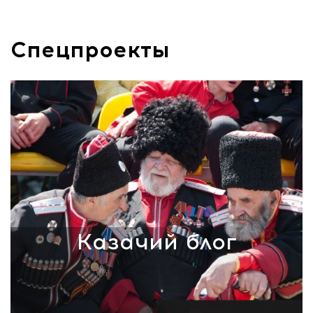
Спецпроекты
Казачий блог