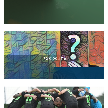
Как жить