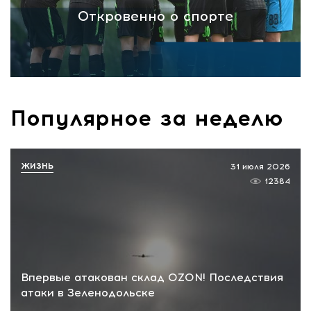
Откровенно о спорте
Популярное за неделю
ЖИЗНЬ
31 июля 2026
12384
Впервые атакован склад OZON! Последствия
атаки в Зеленодольске