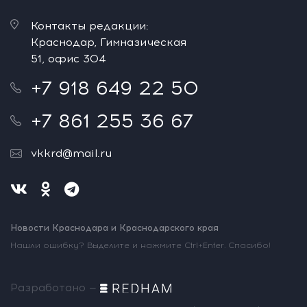
Контакты редакции:
Краснодар, Гимназическая
51, офис 304
+7 918 649 22 50
+7 861 255 36 67
vkkrd@mail.ru
Новости Краснодара и Краснодарского края
Нашли ошибку? Выделите и нажмите Ctrl+Enter. Спасибо!
Разработано —