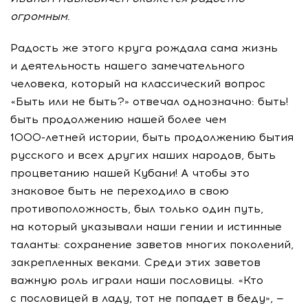
огромным.
Радость же этого круга рождала сама жизнь
и деятельность нашего замечательного
человека, который на классический вопрос
«Быть или не быть?» отвечал однозначно: быть!
быть продолжению нашей более чем
1000-летней
истории, быть продолжению бытия
русского и всех других наших народов, быть
процветанию нашей Кубани! А чтобы это
знаковое быть не переходило в свою
противоположность, был только один путь,
на который указывали наши гении и истинные
таланты: сохранение заветов многих поколений,
закрепленных веками. Среди этих заветов
важную роль играли наши пословицы. «Кто
с пословицей в ладу, тот не попадет в беду», —