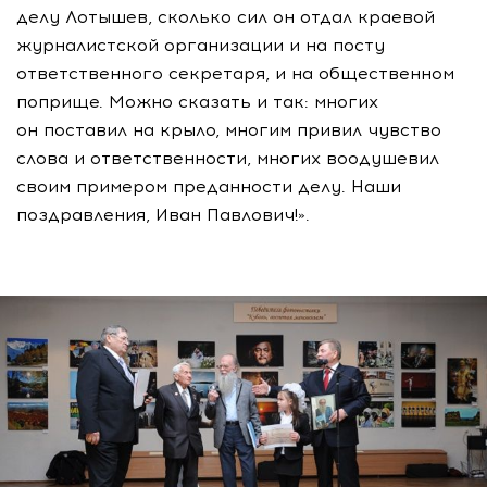
делу Лотышев, сколько сил он отдал краевой
журналистской организации и на посту
ответственного секретаря, и на общественном
поприще. Можно сказать и так: многих
он поставил на крыло, многим привил чувство
слова и ответственности, многих воодушевил
своим примером преданности делу. Наши
поздравления, Иван Павлович!».