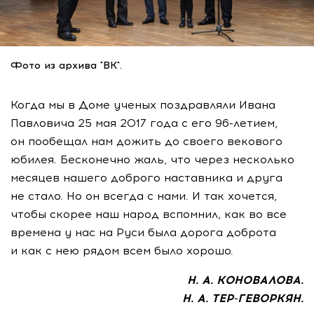
Фото из архива "ВК".
Когда мы в Доме ученых поздравляли Ивана
Павловича 25 мая 2017 года с его
96-летием
,
он пообещал нам дожить до своего векового
юбилея. Бесконечно жаль, что через несколько
месяцев нашего доброго наставника и друга
не стало. Но он всегда с нами. И так хочется,
чтобы скорее наш народ вспомнил, как во все
времена у нас на Руси была дорога доброта
и как с нею рядом всем было хорошо.
Н. А. КОНОВАЛОВА
.
Н. А. ТЕР
-ГЕВОРКЯН.