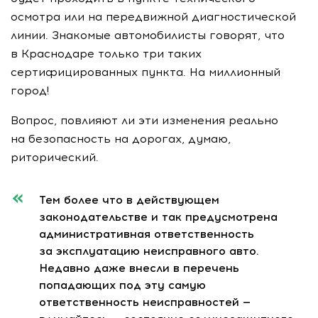
осмотра или на передвижной диагностической
линии. Знакомые автомобилисты говорят, что
в Краснодаре только три таких
сертифицированных пункта. На миллионный
город!
Вопрос, повлияют ли эти изменения реально
на безопасность на дорогах, думаю,
риторический.
Тем более что в действующем
законодательстве и так предусмотрена
административная ответственность
за эксплуатацию неисправного авто.
Недавно даже внесли в перечень
попадающих под эту самую
ответственность неисправностей —