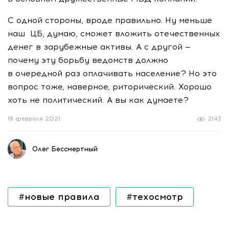
С одной стороны, вроде правильно. Ну меньше
наш ЦБ, думаю, сможет вложить отечественных
денег в зарубежные активы. А с другой —
почему эту борьбу ведомств должно
в очередной раз оплачивать население? Но это
вопрос тоже, наверное, риторический. Хорошо
хоть не политический. А вы как думаете?
18 февраля 2021
2143
Олег Бессмертный
#новые правила
#техосмотр