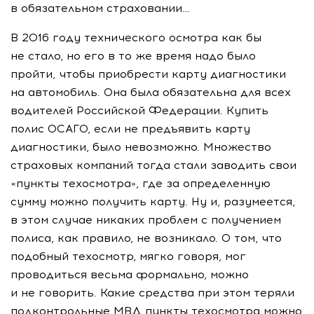
в обязательном страховании…
В 2016 году технического осмотра как бы
не стало, но его в то же время надо было
пройти, чтобы приобрести карту диагностики
на автомобиль. Она была обязательна для всех
водителей Российской Федерации. Купить
полис ОСАГО, если не предъявить карту
диагностики, было невозможно. Множество
страховых компаний тогда стали заводить свои
«пункты техосмотра», где за определенную
сумму можно получить карту. Ну и, разумеется,
в этом случае никаких проблем с получением
полиса, как правило, не возникало. О том, что
подобный техосмотр, мягко говоря, мог
проводиться весьма формально, можно
и не говорить. Какие средства при этом теряли
подконтрольные МВД пункты техосмотра можно