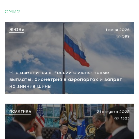
СМИ2
ЖИЗНЬ
1 июня 2026
599
Что изменится в России с июня: новые
выплаты, биометрия в аэропортах и запрет
на зимние шины
ПОЛИТИКА
21 августа 2025
1323