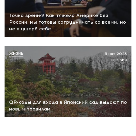
Точка зрения! Как тяжело Америке без
России: мы готовы сотрудничать со всеми, но
не в ущерб себе
ЖИЗНЬ
5 мая 2023
9589
QR-коды для входа в Японский сад выдают по
новым правилам