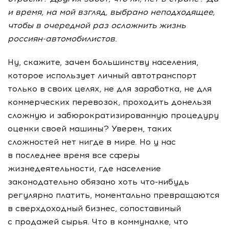
и время, на мой взгляд, выбрано неподходящее,
чтобы в очередной раз осложнить жизнь
россиян-автомобилистов.
Ну, скажите, зачем большинству населения,
которое использует личный автотранспорт
только в своих целях, не для заработка, не для
коммерческих перевозок, проходить донельзя
сложную и забюрократизированную процедуру
оценки своей машины? Уверен, таких
сложностей нет нигде в мире. Но у нас
в последнее время все сферы
жизнедеятельности, где население
законодательно обязано хоть
что-нибудь
регулярно платить, моментально превращаются
в сверхдоходный бизнес, сопоставимый
с продажей сырья. Что в коммуналке, что