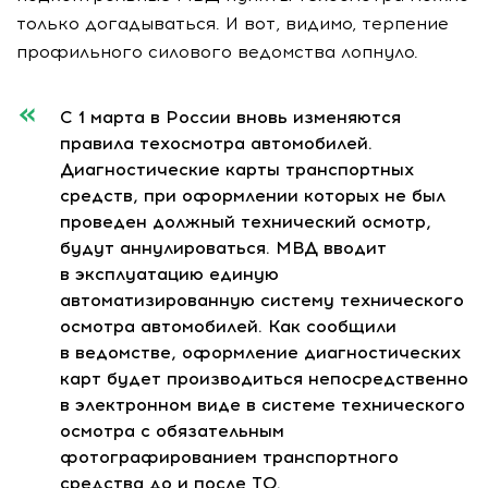
только догадываться. И вот, видимо, терпение
профильного силового ведомства лопнуло.
С 1 марта в России вновь изменяются
правила техосмотра автомобилей.
Диагностические карты транспортных
средств, при оформлении которых не был
проведен должный технический осмотр,
будут аннулироваться. МВД вводит
в эксплуатацию единую
автоматизированную систему технического
осмотра автомобилей. Как сообщили
в ведомстве, оформление диагностических
карт будет производиться непосредственно
в электронном виде в системе технического
осмотра с обязательным
фотографированием транспортного
средства до и после ТО.