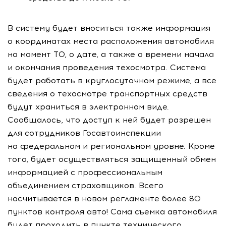
В систему будет вноситься также информация
о координатах места расположения автомобиля
на момент ТО, о дате, а также о времени начала
и окончания проведения техосмотра. Система
будет работать в круглосуточном режиме, а все
сведения о техосмотре транспортных средств
будут храниться в электронном виде.
Сообщалось, что доступ к ней будет разрешен
для сотрудников Госавтоинспекции
на федеральном и региональном уровне. Кроме
того, будет осуществляться защищенный обмен
информацией с профессиональным
объединением страховщиков. Всего
насчитывается в новом регламенте более 80
пунктов контроля авто! Сама съемка автомобиля
будет проходить в пункте технического