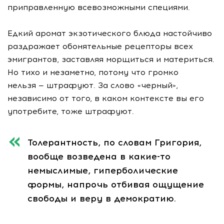
приправленную всевозможными специями.
Едкий аромат экзотического блюда настойчиво
раздражает обонятельные рецепторы всех
эмигрантов, заставляя морщиться и материться.
Но тихо и незаметно, потому что громко
нельзя — штрафуют. За слово «черный»,
независимо от того, в каком контексте вы его
употребите, тоже штрафуют.
Толерантность, по словам Григория,
вообще возведена в
какие-то
немыслимые, гиперболические
формы, напрочь отбивая ощущение
свободы и веру в демократию.