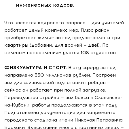
инженерных кадров.
Что касается кадрового вопроса — для учителей
работает целый комплекс мер. Плюс район
приобретает жилье: за год предоставлены три
квартиры (добавим: для врачей — две!). По
целевым направлениям учатся 108 студентов.
ФИЗКУЛЬТУРА И СПОРТ.
В эту сферу за год
направлено 330 миллионов рублей. Построен
зал для физической подготовки гребцов —
сейчас он работает при полной загрузке.
Переходящая стройка — зал бокса в Славянске-
на-Кубани: работы продолжаются в этом году.
Подготовлена документация для капремонта
городского стадиона имени Николая Петровича
Бурлаки. Здесь очень много спортивных звезд —