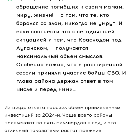
обращение погибших к своим мамам,
миру, жизни! — о том, что те, кто
боролся со злом, никогда не умрут. И
если соотнести это с сегодняшней
ситуацией и тем, что Краснодон под
Луганском, — получается
максимальный объем смыслов.
Особенно важно, что в расширенной
сессии приняли участие бойцы СВО. И
глава района держал ответ в том
числе и перед ними…
Из цифр отчета поразил объем привлеченных
инвестиций за 2024-й. Чаще всего районы
привлекают по пять миллиардов в год, и это
отличный показатель: растут прежние