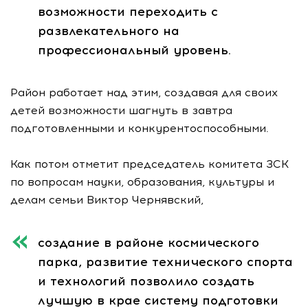
возможности переходить с
развлекательного на
профессиональный уровень.
Район работает над этим, создавая для своих
детей возможности шагнуть в завтра
подготовленными и конкурентоспособными.
Как потом отметит председатель комитета ЗСК
по вопросам науки, образования, культуры и
делам семьи Виктор Чернявский,
создание в районе космического
парка, развитие технического спорта
и технологий позволило создать
лучшую в крае систему подготовки