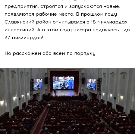
предприятия, строятся и запускаются новые,
появляются рабочие места. В прошлом году
Славянский район отчитывался о 18 миллиардах
инвестиций. А в этом году цифра поднялась… до
37 миллиардов!
Но расскажем обо всем по порядку.