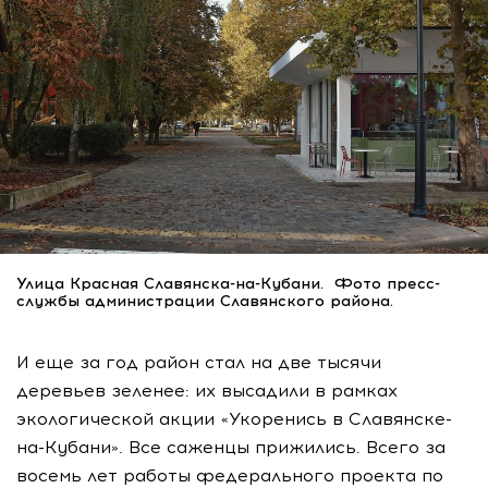
Улица Красная Славянска-на-Кубани. Фото пресс-
службы администрации Славянского района.
И еще за год район стал на две тысячи
деревьев зеленее: их высадили в рамках
экологической акции «Укоренись в Славянске-
на-Кубани». Все саженцы прижились. Всего за
восемь лет работы федерального проекта по