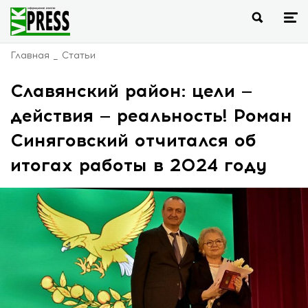
Главная
Статьи
Славянский район: цели —
действия — реальность! Роман
Синяговский отчитался об
итогах работы в 2024 году