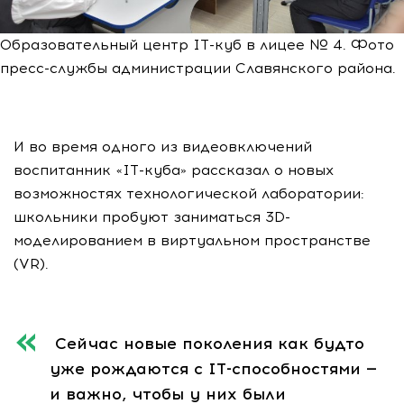
Образовательный центр IT-куб в лицее № 4. Фото
пресс-службы администрации Славянского района.
И во время одного из видеовключений
воспитанник «IT-куба» рассказал о новых
возможностях технологической лаборатории:
школьники пробуют заниматься 3D-
моделированием в виртуальном пространстве
(VR).
Сейчас новые поколения как будто
уже рождаются с IT-способностями —
и важно, чтобы у них были