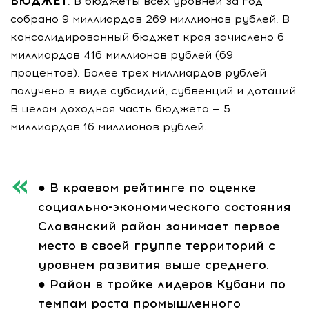
БЮДЖЕТ
. В бюджеты всех уровней за год
собрано 9 миллиардов 269 миллионов рублей. В
консолидированный бюджет края зачислено 6
миллиардов 416 миллионов рублей (69
процентов). Более трех миллиардов рублей
получено в виде субсидий, субвенций и дотаций.
В целом доходная часть бюджета — 5
миллиардов 16 миллионов рублей.
● В краевом рейтинге по оценке
социально-экономического состояния
Славянский район занимает первое
место в своей группе территорий с
уровнем развития выше среднего.
● Район в тройке лидеров Кубани по
темпам роста промышленного