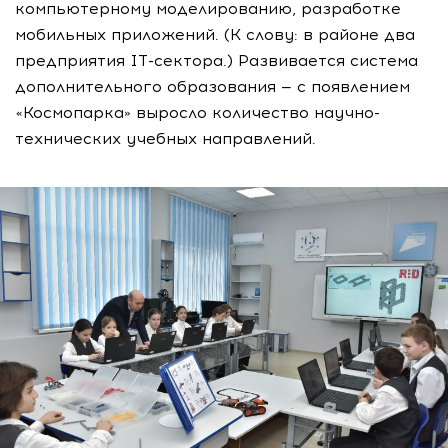
компьютерному моделированию, разработке
мобильных приложений. (К слову: в районе два
предприятия IT-сектора.) Развивается система
дополнительного образования — с появлением
«Космопарка» выросло количество научно-
технических учебных направлений.