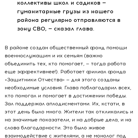
коллективы школ и садиков —
гуманитарные грузы из нашего
района регулярно отправляются в
зону СВО, — сказал глава.
В районе создан общественный фонд помощи
военнослужащим и их семьям (важно
объединить тех, кто помогает, — тогда работа
еще эффективнее!). Работает филиал фонда
«Защитники Отчества» — для этого созданы
необходимые условия. Глава поблагодарил всех,
кто помогал и помогает в достижении победы.
Зал поддержал аплодисментами. Их, кстати, в
этот день было много. Жители так откликались и
на значимые показатели, и на добрые дела, и на
слова благодарности. Это было живое
взаимодействие с жителями, а не монолог под