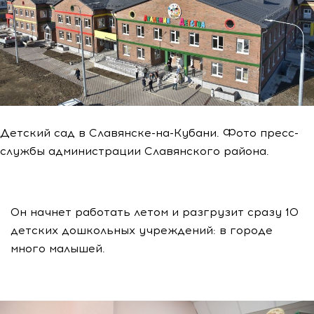
Детский сад в Славянске-на-Кубани. Фото пресс-
службы администрации Славянского района.
Он начнет работать летом и разгрузит сразу 10
детских дошкольных учреждений: в городе
много малышей.