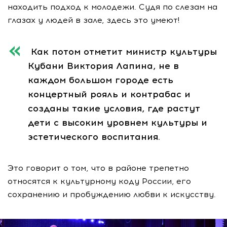
находить подход к молодежи. Судя по слезам на
глазах у людей в зале, здесь это умеют!
Как потом отметит министр культуры
Кубани Виктория Лапина, не в
каждом большом городе есть
концертный рояль и контрабас и
созданы такие условия, где растут
дети с высоким уровнем культуры и
эстетического воспитания.
Это говорит о том, что в районе трепетно
относятся к культурному коду России, его
сохранению и пробуждению любви к искусству.