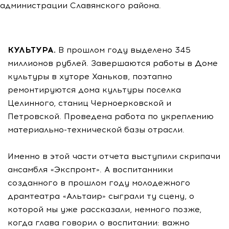
администрации Славянского района.
КУЛЬТУРА.
В прошлом году выделено 345
миллионов рублей. Завершаются работы в Доме
культуры в хуторе Ханьков, поэтапно
ремонтируются дома культуры поселка
Целинного, станиц Черноерковской и
Петровской. Проведена работа по укреплению
материально-технической базы отрасли.
Именно в этой части отчета выступили скрипачи
ансамбля «Экспромт». А воспитанники
созданного в прошлом году молодежного
драмтеатра «Альтаир» сыграли ту сцену, о
которой мы уже рассказали, немного позже,
когда глава говорил о воспитании: важно