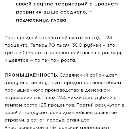
своей группе территорий с уровнем
развития выше среднего, —
подчеркнул глава.
Рост средней заработной платы за год — 23
процента. Теперь 70 тысяч 300 рублей — это
третье (!) место в краевом рейтинге по размеру
и девятое — по темпам роста.
ПРОМЫШЛЕННОСТЬ.
Славянский район дает
фору многим крупным городам региона: объем
промышленного производства в денежном
выражении составил 234 миллиарда рублей с
темпом роста 125 процентов. Третий результат в
крае! И предусмотрено дальнейшее развитие
отрасли: в самом городе, станицах
Анастасиевской и Петровской формируют