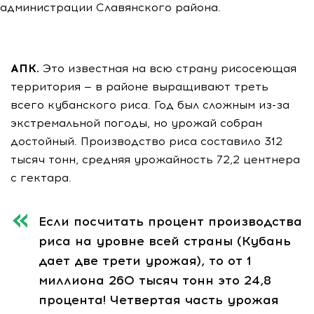
администрации Славянского района.
АПК.
Это известная на всю страну рисосеющая
территория — в районе выращивают треть
всего кубанского риса. Год был сложным из-за
экстремальной погоды, но урожай собран
достойный. Производство риса составило 312
тысяч тонн, средняя урожайность 72,2 центнера
с гектара.
Если посчитать процент производства
риса на уровне всей страны (Кубань
дает две трети урожая), то от 1
миллиона 260 тысяч тонн это 24,8
процента! Четвертая часть урожая