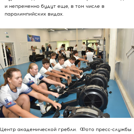
и непременно будут еще, в том числе в
паралимпийских видах.
Центр академической гребли. Фото пресс-службы