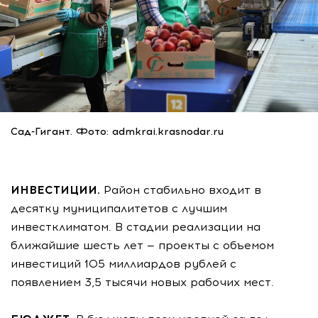
Сад-Гигант. Фото: admkrai.krasnodar.ru
ИНВЕСТИЦИИ.
Район стабильно входит в
десятку муниципалитетов с лучшим
инвестклиматом. В стадии реализации на
ближайшие шесть лет — проекты с объемом
инвестиций 105 миллиардов рублей с
появлением 3,5 тысячи новых рабочих мест.