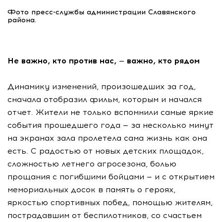
Фото пресс-службы администрации Славянского
района.
Не важно, кто против нас, — важно, кто рядом
Динамику изменений, произошедших за год,
сначала отобразил фильм, которым и начался
отчет. Жители не только вспомнили самые яркие
события прошедшего года — за несколько минут
на экранах зала пролетела сама жизнь как она
есть. С радостью от новых детских площадок,
сложностью летнего агросезона, болью
прощания с погибшими бойцами — и с открытием
мемориальных досок в память о героях,
яркостью спортивных побед, помощью жителям,
пострадавшим от беспилотников, со счастьем