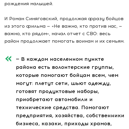
рождения малышей.
И Роман Синяговский, продолжая фразу бойцов
из этого фильма — «Не важно, кто против нас, —
важно, кто рядом», начал отчет с СВО: весь
район продолжает помогать воинам и их семьям.
— В каждом населенном пункте
района есть волонтерские группы,
которые помогают бойцам всем, чем
могут: плетут сети, шьют одежду,
готовят продуктовые наборы,
приобретают автомобили и
технические средства. Помогают
предприятия, хозяйства, собственники
бизнеса, казаки, приходы храмов,