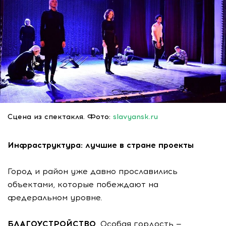
Сцена из спектакля. Фото:
slavyansk.ru
Инфраструктура: лучшие в стране проекты
Город и район уже давно прославились
объектами, которые побеждают на
федеральном уровне.
БЛАГОУСТРОЙСТВО
. Особая гордость —