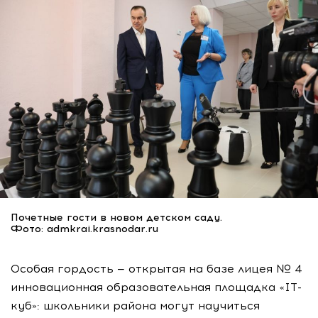
Почетные гости в новом детском саду.
Фото: admkrai.krasnodar.ru
Особая гордость — открытая на базе лицея № 4
инновационная образовательная площадка «IT-
куб»: школьники района могут научиться