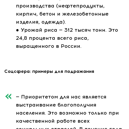
производства (нефтепродукты,
кирпич, бетон и железобетонные
изделия, одежда).
● Урожай риса — 312 тысяч тонн. Это
24,8 процента всего риса,
выращенного в России.
Соцсфера: примеры для подражания
— Приоритетом для нас является
выстраивание благополучия
населения. Это возможно только при
качественной работе всех