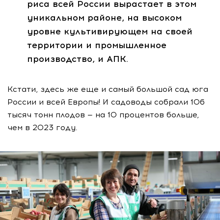
риса всей России вырастает в этом
уникальном районе, на высоком
уровне культивирующем на своей
территории и промышленное
производство, и АПК.
Кстати, здесь же еще и самый большой сад юга
России и всей Европы! И садоводы собрали 106
тысяч тонн плодов — на 10 процентов больше,
чем в 2023 году.