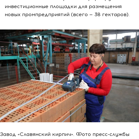
инвестиционные площадки для размещения
новых промпредприятий (всего — 38 гектаров).
Завод «Славянский кирпич». Фото пресс-службы