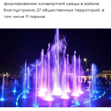
формированию комфортной среды в районе
благоустроено 27 общественных территорий, в
том числе 11 парков.