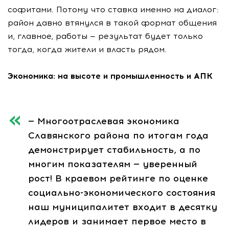
софитами. Потому что ставка именно на диалог:
район давно втянулся в такой формат общения
и, главное, работы — результат будет только
тогда, когда жители и власть рядом.
Экономика: на высоте и промышленность и АПК
— Многоотраслевая экономика
Славянского района по итогам года
демонстрирует стабильность, а по
многим показателям — уверенный
рост! В краевом рейтинге по оценке
социально-экономического состояния
наш муниципалитет входит в десятку
лидеров и занимает первое место в