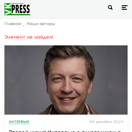
Главная
Наши авторы
Элемент не найден!
ИНТЕРВЬЮ
09 декабря 2024