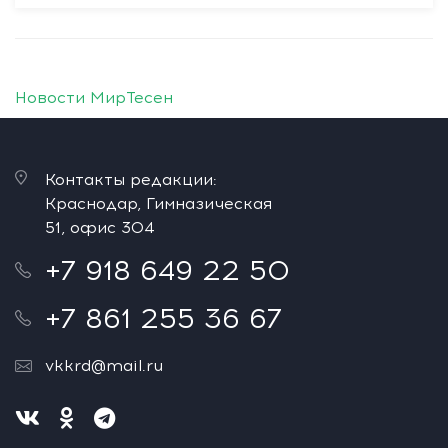
Новости МирТесен
Контакты редакции:
Краснодар, Гимназическая
51, офис 304
+7 918 649 22 50
+7 861 255 36 67
vkkrd@mail.ru