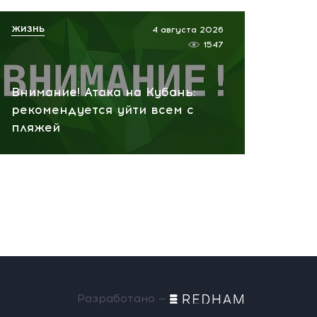
ЖИЗНЬ
4 августа 2026
1547
Внимание! Атака на Кубань:
рекомендуется уйти всем с
пляжей
Разработано —