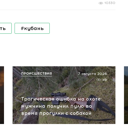
10330
ть
#кубань
ПРОИСШЕСТВИЯ
7 августа 2026
49
Трагическая ошибка на охоте:
мужчина получил пулю во
время прогулки с собакой