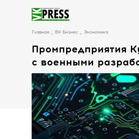
Главная
ВК Бизнес
Экономика
Промпредприятия К
с военными разраб