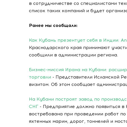
в сотрудничестве со специалистами тех
список таких компаний и будет организ
Ранее мы сообщали:
Как Кубань презентует себя в Индии: An
Краснодарского края принимают участ
сообщили в администрации региона.
Бизнес-миссия Ирана на Кубани: расши
торговли
- Представители Исламской Ре
визитом. Об этом сообщает администра
На Кубани построят завод по производс
СНГ
- Предприятие должно появиться в 
востребована при проведении работ по
яхтенных марин, дорог, тоннелей и мост