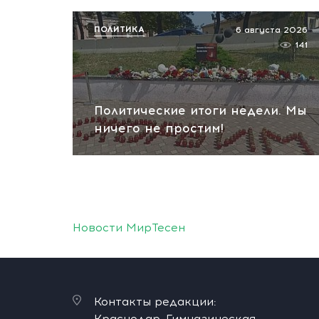
ПОЛИТИКА
6 августа 2026
141
Политические итоги недели. Мы
ничего не простим!
Новости МирТесен
Контакты редакции:
Краснодар, Гимназическая