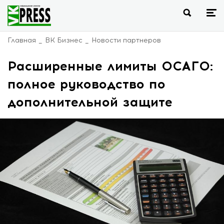
Главная
ВК Бизнес
Новости партнеров
Расширенные лимиты ОСАГО:
полное руководство по
дополнительной защите