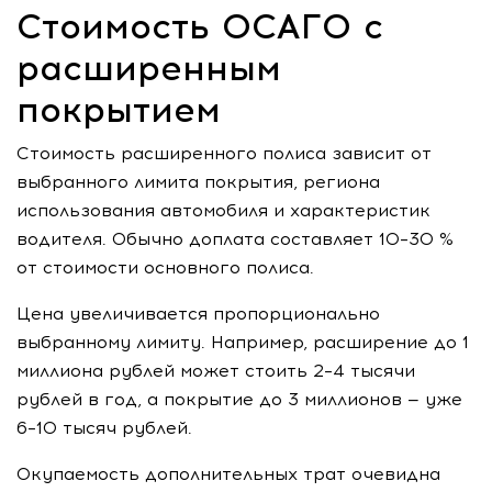
Стоимость ОСАГО с
расширенным
покрытием
Стоимость расширенного полиса зависит от
выбранного лимита покрытия, региона
использования автомобиля и характеристик
водителя. Обычно доплата составляет 10–30 %
от стоимости основного полиса.
Цена увеличивается пропорционально
выбранному лимиту. Например, расширение до 1
миллиона рублей может стоить 2–4 тысячи
рублей в год, а покрытие до 3 миллионов — уже
6–10 тысяч рублей.
Окупаемость дополнительных трат очевидна