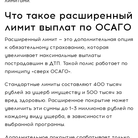
лимитами.
Что такое расширенный
лимит выплат по ОСАГО
Расширенный лимит — это дополнительная опция
к обязательному страхованию, которая
увеличивает максимальные выплаты
пострадавшим в ДТП. Такой полис работает по
принципу «сверх ОСАГО».
Стандартные лимиты составляют 400 тысяч
рублей за ущерб имуществу и 500 тысяч за
вред здоровью. Расширенное покрытие может
увеличить эти суммы до 1–3 миллионов рублей по
каждому виду ущерба, в зависимости от
выбранной программы.
Дополнительное покрытие срабатывает только