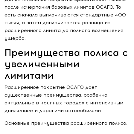
после исчерпания базовых лимитов ОСАГО. То
есть сначала выплачиваются стандартные 400
тысяч, а затем доплачивается разница из
расширенного лимита до полного возмещения
ущерба.
Преимущества полиса с
увеличенными
лимитами
Расширенное покрытие ОСАГО дает
существенные преимущества, особенно
актуальные в крупных городах с интенсивным
движением и дорогими автомобилями.
Основные преимущества расширенного полиса: