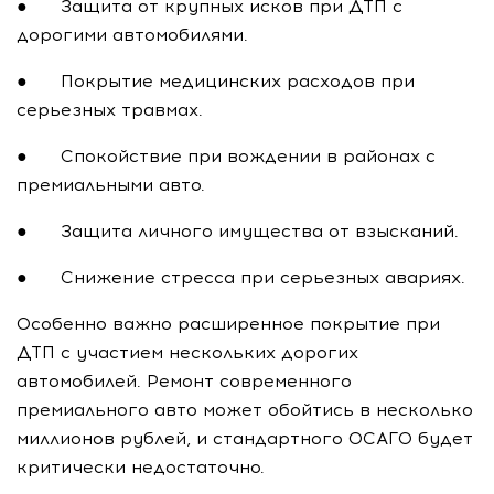
● Защита от крупных исков при ДТП с
дорогими автомобилями.
● Покрытие медицинских расходов при
серьезных травмах.
● Спокойствие при вождении в районах с
премиальными авто.
● Защита личного имущества от взысканий.
● Снижение стресса при серьезных авариях.
Особенно важно расширенное покрытие при
ДТП с участием нескольких дорогих
автомобилей. Ремонт современного
премиального авто может обойтись в несколько
миллионов рублей, и стандартного ОСАГО будет
критически недостаточно.