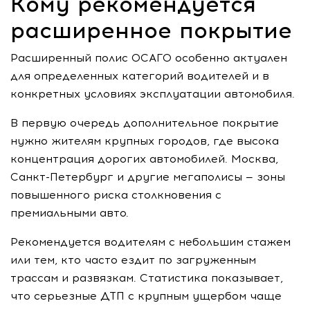
Кому рекомендуется
расширенное покрытие
Расширенный полис ОСАГО особенно актуален
для определенных категорий водителей и в
конкретных условиях эксплуатации автомобиля.
В первую очередь дополнительное покрытие
нужно жителям крупных городов, где высока
концентрация дорогих автомобилей. Москва,
Санкт-Петербург и другие мегаполисы — зоны
повышенного риска столкновения с
премиальными авто.
Рекомендуется водителям с небольшим стажем
или тем, кто часто ездит по загруженным
трассам и развязкам. Статистика показывает,
что серьезные ДТП с крупным ущербом чаще