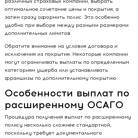
различных страховых компаний, выбрать
оптимальное сочетание цены и покрытия, а
затем сразу оформить полис. Это особенно
удобно при выборе между разными размерами
дополнительных лимитов.
Обратите внимание на условия договора и
исключения из покрытия. Некоторые компании
могут ограничивать выплаты по определенным
категориям ущерба или устанавливать
франшизы по дополнительному покрытию.
Особенности выплат по
расширенному ОСАГО
Процедура получения выплат по расширенному
полису несколько сложнее стандартной,
поскольку требует документального