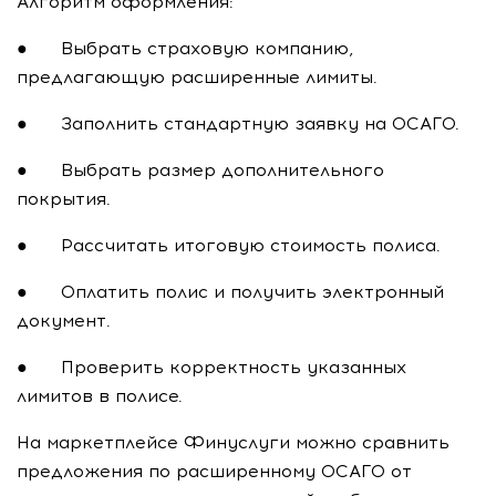
Алгоритм оформления:
● Выбрать страховую компанию,
предлагающую расширенные лимиты.
● Заполнить стандартную заявку на ОСАГО.
● Выбрать размер дополнительного
покрытия.
● Рассчитать итоговую стоимость полиса.
● Оплатить полис и получить электронный
документ.
● Проверить корректность указанных
лимитов в полисе.
На маркетплейсе Финуслуги можно сравнить
предложения по расширенному ОСАГО от