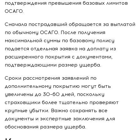
подтверждения превышения базовых лимитов
ОСАГО.
Сначала пострадавший обращается за выплатой
по обычному ОСАГО. После получения
максимальной суммы по базовому полису
подается отдельная заявка на доплату из
расширенного покрытия с документами,
подтверждающими размер ущерба.
Сроки рассмотрения заявлений по
дополнительному покрытию могут быть
увеличены до 30–60 дней, поскольку
страховщики более тщательно проверяют
крупные убытки. Важно сохранять все
документы и экспертные заключения для
обоснования размера ущерба.