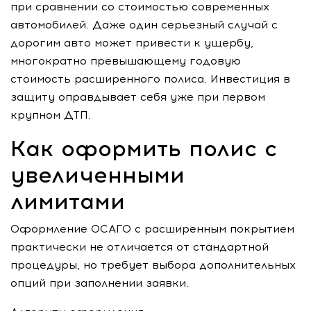
при сравнении со стоимостью современных
автомобилей. Даже один серьезный случай с
дорогим авто может привести к ущербу,
многократно превышающему годовую
стоимость расширенного полиса. Инвестиция в
защиту оправдывает себя уже при первом
крупном ДТП.
Как оформить полис с
увеличенными
лимитами
Оформление ОСАГО с расширенным покрытием
практически не отличается от стандартной
процедуры, но требует выбора дополнительных
опций при заполнении заявки.