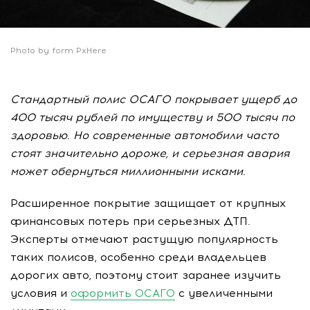
Photo by form PxHere
Стандартный полис ОСАГО покрывает ущерб до
400 тысяч рублей по имуществу и 500 тысяч по
здоровью. Но современные автомобили часто
стоят значительно дороже, и серьезная авария
может обернуться миллионными исками.
Расширенное покрытие защищает от крупных
финансовых потерь при серьезных ДТП.
Эксперты отмечают растущую популярность
таких полисов, особенно среди владельцев
дорогих авто, поэтому стоит заранее изучить
условия и
оформить ОСАГО
с увеличенными