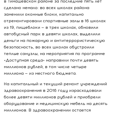
в Тимашевском районе за последние пять лет
сделано немало: во всех школах района
заменили оконные блоки, капитально
отремонтировали спортивные залы в 16 школах
из 19, пищеблоки — в трех школах, обновили
автобусный парк в девяти школах, выделили
деньги на пожарную и антитеррористическую
безопасность, во всех школах обустроили
теплые санузлы, на мероприятия по программе
«Доступная среда» направили почти девять
миллионов рублей, в том числе четыре
миллиона — из местного бюджета.
На капитальный и текущий ремонт учреждений
здравоохранения в 2016 году израсходовали
более девяти миллионов рублей и приобрели
оборудование и медицинскую мебель на десять
миллионов. В здравоохранении остается