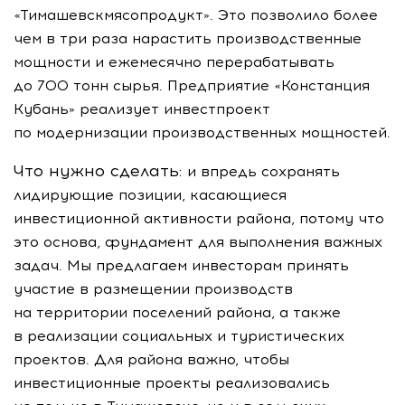
«Тимашевскмясопродукт». Это позволило более
чем в три раза нарастить производственные
мощности и ежемесячно перерабатывать
до 700 тонн сырья. Предприятие «Констанция
Кубань» реализует инвестпроект
по модернизации производственных мощностей.
Что нужно сделать:
и впредь сохранять
лидирующие позиции, касающиеся
инвестиционной активности района, потому что
это основа, фундамент для выполнения важных
задач. Мы предлагаем инвесторам принять
участие в размещении производств
на территории поселений района, а также
в реализации социальных и туристических
проектов. Для района важно, чтобы
инвестиционные проекты реализовались