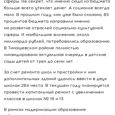
сферы. Не секрет, что именно сюда из бюджета
больше всего утекает денег. А социалке всегда
мало. В прошлом году, как уже было сказано, 85
процентов бюджета направили именно
на развитие отраслей
социально-культурной
сферы. И наибольшие вложения, около
миллиарда рублей, потребовались образованию.
В Тимашевском районе полностью
ликвидирована актуальная очередь в детские
сады детей от трех до семи лет.
За счет ремонта школ и пристройки к ним
дополнительных зданий удалось ввести в двух
школах 284 места. В текущем году планируется
провести капитальный ремонт с увеличением
классов в школах № 19 и 13.
В рамках модернизации образования