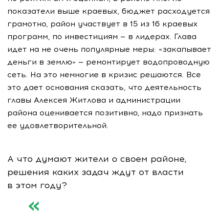
показатели выше краевых, бюджет расходуется
грамотно, район участвует в 15 из 16 краевых
программ, по инвестициям — в лидерах. Глава
идет на не очень популярные меры: «закапывает
деньги в землю» — ремонтирует водопроводную
сеть. На это немногие в кризис решаются. Все
это дает основания сказать, что деятельность
главы Алексея Житлова и администрации
района оценивается позитивно, надо признать
ее удовлетворительной.
А что думают жители о своем районе,
решения каких задач ждут от власти
в этом году?