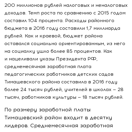
200 миллионов рублей налоговых и неналоговых
доходов. Темп роста по сравнению с 2015 годом
составил 104 процента. Расходы районного
бюджета в 2016 году составили 1,7 миллиарда
рублей. Как и краевой, бюджет района
оставался социально ориентированным, из него
на социалку ушло более 85 процентов. Как
и нацеливали указы Президента РФ,
среднемесячная заработная плата
педагогических работников детских садов
Тимашевского района составила в 2016 году
более 24 тысяч рублей, учителей в школах — 28
тысяч, работников культуры — 18 тысяч рублей.
По размеру заработной платы
Тимашевский район входит в десятку
лидеров. Среднемесячная заработная