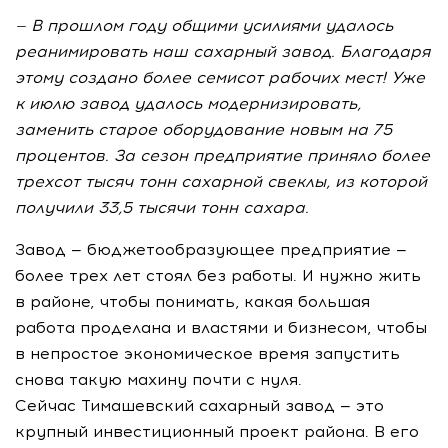
— В прошлом году общими усилиями удалось
реанимировать наш сахарный завод. Благодаря
этому создано более семисот рабочих мест! Уже
к июлю завод удалось модернизировать,
заменить старое оборудование новым на 75
процентов. За сезон предприятие приняло более
трехсот тысяч тонн сахарной свеклы, из которой
получили 33,5 тысячи тонн сахара.
Завод — бюджетообразующее предприятие —
более трех лет стоял без работы. И нужно жить
в районе, чтобы понимать, какая большая
работа проделана и властями и бизнесом, чтобы
в непростое экономическое время запустить
снова такую махину почти с нуля.
Сейчас Тимашевский сахарный завод — это
крупный инвестиционный проект района. В его