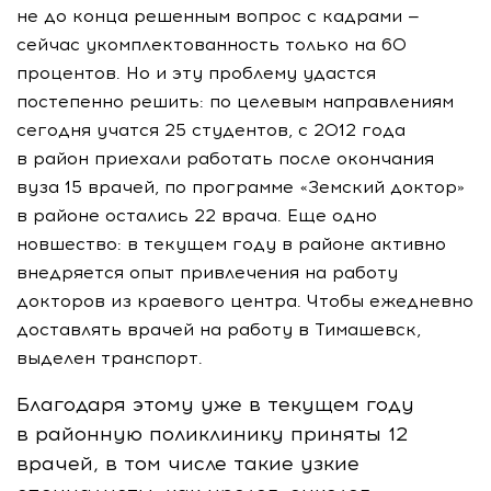
не до конца решенным вопрос с кадрами —
сейчас укомплектованность только на 60
процентов. Но и эту проблему удастся
постепенно решить: по целевым направлениям
сегодня учатся 25 студентов, с 2012 года
в район приехали работать после окончания
вуза 15 врачей, по программе «Земский доктор»
в районе остались 22 врача. Еще одно
новшество: в текущем году в районе активно
внедряется опыт привлечения на работу
докторов из краевого центра. Чтобы ежедневно
доставлять врачей на работу в Тимашевск,
выделен транспорт.
Благодаря этому уже в текущем году
в районную поликлинику приняты 12
врачей, в том числе такие узкие