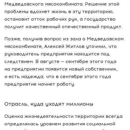
Медведовского мясокомбината. Решение этой
проблемы вдохнет жизнь в эту территорию,
остановит отток рабочих рук, а государство
получит качественный отечественный продукт.
Позже, получив вопрос из зала о Медведовском
мясокомбинате, Алексей Житлов уточнил, что
руководитель предприятия находится под
следствием. В августе — сентябре этого года
на предприятии появится новый собственник,
и есть надежда, что в сентябре этого года
предприятие начнет работу.
Отрасль, куда уходят миллионы
Оценка жизнедеятельности территории всегда
определялась уровнем развития социальной