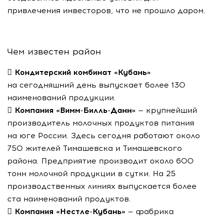
привлечения инвесторов, что не прошло даром.
Чем известен район

Кондитерский комбинат «Кубань»
на сегодняшний день выпускает более 130
наименований продукции.

Компания
«Вимм-Билль-Данн»
— крупнейший
производитель молочных продуктов питания
на юге России. Здесь сегодня работают около
750 жителей Тимашевска и Тимашевского
района. Предприятие производит около 600
тонн молочной продукции в сутки. На 25
производственных линиях выпускается более
ста наименований продуктов.

Компания
«Нестле-Кубань»
— фабрика