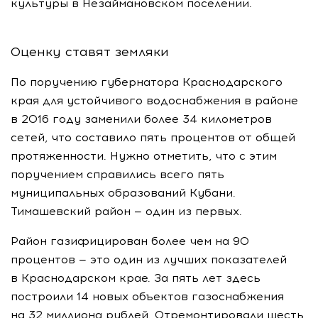
культуры в Незаймановском поселении.
Оценку ставят земляки
По поручению губернатора Краснодарского
края для устойчивого водоснабжения в районе
в 2016 году заменили более 34 километров
сетей, что составило пять процентов от общей
протяженности. Нужно отметить, что с этим
поручением справились всего пять
муниципальных образований Кубани.
Тимашевский район — один из первых.
Район газифицирован более чем на 90
процентов — это один из лучших показателей
в Краснодарском крае. За пять лет здесь
построили 14 новых объектов газоснабжения
на 32 миллиона рублей. Отремонтировали шесть