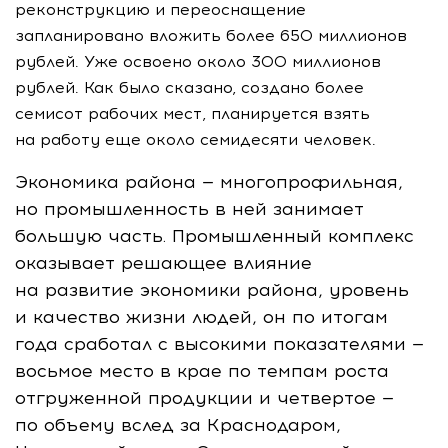
реконструкцию и переоснащение
запланировано вложить более 650 миллионов
рублей. Уже освоено около 300 миллионов
рублей. Как было сказано, создано более
семисот рабочих мест, планируется взять
на работу еще около семидесяти человек.
Экономика района — многопрофильная,
но промышленность в ней занимает
большую часть. Промышленный комплекс
оказывает решающее влияние
на развитие экономики района, уровень
и качество жизни людей, он по итогам
года сработал с высокими показателями —
восьмое место в крае по темпам роста
отгруженной продукции и четвертое —
по объему вслед за Краснодаром,