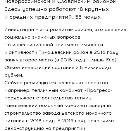
Новороссийском и Славянским районом.
Здесь успешно работают 18 крупных
и средних предприятий, 55 малых.
Инвестиции — это развитие района, это решение
социально значимых вопросов.
По инвестиционной привлекательности
и активности Тимашевский район в 2016 году
занял второе место (в 2015 году — лишь
19-е
).
Объем инвестиций составил 2,5 миллиарда
рублей.
Сейчас реализуются несколько проектов.
Например, тепличный комбинат «Прогресс»
продолжает строительство теплиц.
Тимашевский молочный комбинат завершит
строительство завода детского молочного
питания в 2018 году. В 2016 году закончили
реконструкцию на предприятии