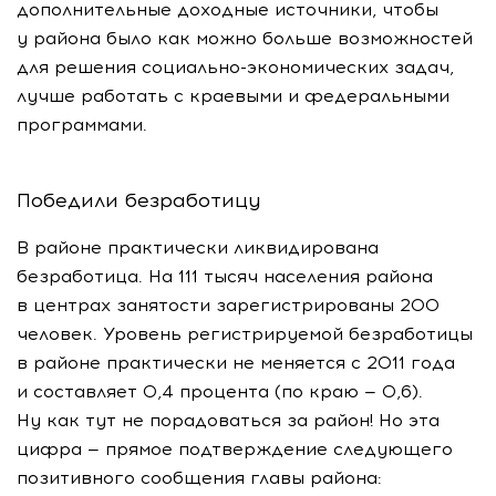
дополнительные доходные источники, чтобы
у района было как можно больше возможностей
для решения
социально-экономических
задач,
лучше работать с краевыми и федеральными
программами.
Победили безработицу
В районе практически ликвидирована
безработица. На 111 тысяч населения района
в центрах занятости зарегистрированы 200
человек. Уровень регистрируемой безработицы
в районе практически не меняется с 2011 года
и составляет 0,4 процента (по краю — 0,6).
Ну как тут не порадоваться за район! Но эта
цифра — прямое подтверждение следующего
позитивного сообщения главы района: