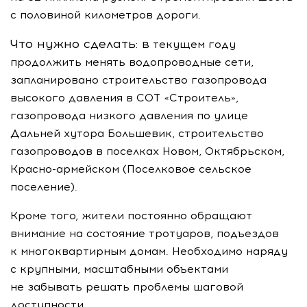
с половиной километров дороги.
Что нужно сделать: в
текущем году
продолжить менять водопроводные сети,
запланировано строительство газопровода
высокого давления в СОТ «Строитель»,
газопровода низкого давления по улице
Дальней хутора Большевик, строительство
газопроводов в поселках Новом, Октябрьском,
Краcно-армейском
(Поселковое сельское
поселение).
Кроме того, жители постоянно обращают
внимание на состояние тротуаров, подъездов
к многоквартирным домам. Необходимо наряду
с крупными, масштабными объектами
не забывать решать проблемы шаговой
доступности.