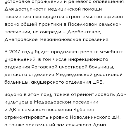
установке ограждений и речевого оповещения.
Для доступности медицинской помощи
населению планируется строительство офисов
врача общей практики в Поселковом сельском
поселении, на очереди — Дербентское,
Днепровское, Незаймановское поселения.
В 2017 году будет продолжен ремонт лечебных
учреждений, в том числе инфекционного
отделения Роговской участковой больницы,
детского отделения Медведовской участковой
больницы, акушерского отделения ЦРБ.
Задача в этом году также отремонтировать Дом
культуры в Медведовском поселении
и ДК в сельском поселении Кубанец,
отремонтировать кровлю Новоленинского ДК,
а также зрительный зал сельского Дома