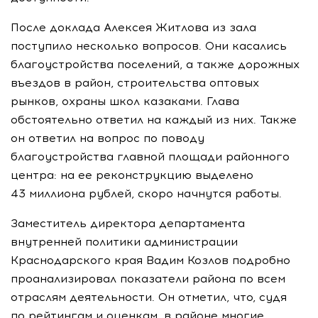
После доклада Алексея Житлова из зала
поступило несколько вопросов. Они касались
благоустройства поселений, а также дорожных
въездов в район, строительства оптовых
рынков, охраны школ казаками. Глава
обстоятельно ответил на каждый из них. Также
он ответил на вопрос по поводу
благоустройства главной площади районного
центра: на ее реконструкцию выделено
43 миллиона рублей, скоро начнутся работы.
Заместитель директора департамента
внутренней политики администрации
Краснодарского края Вадим Козлов подробно
проанализировал показатели района по всем
отраслям деятельности. Он отметил, что, судя
по рейтингам и оценкам, в районе многие