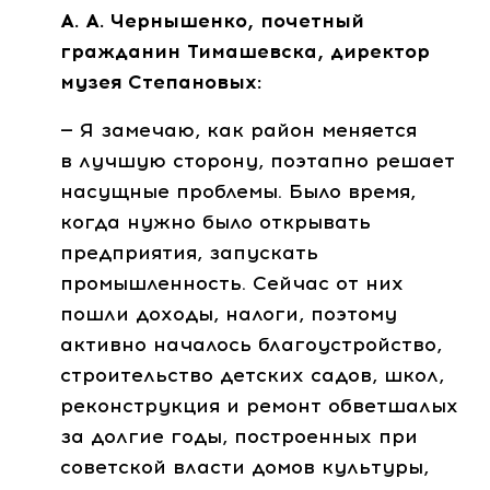
А. А. Чернышенко
, почетный
гражданин Тимашевска, директор
музея Степановых:
— Я замечаю, как район меняется
в лучшую сторону, поэтапно решает
насущные проблемы. Было время,
когда нужно было открывать
предприятия, запускать
промышленность. Сейчас от них
пошли доходы, налоги, поэтому
активно началось благоустройство,
строительство детских садов, школ,
реконструкция и ремонт обветшалых
за долгие годы, построенных при
советской власти домов культуры,