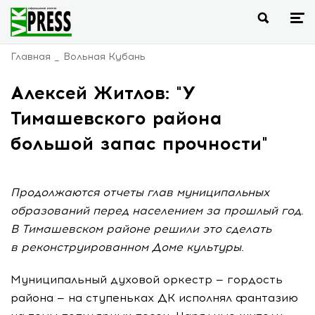
Главная
Вольная Кубань
Алексей Житлов: "У
Тимашевского района
большой запас прочности"
Продолжаются отчеты глав муниципальных
образований перед населением за прошлый год.
В Тимашевском районе решили это сделать
в реконструированном Доме культуры.
Муниципальный духовой оркестр — гордость
района — на ступеньках ДК исполнял фантазию