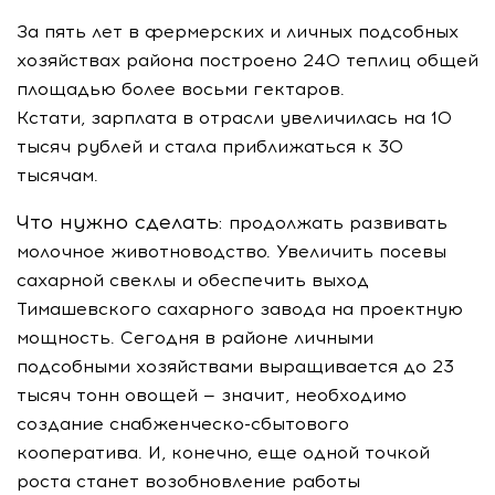
За пять лет в фермерских и личных подсобных
хозяйствах района построено 240 теплиц общей
площадью более восьми гектаров.
Кстати, зарплата в отрасли увеличилась на 10
тысяч рублей и стала приближаться к 30
тысячам.
Что нужно сделать:
продолжать развивать
молочное животноводство. Увеличить посевы
сахарной свеклы и обеспечить выход
Тимашевского сахарного завода на проектную
мощность. Сегодня в районе личными
подсобными хозяйствами выращивается до 23
тысяч тонн овощей — значит, необходимо
создание
снабженческо-сбытового
кооператива. И, конечно, еще одной точкой
роста станет возобновление работы