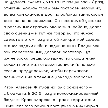
не удалось сделать,
что-то
не получилось. Сразу
отметим, доклад главы был построен необычно,
во всяком случае, в других районах таких форм
раньше не встречалось. Он говорил об успехах
в различных отраслях экономики района, давал
свою оценку — и тут же говорил, что нужно
сделать в этом году в этой конкретной сфере,
ставил задачи себе и подчиненным. Получился
заинтересованный, деловой разговор. Тут
уж не заскучаешь: большинство слушателей
делали пометки, готовили записки (в начале
сессии предупредили, чтобы передавали
возникающие в течение доклада вопросы).
Итак, Алексей Житлов начал с основного —
с бюджета. В 2016 году в консолидированный
бюджет Краснодарского края с территории
Тимашевского района поступило 3 миллиарда