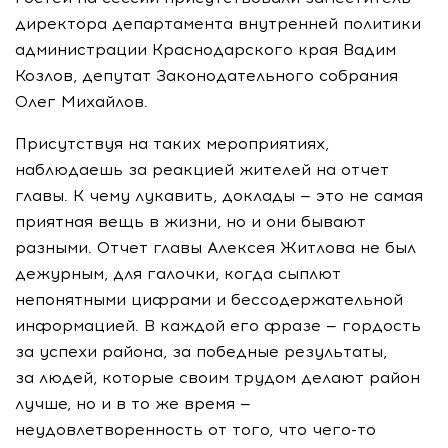
директора департамента внутренней политики
администрации Краснодарского края Вадим
Козлов, депутат Законодательного собрания
Олег Михайлов.
Присутствуя на таких мероприятиях,
наблюдаешь за реакцией жителей на отчет
главы. К чему лукавить, доклады — это не самая
приятная вещь в жизни, но и они бывают
разными. Отчет главы Алексея Житлова не был
дежурным, для галочки, когда сыплют
непонятными цифрами и бессодержательной
информацией. В каждой его фразе — гордость
за успехи района, за победные результаты,
за людей, которые своим трудом делают район
лучше, но и в то же время —
неудовлетворенность от того, что
чего-то