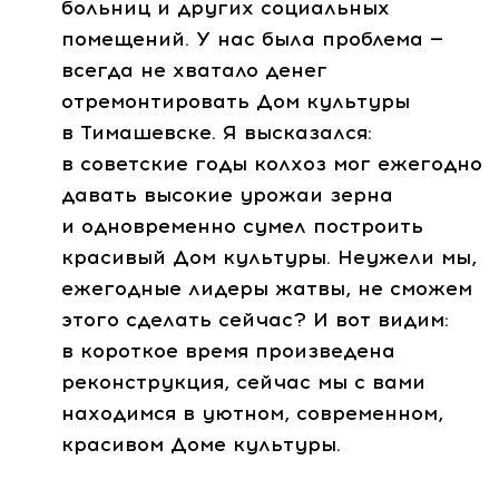
больниц и других социальных
помещений. У нас была проблема —
всегда не хватало денег
отремонтировать Дом культуры
в Тимашевске. Я высказался:
в советские годы колхоз мог ежегодно
давать высокие урожаи зерна
и одновременно сумел построить
красивый Дом культуры. Неужели мы,
ежегодные лидеры жатвы, не сможем
этого сделать сейчас? И вот видим:
в короткое время произведена
реконструкция, сейчас мы с вами
находимся в уютном, современном,
красивом Доме культуры.