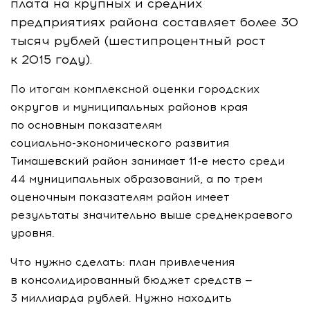
плата на крупных и средних
предприятиях района составляет более 30
тысяч рублей (шестипроцентный рост
к 2015 году).
По итогам комплексной оценки городских
округов и муниципальных районов края
по основным показателям
социально-экономического
развития
Тимашевский район занимает
11-е
место среди
44 муниципальных образований, а по трем
оценочным показателям район имеет
результаты значительно выше среднекраевого
уровня.
Что нужно сделать: план привлечения
в консолидированный бюджет средств —
3 миллиарда рублей. Нужно находить