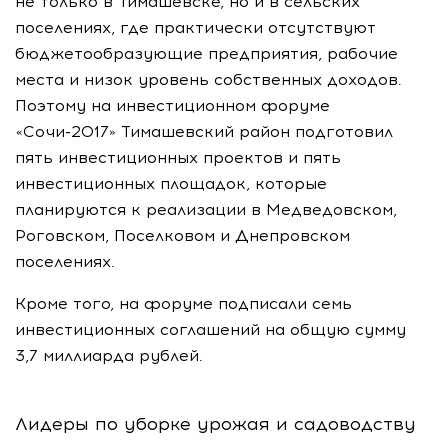
не только в Тимашевске, но и в сельских
поселениях, где практически отсутствуют
бюджетообразующие предприятия, рабочие
места и низок уровень собственных доходов.
Поэтому на инвестиционном форуме
«Сочи-2017»
Тимашевский район подготовил
пять инвестиционных проектов и пять
инвестиционных площадок, которые
планируются к реализации в Медведовском,
Роговском, Поселковом и Днепровском
поселениях.
Кроме того, на форуме подписали семь
инвестиционных соглашений на общую сумму
3,7 миллиарда рублей.
Лидеры по уборке урожая и садоводству