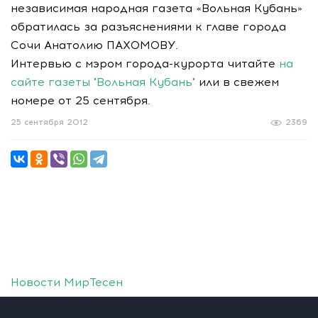
независимая народная газета «Вольная Кубань»
обратилась за разъяснениями к главе города
Сочи Анатолию ПАХОМОВУ.
Интервью с мэром города-курорта читайте
на
сайте газеты "Вольная Кубань"
или в свежем
номере от 25 сентября.
25 сентября 2012
2369
Новости МирТесен