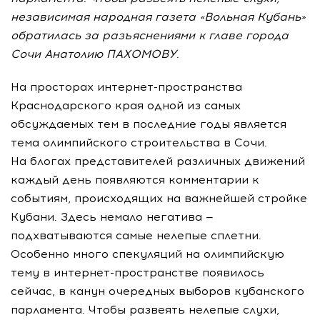
независимая народная газета «Вольная Кубань»
обратилась за разъяснениями к главе города
Сочи Анатолию ПАХОМОВУ.
На просторах интернет-пространства
Краснодарского края одной из самых
обсуждаемых тем в последние годы является
тема олимпийского строительства в Сочи.
На блогах представителей различных движений
каждый день появляются комментарии к
событиям, происходящих на важнейшей стройке
Кубани. Здесь немало негатива —
подхватываются самые нелепые сплетни.
Особенно много спекуляций на олимпийскую
тему в интернет-пространстве появилось
сейчас, в канун очередных выборов кубанского
парламента. Чтобы развеять нелепые слухи,