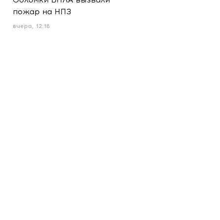
пожар на НПЗ
вчера, 12:18