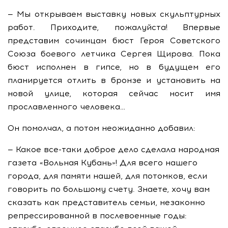
— Мы открываем выставку новых скульптурных
работ. Приходите, пожалуйста! Впервые
представим сочинцам бюст Героя Советского
Союза боевого летчика Сергея Щирова. Пока
бюст исполнен в гипсе, но в будущем его
планируется отлить в бронзе и установить на
новой улице, которая сейчас носит имя
прославленного человека…
Он помолчал, а потом неожиданно добавил:
— Какое все-таки доброе дело сделала народная
газета «Вольная Кубань»! Для всего нашего
города, для памяти нашей, для потомков, если
говорить по большому счету. Знаете, хочу вам
сказать как представитель семьи, незаконно
репрессированной в послевоенные годы: