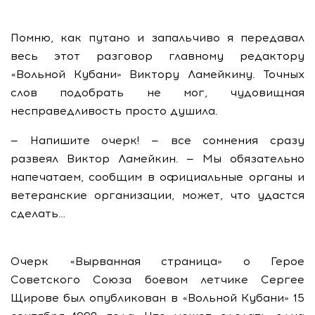
Помню, как путано и запальчиво я передавал
весь этот разговор главному редактору
«Вольной Кубани» Виктору Ламейкину. Точных
слов подобрать не мог, чудовищная
несправедливость просто душила.
— Напишите очерк! — все сомнения сразу
развеял Виктор Ламейкин. — Мы обязательно
напечатаем, сообщим в официальные органы и
ветеранские организации, может, что удастся
сделать…
Очерк «Вырванная страница» о Герое
Советского Союза боевом летчике Сергее
Щирове был опубликован в «Вольной Кубани» 15