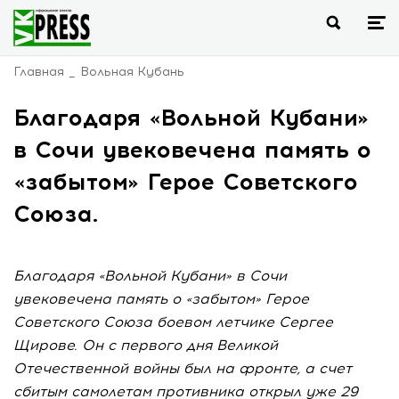
Главная
Вольная Кубань
Благодаря «Вольной Кубани»
в Сочи увековечена память о
«забытом» Герое Советского
Союза.
Благодаря «Вольной Кубани» в Сочи
увековечена память о «забытом» Герое
Советского Союза боевом летчике Сергее
Щирове. Он с первого дня Великой
Отечественной войны был на фронте, а счет
сбитым самолетам противника открыл уже 29