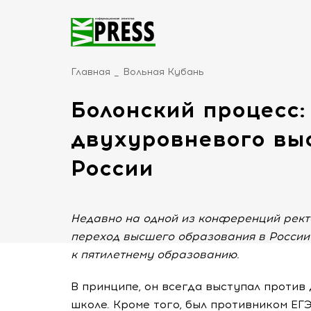
Главная
Вольная Кубань
Болонский процесс:
двухуровневого вы
России
Недавно на одной из конференций рек
переход высшего образования в России 
к пятилетнему образованию.
В принципе, он всегда выступал против
школе. Кроме того, был противником ЕГ