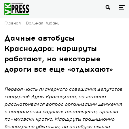
Главная
Вольная Кубань
Дачные автобусы
Краснодара: маршруты
работают, но некоторые
дороги все еще «отдыхают»
Первая часть планерного совещания депутатов
городской Думы Краснодара, на котором
рассматривался вопрос организации движения
в направлении садовых товариществ, прошла
по-чеховски кратко. Маршруты традиционно
безнадежно убыточны, но автобусы вышли