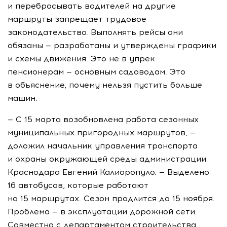
и перебрасывать водителей на другие
маршруты запрещает трудовое
законодательство. Выполнять рейсы они
обязаны — разработаны и утверждены графики
и схемы движения. Это не в упрек
пенсионерам — основным садоводам. Это
в объяснение, почему нельзя пустить больше
машин.
— С 15 марта возобновлена работа сезонных
муниципальных пригородных маршрутов, —
доложил начальник управления транспорта
и охраны окружающей среды администрации
Краснодара Евгений Калиоропуло. — Выделено
16 автобусов, которые работают
на 15 маршрутах. Сезон продлится до 15 ноября.
Проблема — в эксплуатации дорожной сети.
Совместно с департаментом строительства