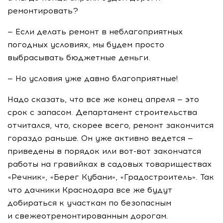
ремонтировать?
— Если делать ремонт в неблагоприятных
погодных условиях, мы будем просто
выбрасывать бюджетные деньги.
— Но условия уже давно благоприятные!
Надо сказать, что все же конец апреля — это
срок с запасом. Департамент строительства
отчитался, что, скорее всего, ремонт закончится
гораздо раньше. Он уже активно ведется —
приведены в порядок или вот-вот закончатся
работы на гравийках в садовых товариществах
«Речник», «Берег Кубани», «Градостроитель». Так
что дачники Краснодара все же будут
добираться к участкам по безопасным
и свежеотремонтированным дорогам.