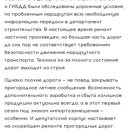
и ГИБДД были обследованы дорожные условия,
по проблемным маршрутам всю необходимую
информацию передали в департамент
строительства. В настоящее время ремонт
частично произведен, но большая часть дорог
до сих пор не соответствует требованиям
безопасности движения маршрутного
транспорта. Техника из-за плохого состояния
дорог выходит из строя.
Однако плохие дороги — не повод закрывать
пригородное летнее сообщение. Возможность
дополнительного заработка и сбыта излишков
продукции актуальна всегда, а в этот первый
сезон под знаком импортозамещения —
особенно. И депутатский корпус настаивает
на скорейшем ремонте пригородных дорог.