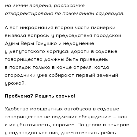
на линии вовремя, расписание
откорректировано по пожеланиям садоводов.
А вот информация второй части планерки
вызвала вопросы у председателя городской
Думы Веры Галушко и недоумение
у депутатского корпуса: дороги в садовые
товарищества должны быть приведены
в порядок только в конце апреля, когда
огородники уже собирают первый зеленый
урожай.
Проблема? Решить срочно!
Удобство маршрутных автобусов в садовые
товарищества не подлежит обсуждению — как
и их убыточность, впрочем. По утрам и вечерам
у садоводов час пик, днем отменять рейсы