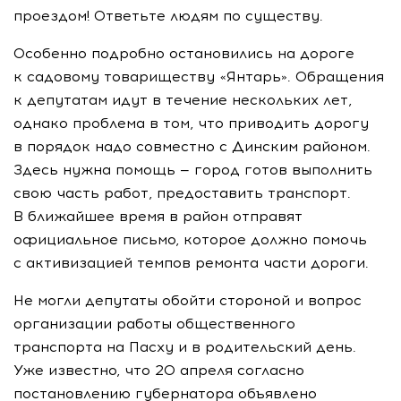
проездом! Ответьте людям по существу.
Особенно подробно остановились на дороге
к садовому товариществу «Янтарь». Обращения
к депутатам идут в течение нескольких лет,
однако проблема в том, что приводить дорогу
в порядок надо совместно с Динским районом.
Здесь нужна помощь — город готов выполнить
свою часть работ, предоставить транспорт.
В ближайшее время в район отправят
официальное письмо, которое должно помочь
с активизацией темпов ремонта части дороги.
Не могли депутаты обойти стороной и вопрос
организации работы общественного
транспорта на Пасху и в родительский день.
Уже известно, что 20 апреля согласно
постановлению губернатора объявлено