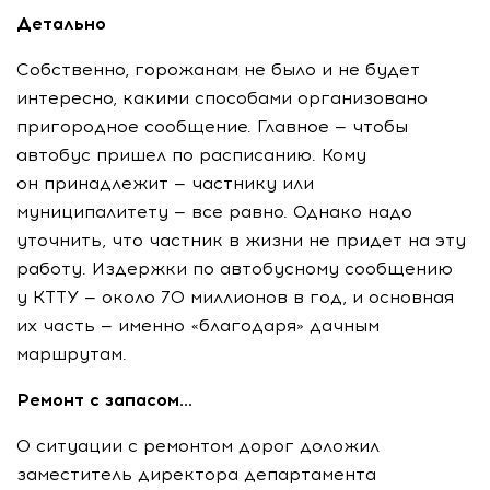
Детально
Собственно, горожанам не было и не будет
интересно, какими способами организовано
пригородное сообщение. Главное — чтобы
автобус пришел по расписанию. Кому
он принадлежит — частнику или
муниципалитету — все равно. Однако надо
уточнить, что частник в жизни не придет на эту
работу. Издержки по автобусному сообщению
у КТТУ — около 70 миллионов в год, и основная
их часть — именно «благодаря» дачным
маршрутам.
Ремонт с запасом...
О ситуации с ремонтом дорог доложил
заместитель директора департамента