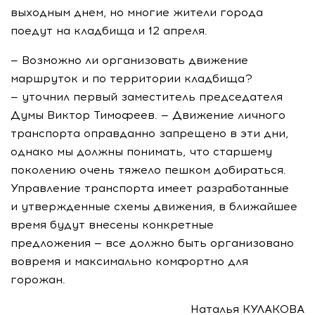
выходным днем, но многие жители города
поедут на кладбища и 12 апреля.
— Возможно ли организовать движение
маршруток и по территории кладбища?
— уточнил первый заместитель председателя
Думы Виктор Тимофеев. — Движение личного
транспорта оправданно запрещено в эти дни,
однако мы должны понимать, что старшему
поколению очень тяжело пешком добираться.
Управление транспорта имеет разработанные
и утвержденные схемы движения, в ближайшее
время будут внесены конкретные
предложения — все должно быть организовано
вовремя и максимально комфортно для
горожан.
Наталья КУЛАКОВА