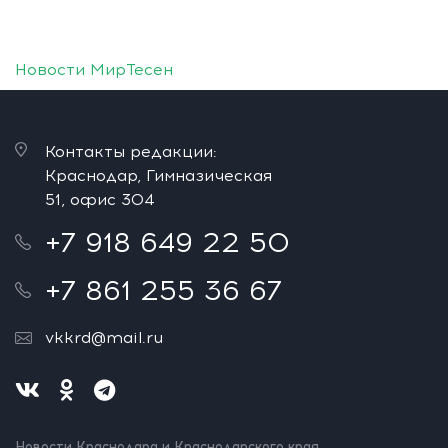
Новости МирТесен
Контакты редакции:
Краснодар, Гимназическая
51, офис 304
+7 918 649 22 50
+7 861 255 36 67
vkkrd@mail.ru
Новости Краснодара и Краснодарского края