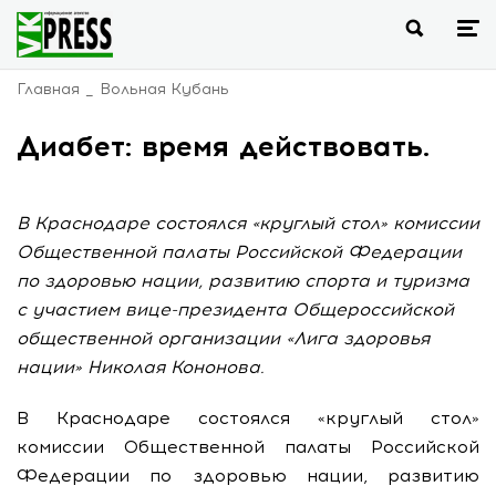
Главная
Вольная Кубань
Диабет: время действовать.
В Краснодаре состоялся «круглый стол» комиссии
Общественной палаты Российской Федерации
по здоровью нации, развитию спорта и туризма
с участием вице-президента Общероссийской
общественной организации «Лига здоровья
нации» Николая Кононова.
В Краснодаре состоялся «круглый стол»
комиссии Общественной палаты Российской
Федерации по здоровью нации, развитию