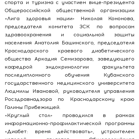
спорта и туризма с участием вице-президента
Общероссийской общественной организации
«Лига здоровья нации» Николая Кононова,
председателя комитета ЗСК по вопросам
здравоохранения и социальной защиты
населения Анатолия Башинского, председателя
Краснодарского краевого диабетического
общества Аркадия Семизарова, заведующего
кафедрой эндокринологии факультета
последипломного обучения Кубанского
государственного медицинского университета
Людмилы Ивановой, руководителя управления
Росздравнадзора по Краснодарскому краю
Галины Прибежищей.
«Круглый стол» проводился в рамках
информационно-профилактической программы
«Диабет: время действовать», устроителем