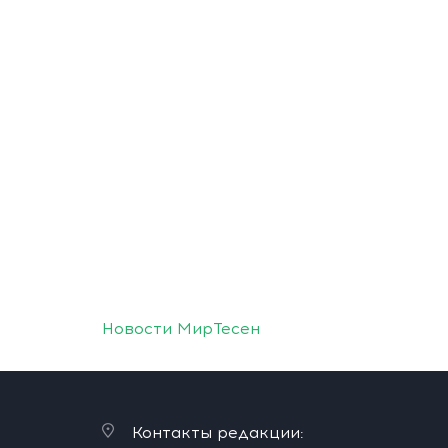
Новости МирТесен
Контакты редакции: