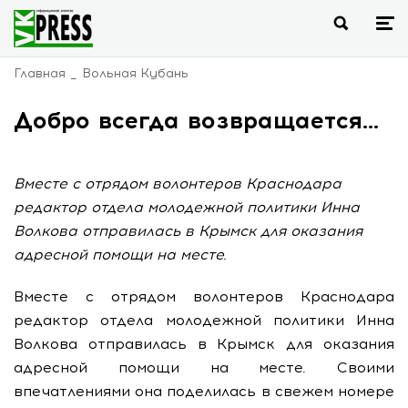
Главная
Вольная Кубань
Добро всегда возвращается...
Вместе с отрядом волонтеров Краснодара
редактор отдела молодежной политики Инна
Волкова отправилась в Крымск для оказания
адресной помощи на месте.
Вместе с отрядом волонтеров Краснодара
редактор отдела молодежной политики Инна
Волкова отправилась в Крымск для оказания
адресной помощи на месте. Своими
впечатлениями она поделилась в свежем номере