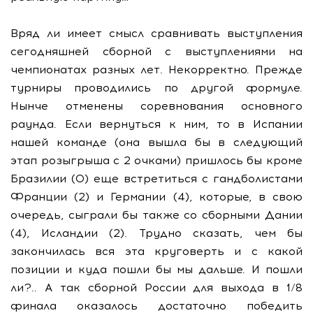
Вряд ли имеет смысл сравнивать выступления
сегодняшней сборной с выступлениями на
чемпионатах разных лет. Некорректно. Прежде
турниры проводились по другой формуле.
Нынче отменены соревнования основного
раунда. Если вернуться к ним, то в Испании
нашей команде (она вышла бы в следующий
этап розыгрыша с 2 очками) пришлось бы кроме
Бразилии (0) еще встретиться с гандболистами
Франции (2) и Германии (4), которые, в свою
очередь, сыграли бы также со сборными Дании
(4), Исландии (2). Трудно сказать, чем бы
закончилась вся эта круговерть и с какой
позиции и куда пошли бы мы дальше. И пошли
ли?.. А так сборной России для выхода в 1/8
финала оказалось достаточно победить