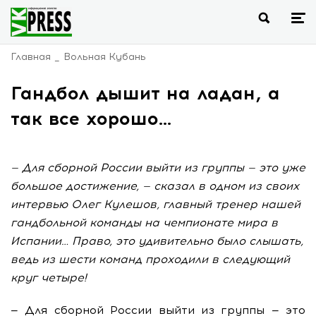
Главная
Вольная Кубань
Гандбол дышит на ладан, а
так все хорошо…
— Для сборной России выйти из группы — это уже
большое достижение, — сказал в одном из своих
интервью Олег Кулешов, главный тренер нашей
гандбольной команды на чемпионате мира в
Испании… Право, это удивительно было слышать,
ведь из шести команд проходили в следующий
круг четыре!
— Для сборной России выйти из группы — это