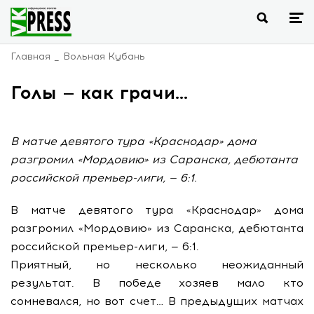
Главная
Вольная Кубань
Голы — как грачи…
В матче девятого тура «Краснодар» дома
разгромил «Мордовию» из Саранска, дебютанта
российской премьер-лиги, — 6:1.
В матче девятого тура «Краснодар» дома
разгромил «Мордовию» из Саранска, дебютанта
российской премьер-лиги, — 6:1.
Приятный, но несколько неожиданный
результат. В победе хозяев мало кто
сомневался, но вот счет… В предыдущих матчах