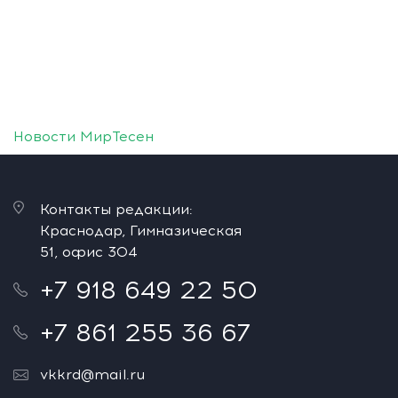
Новости МирТесен
Контакты редакции:
Краснодар, Гимназическая
51, офис 304
+7 918 649 22 50
+7 861 255 36 67
vkkrd@mail.ru