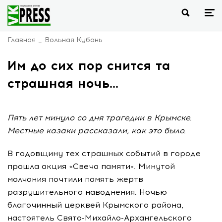
Главная
Вольная Кубань
Им до сих пор снится та
страшная ночь...
Пять лет минуло со дня трагедии в Крымске.
Местные казаки рассказали, как это было.
В годовщину тех страшных событий в городе
прошла акция «Свеча памяти». Минутой
молчания почтили память жертв
разрушительного наводнения. Ночью
благочинный церквей Крымского района,
настоятель
Свято-Михайло-Архангельского