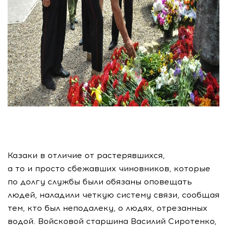
Казаки в отличие от растерявшихся,
а то и просто сбежавших чиновников, которые
по долгу службы были обязаны оповещать
людей, наладили четкую систему связи, сообщая
тем, кто был неподалеку, о людях, отрезанных
водой. Войсковой старшина Василий Сиротенко,