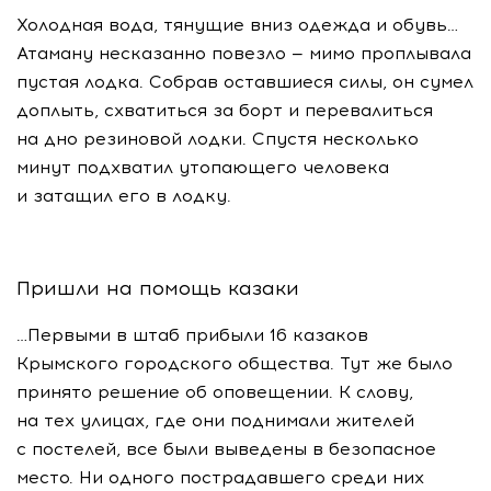
Холодная вода, тянущие вниз одежда и обувь…
Атаману несказанно повезло — мимо проплывала
пустая лодка. Собрав оставшиеся силы, он сумел
доплыть, схватиться за борт и перевалиться
на дно резиновой лодки. Спустя несколько
минут подхватил утопающего человека
и затащил его в лодку.
Пришли на помощь казаки
…Первыми в штаб прибыли 16 казаков
Крымского городского общества. Тут же было
принято решение об оповещении. К слову,
на тех улицах, где они поднимали жителей
с постелей, все были выведены в безопасное
место. Ни одного пострадавшего среди них