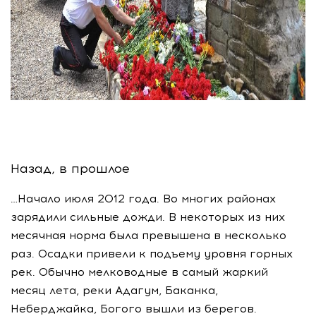
Назад, в прошлое
…Начало июля 2012 года. Во многих районах
зарядили сильные дожди. В некоторых из них
месячная норма была превышена в несколько
раз. Осадки привели к подъему уровня горных
рек. Обычно мелководные в самый жаркий
месяц лета, реки Адагум, Баканка,
Неберджайка, Богого вышли из берегов.