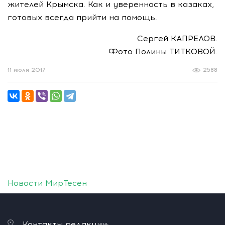
жителей Крымска. Как и уверенность в казаках,
готовых всегда прийти на помощь.
Сергей КАПРЕЛОВ.
Фото Полины ТИТКОВОЙ.
11 июля 2017
2588
Новости МирТесен
Контакты редакции: