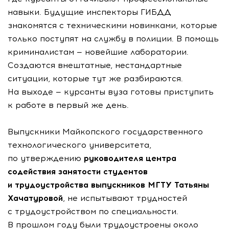
навыки. Будущие инспекторы ГИБДД
знакомятся с техническими новинками, которые
только поступят на службу в полиции. В помощь
криминалистам — новейшие лаборатории.
Создаются внештатные, нестандартные
ситуации, которые тут же разбираются.
На выходе — курсанты вуза готовы приступить
к работе в первый же день.
Выпускники Майкопского государственного
технологического университета,
по утверждению
руководителя центра
содействия занятости студентов
и трудоустройства выпускников МГТУ Татьяны
Хачатуровой
, не испытывают трудностей
с трудоустройством по специальности.
В прошлом году были трудоустроены около