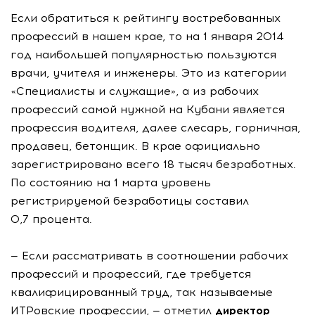
Если обратиться к рейтингу востребованных
профессий в нашем крае, то на 1 января 2014
год наибольшей популярностью пользуются
врачи, учителя и инженеры. Это из категории
«Специалисты и служащие», а из рабочих
профессий самой нужной на Кубани является
профессия водителя, далее слесарь, горничная,
продавец, бетонщик. В крае официально
зарегистрировано всего 18 тысяч безработных.
По состоянию на 1 марта уровень
регистрируемой безработицы составил
0,7 процента.
— Если рассматривать в соотношении рабочих
профессий и профессий, где требуется
квалифицированный труд, так называемые
ИТРовские профессии, — отметил
директор