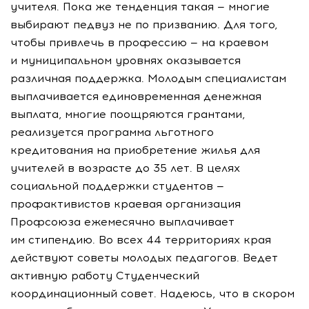
учителя. Пока же тенденция такая — многие
выбирают педвуз не по призванию. Для того,
чтобы привлечь в профессию — на краевом
и муниципальном уровнях оказывается
различная поддержка. Молодым специалистам
выплачивается единовременная денежная
выплата, многие поощряются грантами,
реализуется программа льготного
кредитования на приобретение жилья для
учителей в возрасте до 35 лет. В целях
социальной поддержки студентов —
профактивистов краевая организация
Профсоюза ежемесячно выплачивает
им стипендию. Во всех 44 территориях края
действуют советы молодых педагогов. Ведет
активную работу Студенческий
координационный совет. Надеюсь, что в скором