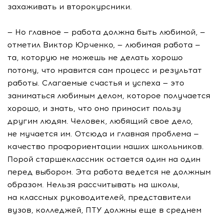
захаживать и второкурсники.
— Но главное — работа должна быть любимой, —
отметил Виктор Юрченко, — любимая работа —
та, которую не можешь не делать хорошо
потому, что нравится сам процесс и результат
работы. Слагаемые счастья и успеха — это
заниматься любимым делом, которое получается
хорошо, и знать, что оно приносит пользу
другим людям. Человек, любящий свое дело,
не мучается им. Отсюда и главная проблема —
качество профориентации наших школьников.
Порой старшеклассник остается один на один
перед выбором. Эта работа ведется не должным
образом. Нельзя рассчитывать на школы,
на классных руководителей, представители
вузов, колледжей, ПТУ должны еще в среднем