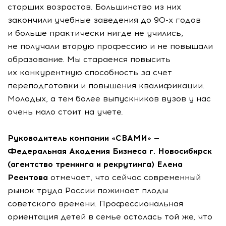
старших возрастов. Большинство из них
закончили учебные заведения до 90-х годов
и больше практически нигде не учились,
не получали вторую профессию и не повышали
образование. Мы стараемся повысить
их конкурентную способность за счет
переподготовки и повышения квалификации.
Молодых, а тем более выпускников вузов у нас
очень мало стоит на учете.
Руководитель компании «СВАМИ» —
Федеральная Академия Бизнеса г. Новосибирск
(агентство тренинга и рекрутинга) Елена
Реентова
отмечает, что сейчас современный
рынок труда России пожинает плоды
советского времени. Профессиональная
ориентация детей в семье осталась той же, что