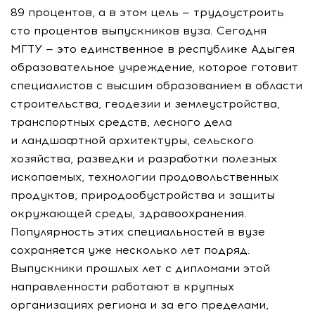
89 процентов, а в этом цель — трудоустроить
сто процентов выпускников вуза. Сегодня
МГТУ — это единственное в республике Адыгея
образовательное учреждение, которое готовит
специалистов с высшим образованием в области
строительства, геодезии и землеустройства,
транспортных средств, лесного дела
и ландшафтной архитектуры, сельского
хозяйства, разведки и разработки полезных
ископаемых, технологии продовольственных
продуктов, природообустройства и защиты
окружающей среды, здравоохранения.
Популярность этих специальностей в вузе
сохраняется уже несколько лет подряд.
Выпускники прошлых лет с дипломами этой
направленности работают в крупных
организациях региона и за его пределами,