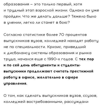
образования — это только первый, хотя
и трудный этап взрослой жизни. Однако он уже
пройден. Что же делать дальше? Тяжело было
в учении, легко ли станет в бою?
Согласно статистике более 70 процентов
выпускников вузов, колледжей находят работу
не по специальности. Кризис, приведший
к дисбалансу системы образования и рынка
труда, начался еще с 1990-х годов. С
тех пор
и по сей день абитуриенты и студенты-
выпускники продолжают считать престижной
работу в офисе, желательно в сфере
управления.
О том, как сделать выпускников вузов, ссузов,
колледжей востребованными, рассуждали