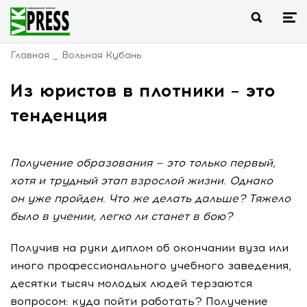
Главная
Вольная Кубань
Из юристов в плотники – это
тенденция
Получение образования — это только первый,
хотя и трудный этап взрослой жизни. Однако
он уже пройден. Что же делать дальше? Тяжело
было в учении, легко ли станет в бою?
Получив на руки диплом об окончании вуза или
иного профессионального учебного заведения,
десятки тысяч молодых людей терзаются
вопросом: куда пойти работать? Получение