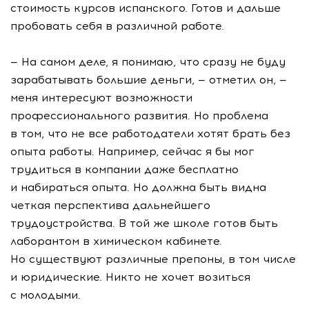
стоимость курсов испанского. Готов и дальше
пробовать себя в различной работе.
— На самом деле, я понимаю, что сразу не буду
зарабатывать большие деньги, — отметил он, —
меня интересуют возможности
профессионального развития. Но проблема
в том, что не все работодатели хотят брать без
опыта работы. Например, сейчас я бы мог
трудиться в компании даже бесплатно
и набираться опыта. Но должна быть видна
четкая перспектива дальнейшего
трудоустройства. В той же школе готов быть
лаборантом в химическом кабинете.
Но существуют различные препоны, в том числе
и юридические. Никто не хочет возиться
с молодыми.