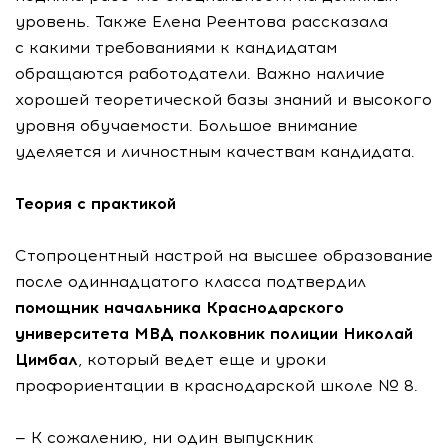
уровень. Также Елена Реентова рассказала
с какими требованиями к кандидатам
обращаются работодатели. Важно наличие
хорошей теоретической базы знаний и высокого
уровня обучаемости. Большое внимание
уделяется и личностным качествам кандидата.
Теория с практикой
Стопроцентный настрой на высшее образование
после одиннадцатого класса подтвердил
помощник начальника Краснодарского
университета МВД полковник полиции Николай
Цимбал
, который ведет еще и уроки
профориентации в краснодарской школе № 8.
— К сожалению, ни один выпускник