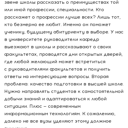
звене школы рассказать о преимуществах той
или иной профессии, специальности. Кто
расскажет о профессии лучше всех? Лишь тот,
кто безмерно ее любит. Именно он поможет
ученику, будущему абитуриенту в выборе. У нас
в университете руководители кафедр
выезжают в школы и рассказывают о своих
факультетах, проводятся дни открытых дверей,
где любой желающий может встретиться
с руководителями факультетов и получить
ответы на интересующие вопросы. Вторая
проблема: качество подготовки в высшей школе.
Нужно направлять студентов к самостоятельной
добычи знаний и адаптироваться к любой
ситуации. Плюс — современным
информационным технологиям. К сожалению,
далеко не все вузы уделяют этому должное