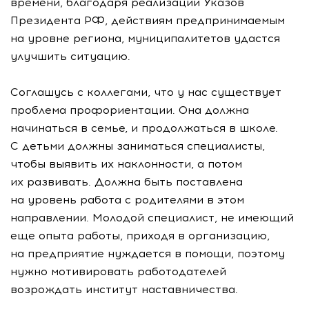
времени, благодаря реализации Указов
Президента РФ, действиям предпринимаемым
на уровне региона, муниципалитетов удастся
улучшить ситуацию.
Соглашусь с коллегами, что у нас существует
проблема профориентации. Она должна
начинаться в семье, и продолжаться в школе.
С детьми должны заниматься специалисты,
чтобы выявить их наклонности, а потом
их развивать. Должна быть поставлена
на уровень работа с родителями в этом
направлении. Молодой специалист, не имеющий
еще опыта работы, приходя в организацию,
на предприятие нуждается в помощи, поэтому
нужно мотивировать работодателей
возрождать институт наставничества.