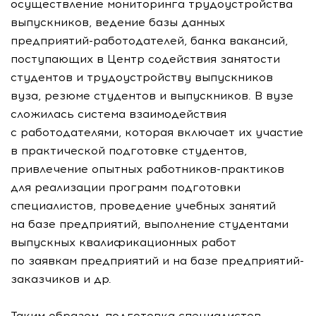
осуществление мониторинга трудоустройства
выпускников, ведение базы данных
предприятий-работодателей, банка вакансий,
поступающих в Центр содействия занятости
студентов и трудоустройству выпускников
вуза, резюме студентов и выпускников. В вузе
сложилась система взаимодействия
с работодателями, которая включает их участие
в практической подготовке студентов,
привлечение опытных работников-практиков
для реализации программ подготовки
специалистов, проведение учебных занятий
на базе предприятий, выполнение студентами
выпускных квалификационных работ
по заявкам предприятий и на базе предприятий-
заказчиков и др.
Таким образом, подготовка специалистов