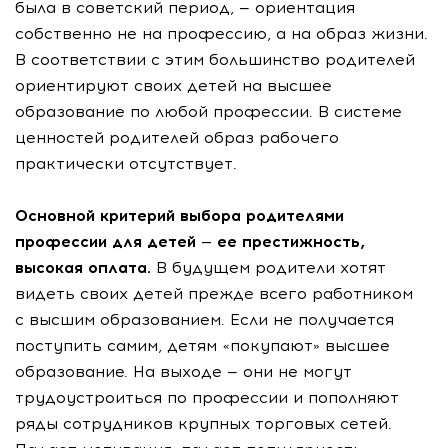
была в советский период, — ориентация
собственно не на профессию, а на образ жизни.
В соответствии с этим большинство родителей
ориентируют своих детей на высшее
образование по любой профессии. В системе
ценностей родителей образ рабочего
практически отсутствует.
Основной критерий выбора родителями
профессии для детей — ее престижность,
высокая оплата.
В будущем родители хотят
видеть своих детей прежде всего работником
с высшим образованием. Если не получается
поступить самим, детям «покупают» высшее
образование. На выходе — они не могут
трудоустроиться по профессии и пополняют
ряды сотрудников крупных торговых сетей.