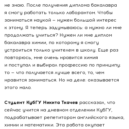
не знаю. После получения диплома бакалавра
я смогу работать только лаборантом. Чтобы
заниматься наукой — нужен большой интерес
к этому. Я теперь задумываюсь: а нужно ли мне
продолжать учиться? Нужен ли мне диплом
бакалавра химии, по которому я смогу
устроиться только учителем в школу. Еще раз
повторюсь, мне очень нравится химия
и поступал и выбирал профессию по принципу:
то — что получается лучше всего, то, чем
нравится заниматься. Но на деле: оказывается
этого мало.
Студент КубГУ Никита Ткачев
рассказал, что
сейчас учится на дневном отделении КубГУ,
подрабатывает репетитором английского языка,
химии и математики. Эта работа окупает