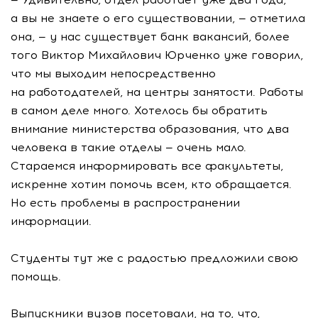
а вы не знаете о его существовании, — отметила
она, — у нас существует банк вакансий, более
того Виктор Михайлович Юрченко уже говорил,
что мы выходим непосредственно
на работодателей, на центры занятости. Работы
в самом деле много. Хотелось бы обратить
внимание министерства образования, что два
человека в такие отделы — очень мало.
Стараемся информировать все факультеты,
искренне хотим помочь всем, кто обращается.
Но есть проблемы в распространении
информации.
Студенты тут же с радостью предложили свою
помощь.
Выпускники вузов посетовали, на то, что,