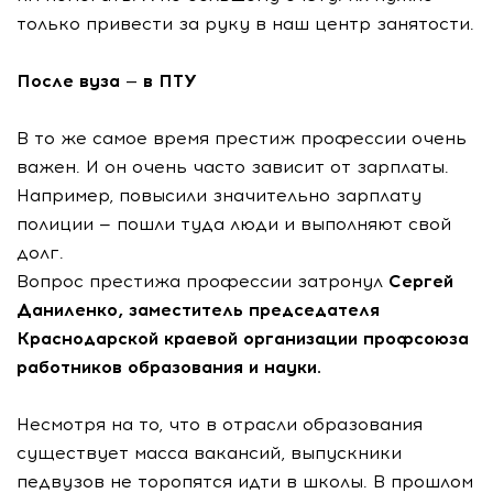
только привести за руку в наш центр занятости.
После вуза — в ПТУ
В то же самое время престиж профессии очень
важен. И он очень часто зависит от зарплаты.
Например, повысили значительно зарплату
полиции — пошли туда люди и выполняют свой
долг.
Вопрос престижа профессии затронул
Сергей
Даниленко, заместитель председателя
Краснодарской краевой организации профсоюза
работников образования и науки.
Несмотря на то, что в отрасли образования
существует масса вакансий, выпускники
педвузов не торопятся идти в школы. В прошлом