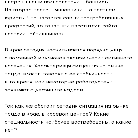
уверены наши пользователи — банкиры.
Но втором месте — чиновники. На третьем —
юристы. Что касается самых востребованных
профессий, то таковыми посетители сайта
назвали «айтишников».
В крае сегодня насчитывается порядка двух
с половиной миллионов экономически активного
населения. Характеризуя ситуацию на рынке
труда, власти говорят о ее стабильности,
в то время, как некоторые работодатели
заявляют о дефиците кадров.
Так как же обстоит сегодня ситуация на рынке
труда в крае, в краевом центре? Какие
специальности наиболее востребованы, а какие
нет?