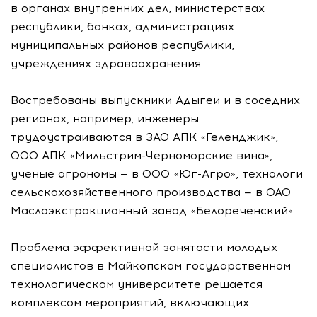
в органах внутренних дел, министерствах
республики, банках, администрациях
муниципальных районов республики,
учреждениях здравоохранения.
Востребованы выпускники Адыгеи и в соседних
регионах, например, инженеры
трудоустраиваются в ЗАО АПК «Геленджик»,
ООО АПК «Мильстрим-Черноморские вина»,
ученые агрономы — в ООО «Юг-Агро», технологи
сельскохозяйственного производства — в ОАО
Маслоэкстракционный завод «Белореченский».
Проблема эффективной занятости молодых
специалистов в Майкопском государственном
технологическом университете решается
комплексом мероприятий, включающих