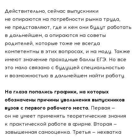
Действительно, сейчас выпускники
не опираются на потребности рынка труда,
не представляют, где и кем они будут работать
в дальнейшем, а опираются на советы
родителей, которые тоже не всегда
компетентны в этих вопросах, и на моду. Также
имеют значение проходные баллы ЕГЭ. Но все
это мало связано с будущей специальностью
и возможностью в дальнейшем найти работу.
На глаза попались графики, на которых
обозначены причины увольнения выпускников
вузов с первого рабочего места.
Первая —
он не умеет применять теоретические знания
к практической работе в фирме. Вторая —
завышенная самооценка. Третья — нехватка