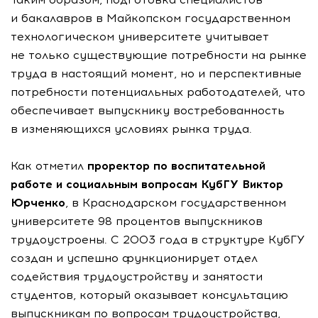
и бакалавров в Майкопском государственном
технологическом университете учитывает
не только существующие потребности на рынке
труда в настоящий момент, но и перспективные
потребности потенциальных работодателей, что
обеспечивает выпускнику востребованность
в изменяющихся условиях рынка труда.
Как отметил
проректор по воспитательной
работе и социальным вопросам КубГУ Виктор
Юрченко
, в Краснодарском государственном
университете 98 процентов выпускников
трудоустроены. С 2003 года в структуре КубГУ
создан и успешно функционирует отдел
содействия трудоустройству и занятости
студентов, который оказывает консультацию
выпускникам по вопросам трудоустройства,