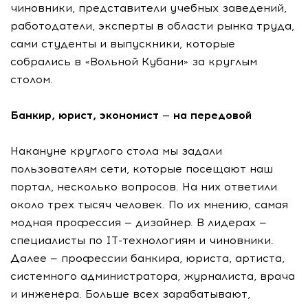
чиновники, представители учебных заведений,
работодатели, эксперты в области рынка труда,
сами студенты и выпускники, которые
собрались в «Вольной Кубани» за круглым
столом.
Банкир, юрист, экономист — на передовой
Накануне круглого стола мы задали
пользователям сети, которые посещают наш
портал, несколько вопросов. На них ответили
около трех тысяч человек. По их мнению, самая
модная профессия — дизайнер. В лидерах —
специалисты по IT-технологиям и чиновники.
Далее — профессии банкира, юриста, артиста,
системного администратора, журналиста, врача
и инженера. Больше всех зарабатывают,