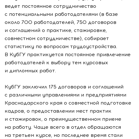
ведет постоянное сотрудничество
с потенциальными работодателями (в базе
около 700 работодателей, 750 договоров
и соглашений о практике, стажировке,
совместном сотрудничестве), собирает
статистику по вопросам трудоустройства.
В КубГУ практикуется постоянное привлечение
работодателей к выбору тем курсовых
и дипломных работ.
КубГУ заключил 175 договоров и соглашений
с различными управлениями и предприятиями
Краснодарского края о совместной подготовке
кадров, о предоставлении мест практик
и стажировок, о преимущественном приеме
на работу. Чаще всего в отдел обращаются
на третьем курсе, но последнее время стали