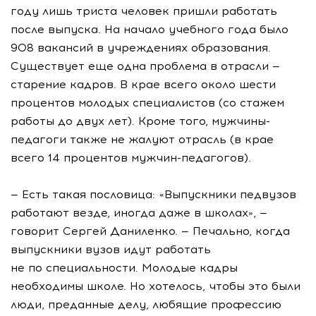
году лишь триста человек пришли работать
после выпуска. На начало учебного года было
908 вакансий в учреждениях образования.
Существует еще одна проблема в отрасли —
старение кадров. В крае всего около шести
процентов молодых специалистов (со стажем
работы до двух лет). Кроме того, мужчины-
педагоги также не жалуют отрасль (в крае
всего 14 процентов мужчин-педагогов).
— Есть такая пословица: «Выпускники педвузов
работают везде, иногда даже в школах», —
говорит Сергей Даниленко. — Печально, когда
выпускники вузов идут работать
не по специальности. Молодые кадры
необходимы школе. Но хотелось, чтобы это были
люди, преданные делу, любящие профессию