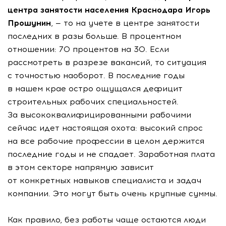
центра занятости населения Краснодара Игорь
Прошунин
, — то на учете в центре занятости
последних в разы больше. В процентном
отношении: 70 процентов на 30. Если
рассмотреть в разрезе вакансий, то ситуация
с точностью наоборот. В последние годы
в нашем крае остро ощущался дефицит
строительных рабочих специальностей.
За высококвалифицированными рабочими
сейчас идет настоящая охота: высокий спрос
на все рабочие профессии в целом держится
последние годы и не спадает. Заработная плата
в этом секторе напрямую зависит
от конкретных навыков специалиста и задач
компании. Это могут быть очень крупные суммы.
Как правило, без работы чаще остаются люди