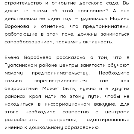
строительство и открытие детского сада. Вы
даже не знали об этой программе? А она
действовала не один год, — удивилась Марина
Воронова и отметила, что предприниматели,
работающие в этом поле, должны заниматься
самообразованием, проявлять активность.
Елена Воробьева рассказала о том, что в
Туапсинском районе центры занятости обучают
малому предпринимательству. Необходимо
только зарегистрироваться там как
безработный. Может быть, нужно и в других
районах края идти по этому пути, чтобы не
находиться в информационном вакууме. Для
этого необходимо совместно с центрами
разработать программы, адаптированные
именно к дошкольному образованию.