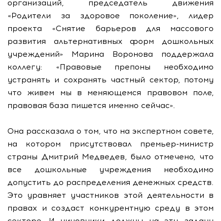
организаций, председатель движения
«Родители за здоровое поколение», лидер
проекта «Снятие барьеров для массового
развития альтернативных форм дошкольных
учреждений» Марина Воронова поддержала
коллегу: «Правовые препоны необходимо
устранять и сохранять частный сектор, потому
что живем мы в меняющемся правовом поле,
правовая база пишется именно сейчас».
Она рассказала о том, что на экспертном совете,
на котором присутствовал премьер-министр
страны Дмитрий Медведев, было отмечено, что
все дошкольные учреждения необходимо
допустить до распределения денежных средств.
Это уравняет участников этой деятельности в
правах и создаст конкурентную среду в этом
секторе. И чиновники должны на эту задачу