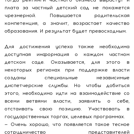
плата за частный детский сад не покажется
чрезмерной. Повышается родительская
компетенция, а значит, возрастает качество
образования. И результат будет превосходным.
Для достижения успеха также необходима
доступная информация о каждом частном
детском саде. Оказывается, для этого в
некоторых регионах при поддержке власти
созданы специальные независимые
диспетчерские службы. Но чтобы добиться
этого, необходимо идти на взаимодействие со
всеми ветвями власти, заявлять о себе,
отстаивать свою позицию. Участвовать в
государственных торгах, целевых программах.
— Очень хорошо, что появляется такое тесное
сотрудничество представителей