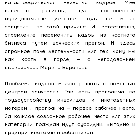
катастрофическая нехватка кадров. Мне
известны регионы, где построенные
муниципальные детские сады не могут
запустить по этой причине. И, естественно,
стремление переманить кадры из частного
бизнеса путем всяческих препон. И здесь
огромное поле деятельности для тех, кому мы
как кость в горле, — с негодованием
высказалась Марина Воронова.
Проблему кадров можно решать с помощью
центров занятости. Там есть программа по
трудоустройству инвалидов и многодетных
матерей и программа — первое рабочее место.
За каждое созданное рабочее место для этих
категорий граждан идут субсидии. Выгодно и
предпринимателям и работникам.