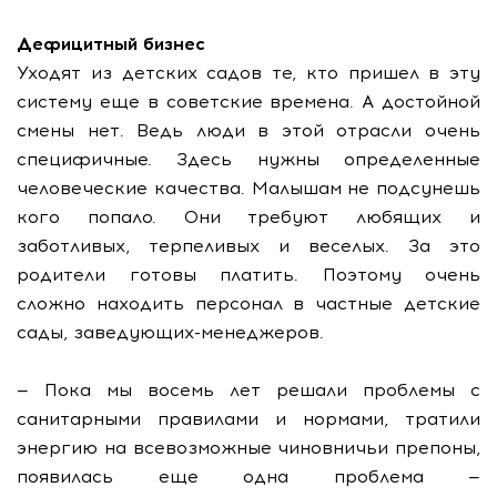
Дефицитный бизнес
Уходят из детских садов те, кто пришел в эту
систему еще в советские времена. А достойной
смены нет. Ведь люди в этой отрасли очень
специфичные. Здесь нужны определенные
человеческие качества. Малышам не подсунешь
кого попало. Они требуют любящих и
заботливых, терпеливых и веселых. За это
родители готовы платить. Поэтому очень
сложно находить персонал в частные детские
сады, заведующих-менеджеров.
— Пока мы восемь лет решали проблемы с
санитарными правилами и нормами, тратили
энергию на всевозможные чиновничьи препоны,
появилась еще одна проблема —