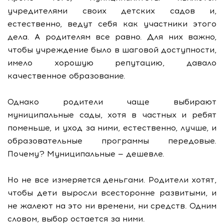
учредителями своих детских садов и,
естественно, ведут себя как участники этого
дела. А родителям все равно. Для них важно,
чтобы учреждение было в шаговой доступности,
имело хорошую репутацию, давало
качественное образование.
Однако родители чаще выбирают
муниципальные сады, хотя в частных и ребят
поменьше, и уход за ними, естественно, лучше, и
образовательные программы передовые.
Почему? Муниципальные — дешевле.
Но не все измеряется деньгами. Родители хотят,
чтобы дети выросли всесторонне развитыми, и
не жалеют на это ни времени, ни средств. Одним
словом, выбор остается за ними.