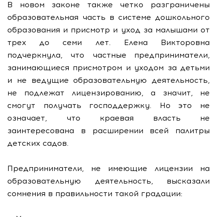
В новом законе также четко разграничены
образовательная часть в системе дошкольного
образования и присмотр и уход за малышами от
трех до семи лет. Елена Викторовна
подчеркнула, что частные предприниматели,
занимающиеся присмотром и уходом за детьми
и не ведущие образовательную деятельность,
не подлежат лицензированию, а значит, не
смогут получать господдержку. Но это не
означает, что краевая власть не
заинтересована в расширении всей палитры
детских садов.
Предприниматели, не имеющие лицензии на
образовательную деятельность, высказали
сомнения в правильности такой градации: