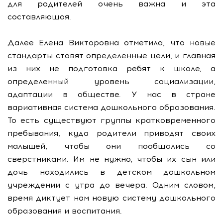
для родителей очень важна и эта
составляющая.
Далее Елена Викторовна отметила, что новые
стандарты ставят определенные цели, и главная
из них не подготовка ребят к школе, а
определенный уровень социализации,
адаптации в обществе. У нас в стране
вариативная система дошкольного образования.
То есть существуют группы кратковременного
пребывания, куда родители приводят своих
малышей, чтобы они пообщались со
сверстниками. Им не нужно, чтобы их сын или
дочь находились в детском дошкольном
учреждении с утра до вечера. Одним словом,
время диктует нам новую систему дошкольного
образования и воспитания.