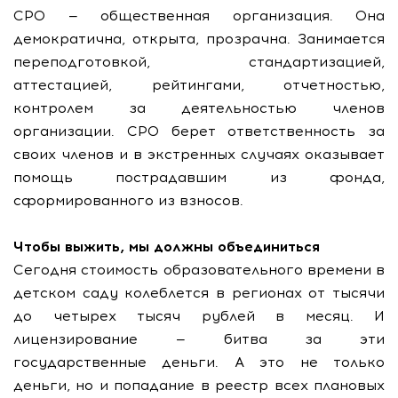
СРО — общественная организация. Она
демократична, открыта, прозрачна. Занимается
переподготовкой, стандартизацией,
аттестацией, рейтингами, отчетностью,
контролем за деятельностью членов
организации. СРО берет ответственность за
своих членов и в экстренных случаях оказывает
помощь пострадавшим из фонда,
сформированного из взносов.
Чтобы выжить, мы должны объединиться
Сегодня стоимость образовательного времени в
детском саду колеблется в регионах от тысячи
до четырех тысяч рублей в месяц. И
лицензирование — битва за эти
государственные деньги. А это не только
деньги, но и попадание в реестр всех плановых