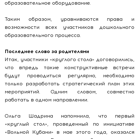
образовательное оборудование.
Таким образом, уравниваются права и
возможности всех участников дошкольного
образовательного процесса.
Последнее слово за родителями
Итак, участники «круглого стола» договорились,
что впредь такие конструктивные встречи
будут проводиться регулярно, необходимо
только разработать стратегический план этих
мероприятий. Одним словом, совместно
работать в одном направлении.
Ольга Шадрина напомнила, что первый
«круглый стол», проведенный по инициативе
«Вольной Кубани» в мае этого года, оказался