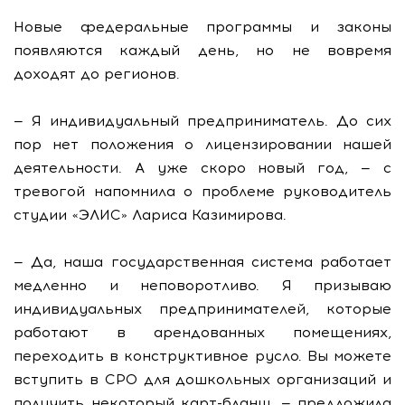
Новые федеральные программы и законы
появляются каждый день, но не вовремя
доходят до регионов.
— Я индивидуальный предприниматель. До сих
пор нет положения о лицензировании нашей
деятельности. А уже скоро новый год, — с
тревогой напомнила о проблеме руководитель
студии «ЭЛИС» Лариса Казимирова.
— Да, наша государственная система работает
медленно и неповоротливо. Я призываю
индивидуальных предпринимателей, которые
работают в арендованных помещениях,
переходить в конструктивное русло. Вы можете
вступить в СРО для дошкольных организаций и
получить некоторый карт-бланш, — предложила