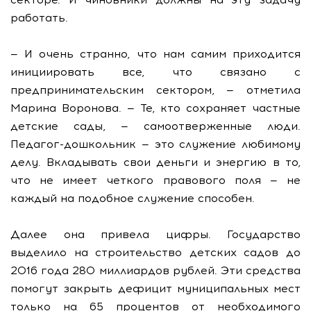
работать.
— И очень странно, что нам самим приходится
инициировать все, что связано с
предпринимательским сектором, — отметила
Марина Воронова. — Те, кто сохраняет частные
детские сады, — самоотверженные люди.
Педагог-дошкольник — это служение любимому
делу. Вкладывать свои деньги и энергию в то,
что не имеет четкого правового поля — не
каждый на подобное служение способен.
Далее она привела цифры. Государство
выделило на строительство детских садов до
2016 года 280 миллиардов рублей. Эти средства
помогут закрыть дефицит муниципальных мест
только на 65 процентов от необходимого