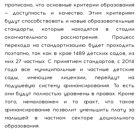
прописано, что основные критерии образования
— доступность и качество. Этим критериям
будут способствовать и новые образовательные
стандарты, которые находятся в стадии
окончательного рассмотрения. Процесс
перехода на стандартизацию будет проходить
поэтапно, так как в крае 1489 детских садов, из
них 27 частных. С принятием стандартов, с 2014
года все муниципальные и частные детские
сады, имеющие лицензии, перейдут на
подушевую систему финансирования. То есть
они будут полностью уравнены в правах. Кроме
того, немаловажен и то факт, что такое
финансирование позволит уменьшить плату за
малышей в частном секторе дошкольного
образования.