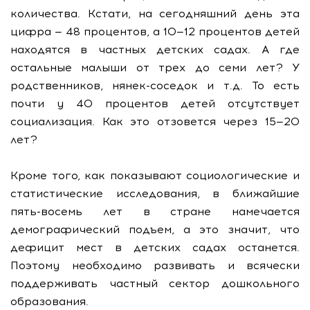
количества. Кстати, на сегодняшний день эта
цифра — 48 процентов, а 10—12 процентов детей
находятся в частных детских садах. А где
остальные малыши от трех до семи лет? У
родственников, нянек-соседок и т.д. То есть
почти у 40 процентов детей отсутствует
социализация. Как это отзовется через 15—20
лет?
Кроме того, как показывают социологические и
статистические исследования, в ближайшие
пять-восемь лет в стране намечается
демографический подъем, а это значит, что
дефицит мест в детских садах останется.
Поэтому необходимо развивать и всячески
поддерживать частный сектор дошкольного
образования.