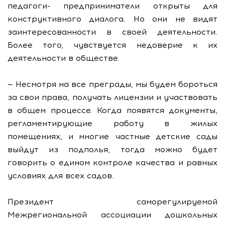
педагоги- предприниматели открыты для
конструктивного диалога. Но они не видят
заинтересованности в своей деятельности.
Более того, чувствуется недоверие к их
деятельности в обществе.
— Несмотря на все преграды, мы будем бороться
за свои права, получать лицензии и участвовать
в общем процессе. Когда появятся документы,
регламентирующие работу в жилых
помещениях, и многие частные детские сады
выйдут из подполья, тогда можно будет
говорить о едином контроле качества и равных
условиях для всех садов.
Президент саморегулируемой
Межрегиональной ассоциации дошкольных