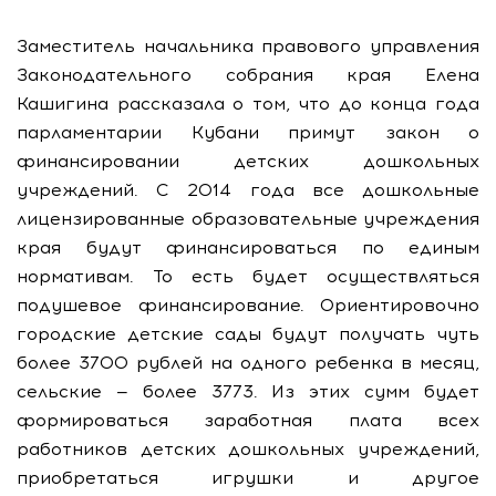
Заместитель начальника правового управления
Законодательного собрания края Елена
Кашигина рассказала о том, что до конца года
парламентарии Кубани примут закон о
финансировании детских дошкольных
учреждений. С 2014 года все дошкольные
лицензированные образовательные учреждения
края будут финансироваться по единым
нормативам. То есть будет осуществляться
подушевое финансирование. Ориентировочно
городские детские сады будут получать чуть
более 3700 рублей на одного ребенка в месяц,
сельские — более 3773. Из этих сумм будет
формироваться заработная плата всех
работников детских дошкольных учреждений,
приобретаться игрушки и другое