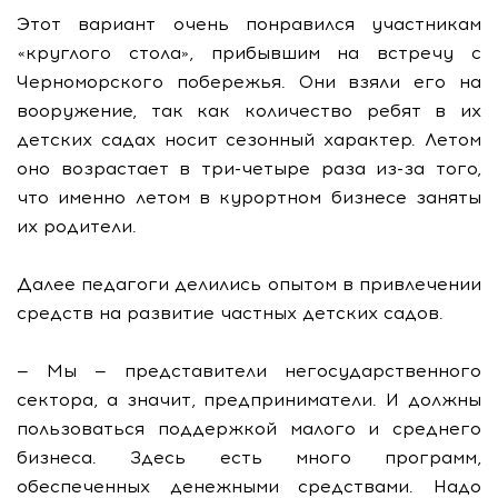
Этот вариант очень понравился участникам
«круглого стола», прибывшим на встречу с
Черноморского побережья. Они взяли его на
вооружение, так как количество ребят в их
детских садах носит сезонный характер. Летом
оно возрастает в три-четыре раза из-за того,
что именно летом в курортном бизнесе заняты
их родители.
Далее педагоги делились опытом в привлечении
средств на развитие частных детских садов.
— Мы — представители негосударственного
сектора, а значит, предприниматели. И должны
пользоваться поддержкой малого и среднего
бизнеса. Здесь есть много программ,
обеспеченных денежными средствами. Надо