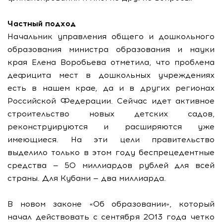
Частный подход
Начальник управления общего и дошкольного
образования министра образования и науки
края Елена Воробьева отметила, что проблема
дефицита мест в дошкольных учреждениях
есть в нашем крае, да и в других регионах
Российской Федерации. Сейчас идет активное
строительство новых детских садов,
реконструируются и расширяются уже
имеющиеся. На эти цели правительство
выделило только в этом году беспрецедентные
средства — 50 миллиардов рублей для всей
страны. Для Кубани — два миллиарда.
В новом законе «Об образовании», который
начал действовать с сентября 2013 года четко