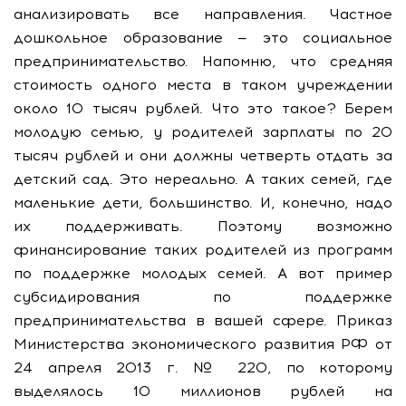
анализировать все направления. Частное
дошкольное образование — это социальное
предпринимательство. Напомню, что средняя
стоимость одного места в таком учреждении
около 10 тысяч рублей. Что это такое? Берем
молодую семью, у родителей зарплаты по 20
тысяч рублей и они должны четверть отдать за
детский сад. Это нереально. А таких семей, где
маленькие дети, большинство. И, конечно, надо
их поддерживать. Поэтому возможно
финансирование таких родителей из программ
по поддержке молодых семей. А вот пример
субсидирования по поддержке
предпринимательства в вашей сфере. Приказ
Министерства экономического развития РФ от
24 апреля 2013 г. № 220, по которому
выделялось 10 миллионов рублей на