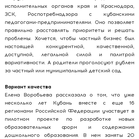
исполнительных органов края и Краснодара,
ЗСК, Роспотребнадзора с кубанскими
педагогами-предпринимателями. Оно позволяет
правильно расставлять приоритеты и решать
проблемы. Хочется, чтобы частный бизнес был
настоящей конкурентной, качественной,
доступной, легальной силой и палитрой
вариативности. А родители проголосуют рублем
за частный или муниципальный детский сад.
Вариант качества
Елена Воробьева рассказала о том, что уже
несколько лет Кубань вместе с еще 16
регионами Российской Федерации участвует в
пилотном проекте по разработке новых
образовательных форм и содержания
дошкольного образования. В нем заняты 20