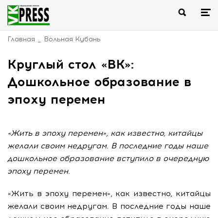
Главная
Вольная Кубань
Круглый стол «ВК»:
Дошкольное образование в
эпоху перемен
«Жить в эпоху перемен», как известно, китайцы
желали своим недругам. В последние годы наше
дошкольное образование вступило в очередную
эпоху перемен.
«Жить в эпоху перемен», как известно, китайцы
желали своим недругам. В последние годы наше