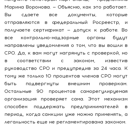
Марина Воронова. — Объясню, как это работает.
Вы сдаете все документы, которые
отправляются в федеральный Росреестр, и
получаете сертификат — допуск к работе. Во
все контрольно-надзорные органы будут
направлены уведомления о том, что вы вошли в
СРО. Да, к вам могут нагрянуть с проверкой, но
в соответствии с законом, известив
руководство СРО и предупредив за 24 часа. К
тому же только 10 процентов членов СРО могут
быть подвергнуты внешним проверкам.
Остальные 90 процентов саморегулируемая
организация проверяет сама. Этот механизм
способен поддержать предпринимателей в
период, когда санкции уже можно применять, а
легальность еще не регламентирована законом.