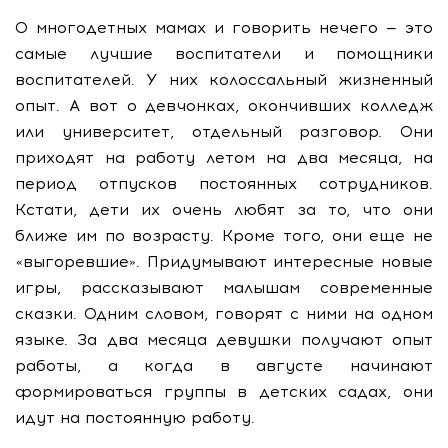
О многодетных мамах и говорить нечего — это
самые лучшие воспитатели и помощники
воспитателей. У них колоссальный жизненный
опыт. А вот о девчонках, окончивших колледж
или университет, отдельный разговор. Они
приходят на работу летом на два месяца, на
период отпусков постоянных сотрудников.
Кстати, дети их очень любят за то, что они
ближе им по возрасту. Кроме того, они еще не
«выгоревшие». Придумывают интересные новые
игры, рассказывают малышам современные
сказки. Одним словом, говорят с ними на одном
языке. За два месяца девушки получают опыт
работы, а когда в августе начинают
формироваться группы в детских садах, они
идут на постоянную работу.