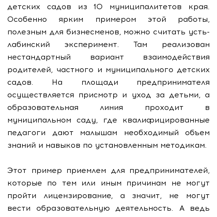
детских садов из 10 муниципалитетов края.
Особенно ярким примером этой работы,
полезным для бизнесменов, можно считать усть-
лабинский эксперимент. Там реализован
нестандартный вариант взаимодействия
родителей, частного и муниципального детских
садов. На площади предпринимателя
осуществляется присмотр и уход за детьми, а
образовательная линия проходит в
муниципальном саду, где квалифицированные
педагоги дают малышам необходимый объем
знаний и навыков по установленным методикам.
Этот пример приемлем для предпринимателей,
которые по тем или иным причинам не могут
пройти лицензирование, а значит, не могут
вести образовательную деятельность. А ведь