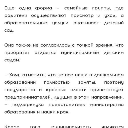
Еще одна форма — семейные группы, где
родители осуществляют присмотр и уход, а
образовательные услуги оказывает детский
сад.
Она также не согласилась с точкой зрения, что
приоритет отдается муниципальным детским
садам:
— Хочу отметить, что не все ниши в дошкольном
образовании полностью заняты, поэтому
государство и краевые власти приветствует
предпринимателей, идущих в этом направлении,
— подчеркнула представитель министерства
образования и науки края.
Кроме того, муниципалитеты являются