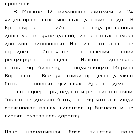
проверок.
— В Москве 12 миллионов жителей и 24
лицензированных частных детских сада. В
Красноярске 276 негосударственных
дошкольных учреждений, из которых только
два лицензированных. Но никто от этого не
страдает. Рыночные отношения сами
регулируют процесс. Нужно доверять
открытому бизнесу, — подчеркнула Марина
Воронова. — Все участники процесса должны
быть на равных условиях. Другое дело —
теневые гувернеры, педагоги-репетиторы, няни.
Такого не должно быть, потому что эти люди
оттягивают ваших клиентов у бизнеса и не
платят налогов государству.
Пока нормативная база пишется, пока