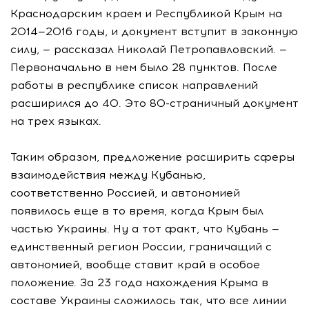
Краснодарским краем и Республикой Крым на
2014—2016 годы, и документ вступит в законную
силу, — рассказал Николай Петропавловский. —
Первоначально в нем было 28 пунктов. После
работы в республике список направлений
расширился до 40. Это 80-страничный документ
на трех языках.
Таким образом, предложение расширить сферы
взаимодействия между Кубанью,
соответственно Россией, и автономией
появилось еще в то время, когда Крым был
частью Украины. Ну а тот факт, что Кубань —
единственный регион России, граничащий с
автономией, вообще ставит край в особое
положение. За 23 года нахождения Крыма в
составе Украины сложилось так, что все линии