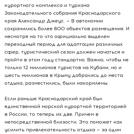
курортного комплекса и туризма
Законодательного собрания Краснодарского
края Александр Джеус. — В автономии
сохранились более 800 объектов размещения. И
несмотря на то что официально выделен
переходный период для адаптации различных
сфер, туристический сезон должен начаться и
пройти в этом году стандартно. Важно, чтобы не
только 12 миллионов туристов на Кубани, но и
шесть миллионов в Крыму добрались до места
отдыха, разместились, были накормлены.
Если раньше Краснодарский край был
единственной морской курортной территорией
в России, то теперь их две. Причем в
непосредственной близости. Это поможет как
усилить привлекательность отдыха — за один