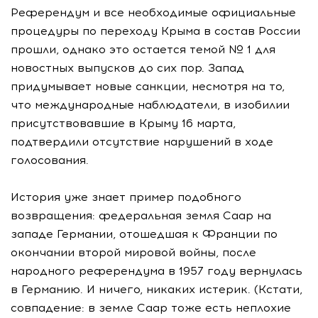
Референдум и все необходимые официальные
процедуры по переходу Крыма в состав России
прошли, однако это остается темой № 1 для
новостных выпусков до сих пор. Запад
придумывает новые санкции, несмотря на то,
что международные наблюдатели, в изобилии
присутствовавшие в Крыму 16 марта,
подтвердили отсутствие нарушений в ходе
голосования.
История уже знает пример подобного
возвращения: федеральная земля Саар на
западе Германии, отошедшая к Франции по
окончании второй мировой войны, после
народного референдума в 1957 году вернулась
в Германию. И ничего, никаких истерик. (Кстати,
совпадение: в земле Саар тоже есть неплохие