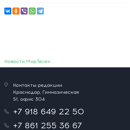
Новости МирТесен
Контакты редакции:
Краснодар, Гимназическая
51, офис 304
+7 918 649 22 50
+7 861 255 36 67