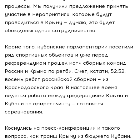
процессы. Мы получили предложение принять
участие в мероприятиях, которые будут
проводиться в Крыму — думаю, это будет
обоюдовыгодное сотрудничество.
Кроме того, кубанские парламентарии посетили
ряд спортивных объектов и уже перед
референдумом прошел матч сборных команд
России и Крыма по регби. Счет, кстати, 52:52,
восемь ребят российской сборной — из
Краснодарского края. В настоящее время
ведется работа между федерациями Крыма и
Кубани по армрестлингу — готовятся
соревнования.
Коснулись на пресс-конференции и такого
вопроса, как транш Крыму из бюджета Кубани: