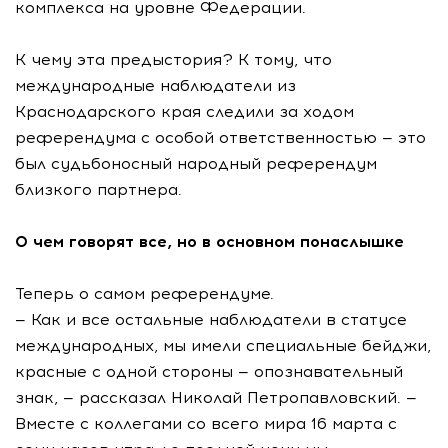
комплекса на уровне Федерации.
К чему эта предыстория? К тому, что
международные наблюдатели из
Краснодарского края следили за ходом
референдума с особой ответственностью — это
был судьбоносный народный референдум
близкого партнера.
О чем говорят все, но в основном понаслышке
Теперь о самом референдуме.
— Как и все остальные наблюдатели в статусе
международных, мы имели специальные бейджи,
красные с одной стороны — опознавательный
знак, — рассказал Николай Петропавловский. —
Вместе с коллегами со всего мира 16 марта с