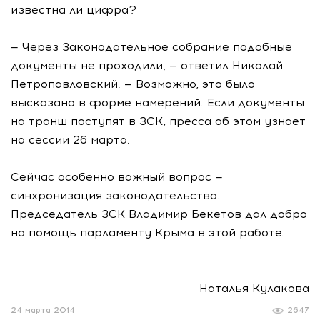
известна ли цифра?
— Через Законодательное собрание подобные
документы не проходили, — ответил Николай
Петропавловский. — Возможно, это было
высказано в форме намерений. Если документы
на транш поступят в ЗСК, пресса об этом узнает
на сессии 26 марта.
Сейчас особенно важный вопрос —
синхронизация законодательства.
Председатель ЗСК Владимир Бекетов дал добро
на помощь парламенту Крыма в этой работе.
Наталья Кулакова
24 марта 2014
2647