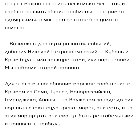
отпуск можно посетить несколько мест, так и
сообща решить общие проблемы — например
сдачу жилья в частном секторе без уплаты
налогов.
— Возможны два пути развития событий, —
добавил Николай Петропавловский. — Кубань и
Крым будут или конкурентами, или партнерами.
Мы выбрали второй вариант.
Для этого мы возобновим морское сообщение с
Крымом из Сочи, Туапсе, Новороссийска,
Геленджика, Анапы — на Волжском заводе до сих
пор выпускают суда «река—море», они есть, и на
этих маршрутах они смогут быть рентабельными
и приносить прибыль.