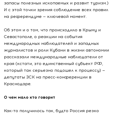
запасы полезных ископаемых и развит туризм.)
И с этой точки зрения соблюдение всех правил
на референдуме — ключевой момент.
Об этом и о том, что происходило в Крыму и
Севастополе, о реакции на события
международных наблюдателей и западных
журналистов и роли Кубани в жизни автономии
рассказали международные наблюдатели от
края (кстати, это единственный субъект РФ,
который так серьезно подошел к процессу) —
депутаты ЗСК на пресс-конференции в
Краснодаре.
О чем мало кто говорит
Как-то получилось так, будто Россия резко