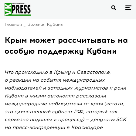
Главная
Вольная Кубань
Крым может рассчитывать на
особую поддержку Кубани
Что происходило в Крыму и Севастополе,
о реакции на события международных
наблюдателей и западных журналистов и роли
Кубани в жизни автономии рассказали
международные наблюдатели от края (кстати,
это единственный субъект РФ, который так
серьезно подошел к процессу) — депутаты ЗСК
на пресс-конференции в Краснодаре.