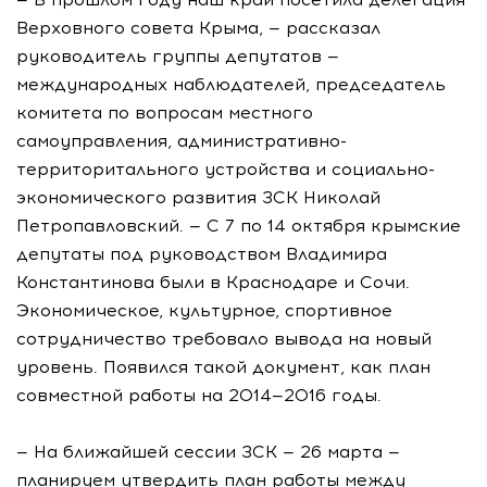
Верховного совета Крыма, — рассказал
руководитель группы депутатов —
международных наблюдателей, председатель
комитета по вопросам местного
самоуправления, административно-
территоритального устройства и социально-
экономического развития ЗСК Николай
Петропавловский. — С 7 по 14 октября крымские
депутаты под руководством Владимира
Константинова были в Краснодаре и Сочи.
Экономическое, культурное, спортивное
сотрудничество требовало вывода на новый
уровень. Появился такой документ, как план
совместной работы на 2014—2016 годы.
— На ближайшей сессии ЗСК — 26 марта —
планируем утвердить план работы между