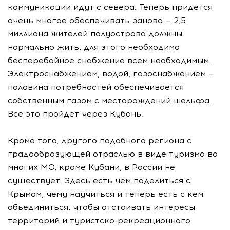
коммуникации идут с севера. Теперь придется
очень многое обеспечивать заново — 2,5
миллиона жителей полуострова должны
нормально жить, для этого необходимо
бесперебойное снабжение всем необходимым.
Электроснабжением, водой, газоснабжением —
половина потребностей обеспечивается
собственным газом с месторождений шельфа.
Все это пройдет через Кубань.
Кроме того, другого подобного региона с
градообразующей отраслью в виде туризма во
многих МО, кроме Кубани, в России не
существует. Здесь есть чем поделиться с
Крымом, чему научиться и теперь есть с кем
объединиться, чтобы отстаивать интересы
территорий и туристско-рекреационного