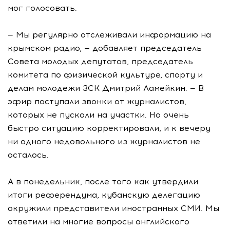
мог голосовать.
— Мы регулярно отслеживали информацию на
крымском радио, — добавляет председатель
Совета молодых депутатов, председатель
комитета по физической культуре, спорту и
делам молодежи ЗСК Дмитрий Ламейкин. — В
эфир поступали звонки от журналистов,
которых не пускали на участки. Но очень
быстро ситуацию корректировали, и к вечеру
ни одного недовольного из журналистов не
осталось.
А в понедельник, после того как утвердили
итоги референдума, кубанскую делегацию
окружили представители иностранных СМИ. Мы
ответили на многие вопросы английского