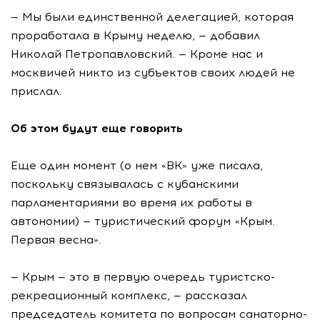
— Мы были единственной делегацией, которая
проработала в Крыму неделю, — добавил
Николай Петропавловский. — Кроме нас и
москвичей никто из субъектов своих людей не
прислал.
Об этом будут еще говорить
Еще один момент (о нем «ВК» уже писала,
поскольку связывалась с кубанскими
парламентариями во время их работы в
автономии) — туристический форум «Крым.
Первая весна».
— Крым — это в первую очередь туристско-
рекреационный комплекс, — рассказал
председатель комитета по вопросам санаторно-