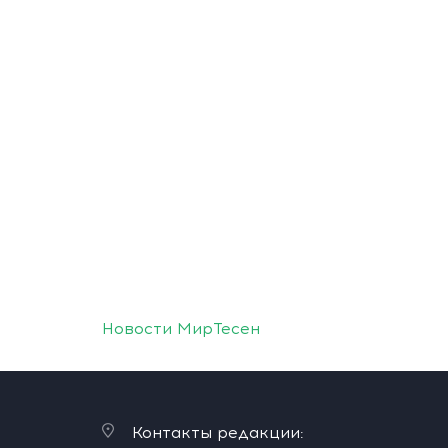
Новости МирТесен
Контакты редакции: