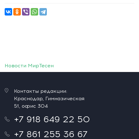
Новости МирТесен
Контакты редакции:
Краснодар, Гимназическая
51, офис 304
+7 918 649 22 50
+7 861 255 36 67