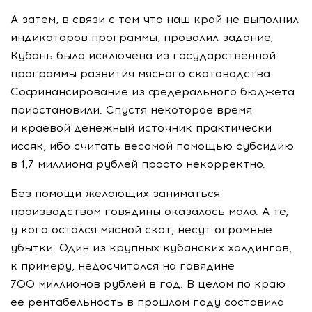
А затем, в связи с тем что наш край не выполнил
индикаторов программы, провалил задание,
Кубань была исключена из государственной
программы развития мясного скотоводства.
Софинансирование из федерального бюджета
приостановили. Спустя некоторое время
и краевой денежный источник практически
иссяк, ибо считать весомой помощью субсидию
в 1,7 миллиона рублей просто некорректно.
Без помощи желающих заниматься
производством говядины оказалось мало. А те,
у кого остался мясной скот, несут огромные
убытки. Один из крупных кубанских холдингов,
к примеру, недосчитался на говядине
700 миллионов рублей в год. В целом по краю
ее рентабельность в прошлом году составила