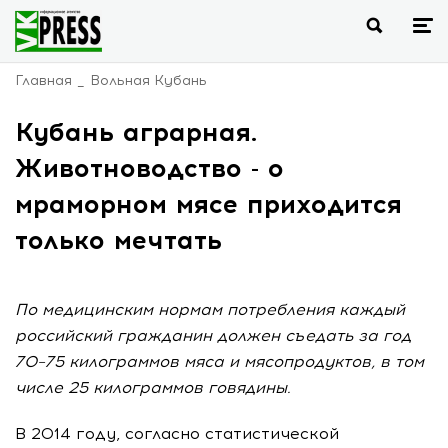
Главная
Вольная Кубань
Кубань аграрная.
Животноводство - о
мраморном мясе приходится
только мечтать
По медицинским нормам потребления каждый
российский гражданин должен съедать за год
70–75 килограммов мяса и мясопродуктов, в том
числе 25 килограммов говядины.
В 2014 году, согласно статистической