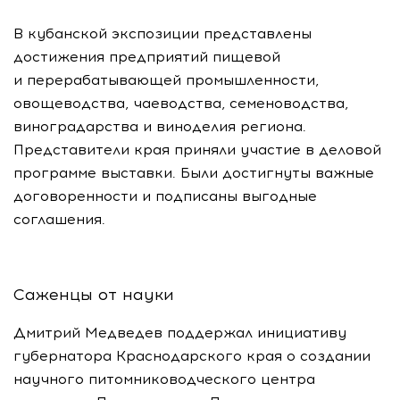
В кубанской экспозиции представлены
достижения предприятий пищевой
и перерабатывающей промышленности,
овощеводства, чаеводства, семеноводства,
виноградарства и виноделия региона.
Представители края приняли участие в деловой
программе выставки. Были достигнуты важные
договоренности и подписаны выгодные
соглашения.
Саженцы от науки
Дмитрий Медведев поддержал инициативу
губернатора Краснодарского края о создании
научного питомниководческого центра