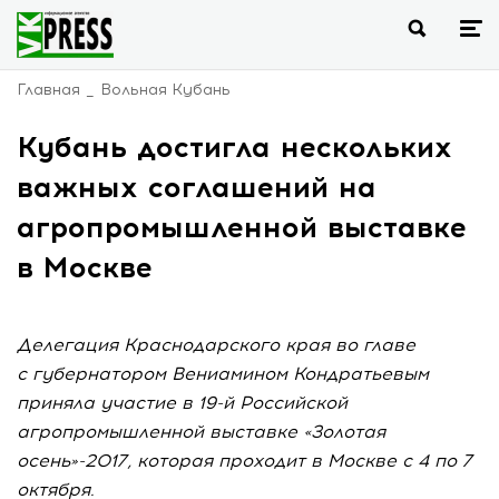
Главная
Вольная Кубань
Кубань достигла нескольких
важных соглашений на
агропромышленной выставке
в Москве
Делегация Краснодарского края во главе
с губернатором Вениамином Кондратьевым
приняла участие в 19-й Российской
агропромышленной выставке «Золотая
осень»-2017, которая проходит в Москве с 4 по 7
октября.