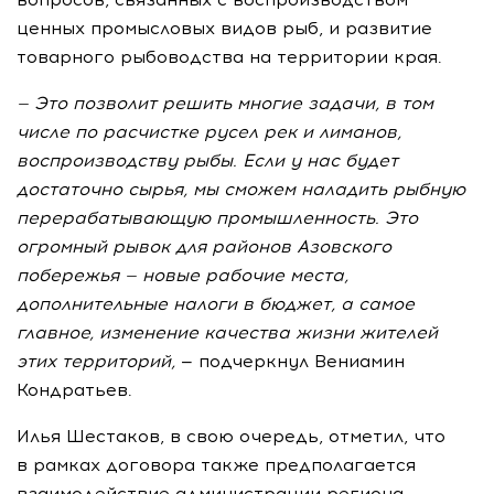
ценных промысловых видов рыб, и развитие
товарного рыбоводства на территории края.
— Это позволит решить многие задачи, в том
числе по расчистке русел рек и лиманов,
воспроизводству рыбы. Если у нас будет
достаточно сырья, мы сможем наладить рыбную
перерабатывающую промышленность. Это
огромный рывок для районов Азовского
побережья — новые рабочие места,
дополнительные налоги в бюджет, а самое
главное, изменение качества жизни жителей
этих территорий,
— подчеркнул Вениамин
Кондратьев.
Илья Шестаков, в свою очередь, отметил, что
в рамках договора также предполагается
взаимодействие администрации региона