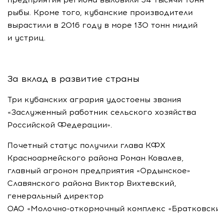
рыбы. Кроме того, кубанские производители
вырастили в 2016 году в море 130 тонн мидий
и устриц.
За вклад в развитие страны
Три кубанских агрария удостоены звания
«Заслуженный работник сельского хозяйства
Российской Федерации».
Почетный статус получили глава КФХ
Красноармейского района Роман Ковалев,
главный агроном предприятия «Ордынское»
Славянского района Виктор Вихтевский,
генеральный директор
ОАО «Молочно-откормочный комплекс «Братковск