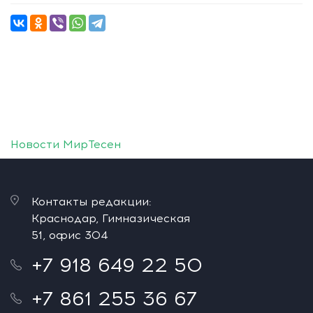
Новости МирТесен
Контакты редакции:
Краснодар, Гимназическая
51, офис 304
+7 918 649 22 50
+7 861 255 36 67