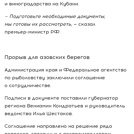
и виноградарства на Кубани.
— Подготовьте необходимые документы,
мы готовы их рассмотреть,
— сказал
премьер-министр
РФ.
Прорыв для азовских берегов
Администрация края и Федеральное агентство
по рыболовству заключили соглашение
о сотрудничестве.
Подписи в документе поставили губернатор
региона Вениамин Кондратьев и руководитель
ведомства Илья Шестаков.
Соглашение направлено на решение ряда
вопросов, связанных с воспроизводством