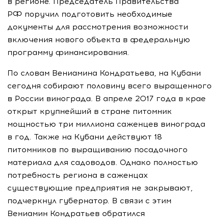
в регионе. Председатель Правительства
РФ поручил подготовить необходимые
документы для рассмотрения возможности
включения нового объекта в федеральную
программу финансирования.
По словам Вениамина Кондратьева, на Кубани
сегодня собирают половину всего выращенного
в России винограда. В апреле 2017 года в крае
открыт крупнейший в стране питомник
мощностью три миллиона саженцев винограда
в год. Также на Кубани действуют 18
питомников по выращиванию посадочного
материала для садоводов. Однако полностью
потребность региона в саженцах
существующие предприятия не закрывают,
подчеркнул губернатор. В связи с этим
Вениамин Кондратьев обратился