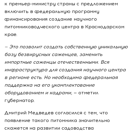
к
премьер-министру
страны с предложением
включить в федеральную программу
финансирования создание научного
питомниководческого центра в Краснодарском
крае.
— Это позволит создать собственную уникальную
базу безвирусных саженцев, заменить
импортные саженцы отечественными. Вся
инфраструктура для создания научного центра
в регионе есть. Но необходима федеральная
поддержка на его укомплектование
оборудованием и кадрами,
— отметил
губернатор.
Дмитрий Медведев согласился с тем, что
появление такого питомника значительно
скажется на развитии садоводства