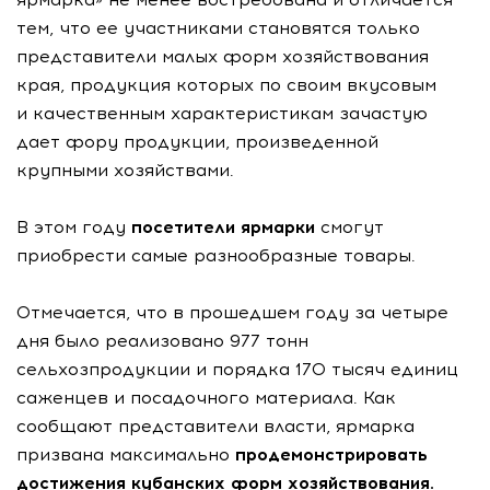
тем, что ее участниками становятся только
представители малых форм хозяйствования
края, продукция которых по своим вкусовым
и качественным характеристикам зачастую
дает фору продукции, произведенной
крупными хозяйствами.
В этом году
посетители ярмарки
смогут
приобрести самые разнообразные товары.
Отмечается, что в прошедшем году за четыре
дня было реализовано 977 тонн
сельхозпродукции и порядка 170 тысяч единиц
саженцев и посадочного материала. Как
сообщают представители власти, ярмарка
призвана максимально
продемонстрировать
достижения кубанских форм хозяйствования.