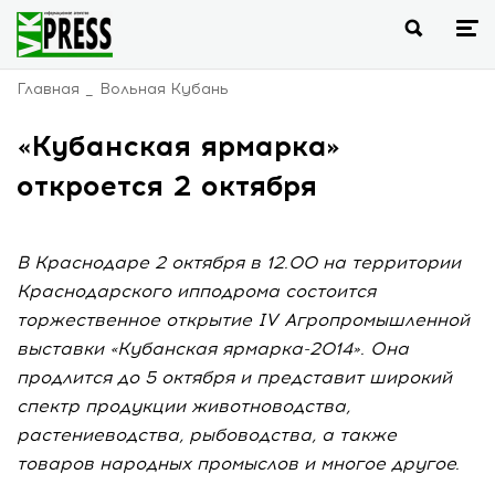
Главная
Вольная Кубань
«Кубанская ярмарка»
откроется 2 октября
В Краснодаре 2 октября в 12.00 на территории
Краснодарского ипподрома состоится
торжественное открытие IV Агропромышленной
выставки «Кубанская ярмарка-2014». Она
продлится до 5 октября и представит широкий
спектр продукции животноводства,
растениеводства, рыбоводства, а также
товаров народных промыслов и многое другое.