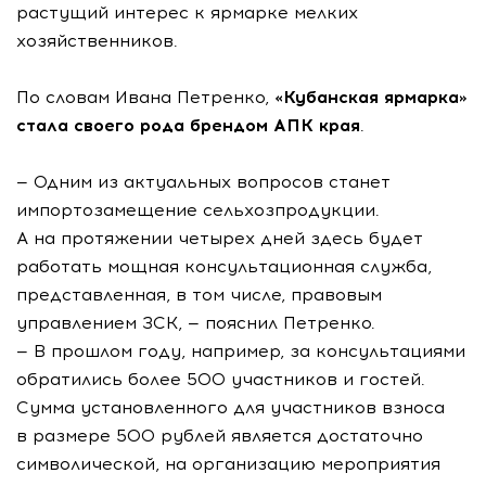
растущий интерес к ярмарке мелких
хозяйственников.
По словам Ивана Петренко,
«Кубанская ярмарка»
стала своего рода брендом АПК
края
.
— Одним из актуальных вопросов станет
импортозамещение сельхозпродукции.
А на протяжении четырех дней здесь будет
работать мощная консультационная служба,
представленная, в том числе, правовым
управлением ЗСК, — пояснил Петренко.
— В прошлом году, например, за консультациями
обратились более 500 участников и гостей.
Сумма установленного для участников взноса
в размере 500 рублей является достаточно
символической, на организацию мероприятия