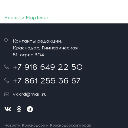
Новости МирТесен
Контакты редакции:
Краснодар, Гимназическая
51, офис 304
+7 918 649 22 50
+7 861 255 36 67
vkkrd@mail.ru
Новости Краснодара и Краснодарского края