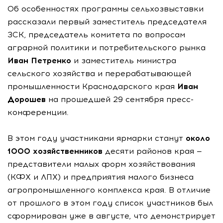
Об особенностях программы сельхозвыставки
рассказали первый заместитель председателя
ЗСК, председатель комитета по вопросам
аграрной политики и потребительского рынка
Иван Петренко
и заместитель министра
сельского хозяйства и перерабатывающей
промышленности Краснодарского края
Иван
Дорошев
на прошедшей 29 сентября пресс-
конференции.
В этом году участниками ярмарки станут
около
1000 хозяйственников
десяти районов края —
представители малых форм хозяйствования
(КФХ и ЛПХ) и предприятия малого бизнеса
агропромышленного комплекса края. В отличие
от прошлого в этом году список участников был
сформирован уже в августе, что демонстрирует