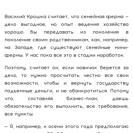
Василий Крошка считает, что семейная ферма —
дело выгодное, но опыт ведения хозяйства
хорошо бы передавать из поколения в
поколение своим родственникам, как, например,
на Западе, где существуют семейные мини-
фермы. У нас пока все это в стадии наработок.
Поэтому, считает он, если новичок берется за
дело, то нужно просчитать честно все свои
возможности, чтобы и вернуть государству
подъемные деньги, и не обанкротиться. Потому
что, составляя бизнес-план, даешь
обязательство его выполнить, все требования,
все пункты.
— Я, например, к осени этого года предполагаю