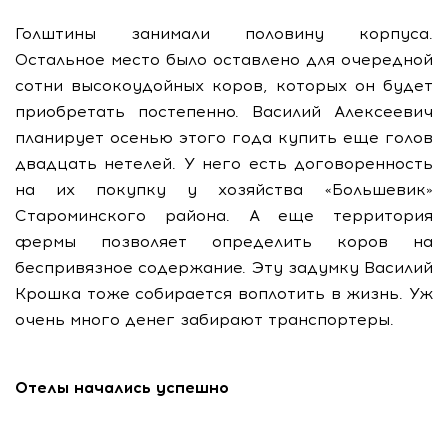
Голштины занимали половину корпуса.
Остальное место было оставлено для очередной
сотни высокоудойных коров, которых он будет
приобретать постепенно. Василий Алексеевич
планирует осенью этого года купить еще голов
двадцать нетелей. У него есть договоренность
на их покупку у хозяйства «Большевик»
Староминского района. А еще территория
фермы позволяет определить коров на
беспривязное содержание. Эту задумку Василий
Крошка тоже собирается воплотить в жизнь. Уж
очень много денег забирают транспортеры.
Отелы начались успешно