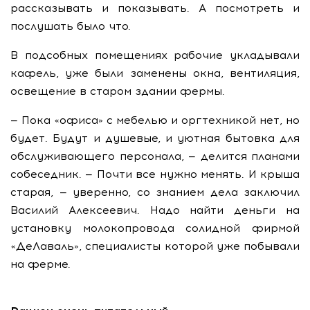
рассказывать и показывать. А посмотреть и
послушать было что.
В подсобных помещениях рабочие укладывали
кафель, уже были заменены окна, вентиляция,
освещение в старом здании фермы.
— Пока «офиса» с мебелью и оргтехникой нет, но
будет. Будут и душевые, и уютная бытовка для
обслуживающего персонала, — делится планами
собеседник. — Почти все нужно менять. И крыша
старая, — уверенно, со знанием дела заключил
Василий Алексеевич. Надо найти деньги на
установку молокопровода солидной фирмой
«ДеЛаваль», специалисты которой уже побывали
на ферме.