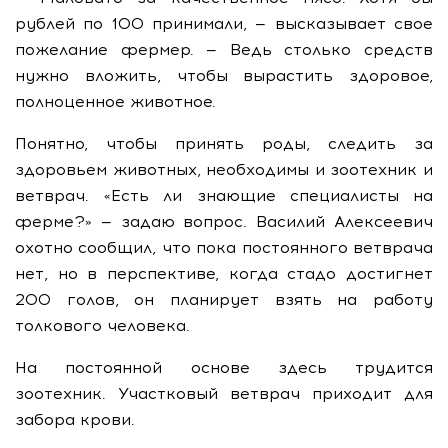
рублей по 100 принимали, — высказывает свое
пожелание фермер. — Ведь столько средств
нужно вложить, чтобы вырастить здоровое,
полноценное животное.
Понятно, чтобы принять роды, следить за
здоровьем животных, необходимы и зоотехник и
ветврач. «Есть ли знающие специалисты на
ферме?» — задаю вопрос. Василий Алексеевич
охотно сообщил, что пока постоянного ветврача
нет, но в перспективе, когда стадо достигнет
200 голов, он планирует взять на работу
толкового человека.
На постоянной основе здесь трудится
зоотехник. Участковый ветврач приходит для
забора крови.