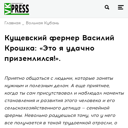
Главная
Вольная Кубань
Кущевский фермер Василий
Крошка: «Это я удачно
приземлился!».
Приятно общаться с людьми, которые заняты
нужным и полезным делом. А еще приятнее,
когда ты сам присутствовал и наблюдал моменты
становления и развития этого человека и его
сельскохозяйственного детища — семейной
фермы. Невольно радуешься тому, что у него
все получается в такой трудоемкой отрасли, о