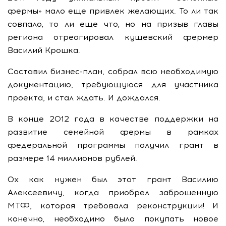
фермы» мало еще привлек желающих. То ли так
совпало, то ли еще что, но на призыв главы
региона отреагировал кущевский фермер
Василий Крошка.
Составил бизнес-план, собрал всю необходимую
документацию, требующуюся для участника
проекта, и стал ждать. И дождался.
В конце 2012 года в качестве поддержки на
развитие семейной фермы в рамках
федеральной программы получил грант в
размере 14 миллионов рублей.
Ох как нужен был этот грант Василию
Алексеевичу, когда приобрел заброшенную
МТФ, которая требовала реконструкции! И
конечно, необходимо было покупать новое