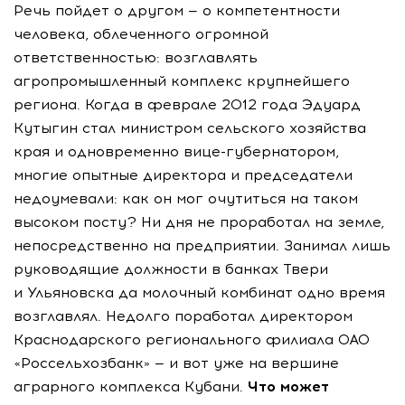
Речь пойдет о другом — о компетентности
человека, облеченного огромной
ответственностью: возглавлять
агропромышленный комплекс крупнейшего
региона. Когда в феврале 2012 года Эдуард
Кутыгин стал министром сельского хозяйства
края и одновременно вице-губернатором,
многие опытные директора и председатели
недоумевали: как он мог очутиться на таком
высоком посту? Ни дня не проработал на земле,
непосредственно на предприятии. Занимал лишь
руководящие должности в банках Твери
и Ульяновска да молочный комбинат одно время
возглавлял. Недолго поработал директором
Краснодарского регионального филиала ОАО
«Россельхозбанк» — и вот уже на вершине
аграрного комплекса Кубани.
Что может