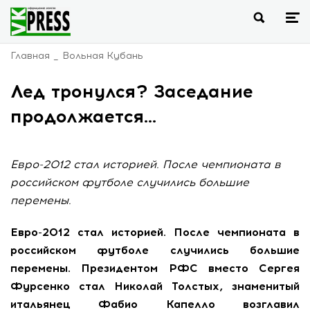
Главная
Вольная Кубань
Лед тронулся? Заседание
продолжается…
Евро-2012 стал историей. После чемпионата в
российском футболе случились большие
перемены.
Евро-2012 стал историей. После чемпионата в
российском футболе случились большие
перемены. Президентом РФС вместо Сергея
Фурсенко стал Николай Толстых, знаменитый
итальянец Фабио Капелло возглавил