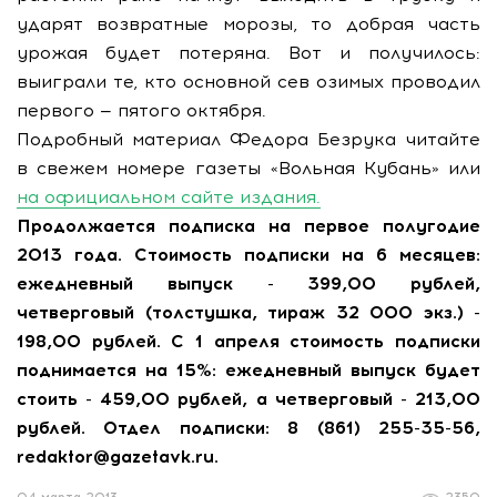
ударят возвратные морозы, то добрая часть
урожая будет потеряна. Вот и получилось:
выиграли те, кто основной сев озимых проводил
первого — пятого октября.
Подробный материал Федора Безрука читайте
в свежем номере газеты «Вольная Кубань» или
на официальном сайте издания.
Продолжается подписка на первое полугодие
2013 года. Стоимость подписки на 6 месяцев:
ежедневный выпуск - 399,00 рублей,
четверговый (толстушка, тираж 32 000 экз.) -
198,00 рублей. С 1 апреля стоимость подписки
поднимается на 15%: ежедневный выпуск будет
стоить - 459,00 рублей, а четверговый - 213,00
рублей. Отдел подписки: 8 (861) 255-35-56,
redaktor@gazetavk.ru.