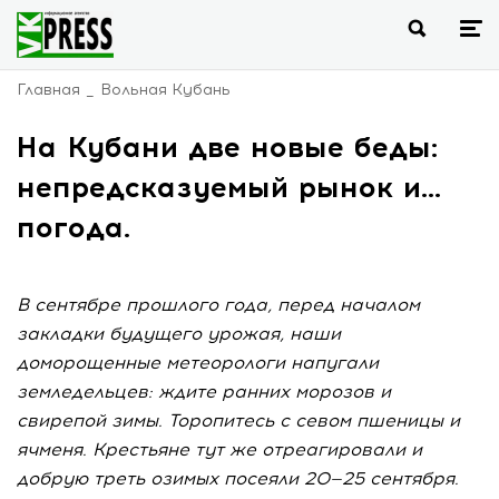
Главная
Вольная Кубань
На Кубани две новые беды:
непредсказуемый рынок и…
погода.
В сентябре прошлого года, перед началом
закладки будущего урожая, наши
доморощенные метеорологи напугали
земледельцев: ждите ранних морозов и
свирепой зимы. Торопитесь с севом пшеницы и
ячменя. Крестьяне тут же отреагировали и
добрую треть озимых посеяли 20—25 сентября.