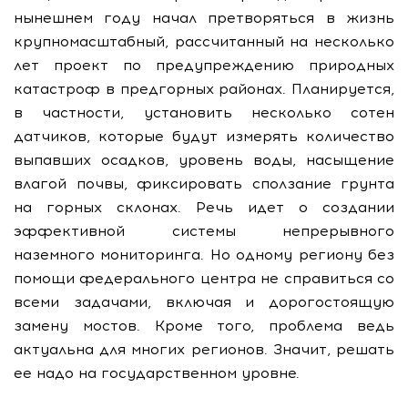
нынешнем году начал претворяться в жизнь
крупномасштабный, рассчитанный на несколько
лет проект по предупреждению природных
катастроф в предгорных районах. Планируется,
в частности, установить несколько сотен
датчиков, которые будут измерять количество
выпавших осадков, уровень воды, насыщение
влагой почвы, фиксировать сползание грунта
на горных склонах. Речь идет о создании
эффективной системы непрерывного
наземного мониторинга. Но одному региону без
помощи федерального центра не справиться со
всеми задачами, включая и дорогостоящую
замену мостов. Кроме того, проблема ведь
актуальна для многих регионов. Значит, решать
ее надо на государственном уровне.