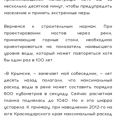
несколько десятков минут, чтобы предупредить
население и принять экстренные меры.
Вернемся к строительным нормам. При
проектировании мостов через реки,
принимающие горные стоки, необходимо
ориентироваться на показатель наивысшего
уровня воды, который может повторяться хотя
бы один раз в 100 лет.
«В Крымске, — замечает мой собеседник, — лет
десять назад полагали, что максимальный
расход воды в реке может составить порядка
600 кубометров в секунду. Сейчас расчетная
планка поднялась до 1040. Но и эта цифра
устарела. К примеру, при наводнении 2012-го на
юге Краснодарского края максимальный расход