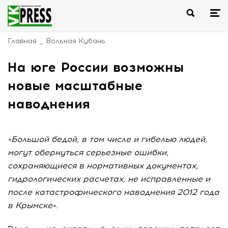
Главная
Вольная Кубань
На юге России возможны
новые масштабные
наводнения
«Большой бедой, в том числе и гибелью людей,
могут обернуться серьезные ошибки,
сохраняющиеся в нормативных документах,
гидрологических расчетах, не исправленные и
после катастрофического наводнения 2012 года
в Крымске».