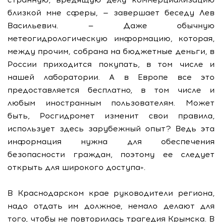
близкой мне сферы, — завершает беседу Лев
Васильевич. — Даже обычную
метеогидрологическую информацию, которая,
между прочим, собрана на бюджетные деньги, в
России приходится покупать, в том числе и
нашей лаборатории. А в Европе все это
предоставляется бесплатно, в том числе и
любым иностранным пользователям. Может
быть, Росгидромет изменит свои правила,
использует здесь зарубежный опыт? Ведь эта
информация нужна для обеспечения
безопасности граждан, поэтому ее следует
открыть для широкого доступа».
В Краснодарском крае руководители региона,
надо отдать им должное, немало делают для
того, чтобы не повторилась трагедия Крымска. В