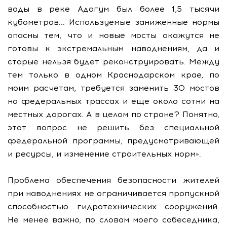
воды в реке Адагум был более 1,5 тысячи
кубометров... Используемые заниженные нормы
опасны тем, что и новые мосты окажутся не
готовы к экстремальным наводнениям, да и
старые нельзя будет реконструировать. Между
тем только в одном Краснодарском крае, по
моим расчетам, требуется заменить 30 мостов
на федеральных трассах и еще около сотни на
местных дорогах. А в целом по стране? Понятно,
этот вопрос не решить без специальной
федеральной программы, предусматривающей
и ресурсы, и изменение строительных норм».
Проблема обеспечения безопасности жителей
при наводнениях не ограничивается пропускной
способностью гидротехнических сооружений.
Не менее важно, по словам моего собеседника,