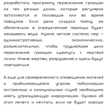
разработать программу переселения граждан
из тех речных долин, которые регулярно
затопляются в половодье или во время
паводков. Если река создала пойму, ее
обязательно в определенные периоды будет
накрывать вода. Нужна четкая система мер —
административных, экономических,
разъяснительных, чтобы труднейшее дело
переселения граждан сдвинуть с мертвой
точки. Иначе жертвы, разрушения и здесь будут
повторяться.
А еще для своевременного оповещения жителей
о приближающейся угрозе, мобилизации
экстренных и коммунальных служб необходимо
иметь упреждающую информацию. Однако об
этом нечего и мечтать, если не будет хорошо