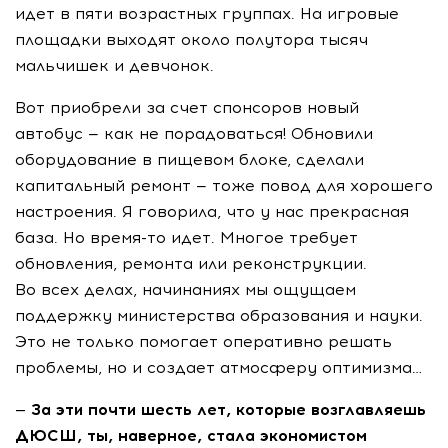
идет в пяти возрастных группах. На игровые
площадки выходят около полутора тысяч
мальчишек и девчонок.
Вот приобрели за счет спонсоров новый
автобус — как не порадоваться! Обновили
оборудование в пищевом блоке, сделали
капитальный ремонт — тоже повод для хорошего
настроения. Я говорила, что у нас прекрасная
база. Но
время-то
идет. Многое требует
обновления, ремонта или реконструкции.
Во всех делах, начинаниях мы ощущаем
поддержку министерства образования и науки.
Это не только помогает оперативно решать
проблемы, но и создает атмосферу оптимизма…
— За эти почти шесть лет, которые возглавляешь
ДЮСШ, ты, наверное, стала экономистом