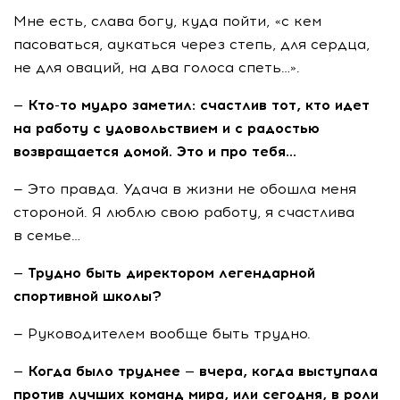
Мне есть, слава богу, куда пойти, «с кем
пасоваться, аукаться через степь, для сердца,
не для оваций, на два голоса спеть…».
—
Кто-то
мудро заметил: счастлив тот, кто идет
на работу с удовольствием и с радостью
возвращается домой. Это и про тебя…
— Это правда. Удача в жизни не обошла меня
стороной. Я люблю свою работу, я счастлива
в семье…
— Трудно быть директором легендарной
спортивной школы?
— Руководителем вообще быть трудно.
— Когда было труднее — вчера, когда выступала
против лучших команд мира, или сегодня, в роли