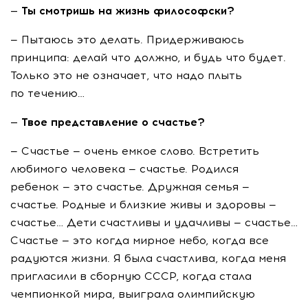
— Ты смотришь на жизнь философски?
— Пытаюсь это делать. Придерживаюсь
принципа: делай что должно, и будь что будет.
Только это не означает, что надо плыть
по течению…
— Твое представление о счастье?
— Счастье — очень емкое слово. Встретить
любимого человека — счастье. Родился
ребенок — это счастье. Дружная семья —
счастье. Родные и близкие живы и здоровы —
счастье… Дети счастливы и удачливы — счастье…
Счастье — это когда мирное небо, когда все
радуются жизни. Я была счастлива, когда меня
пригласили в сборную СССР, когда стала
чемпионкой мира, выиграла олимпийскую