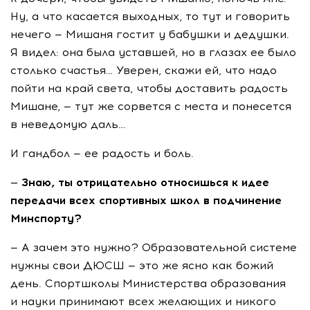
Ну, а что касается выходных, то тут и говорить
нечего — Мишаня гостит у бабушки и дедушки.
Я видел: она была уставшей, но в глазах ее было
столько счастья… Уверен, скажи ей, что надо
пойти на край света, чтобы доставить радость
Мишане, — тут же сорвется с места и понесется
в неведомую даль…
И гандбол — ее радость и боль.
— Знаю, ты отрицательно относишься к идее
передачи всех спортивных школ в подчинение
Минспорту?
— А зачем это нужно? Образовательной системе
нужны свои ДЮСШ — это же ясно как божий
день. Спортшколы Министерства образования
и науки принимают всех желающих и никого