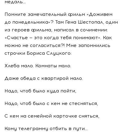
медаль…
Помните замечательный фильм «Доживем
до понедельника»? Там Гена Шестопал, один
из героев фильма, написал в сочинении:
«Счастье — это когда тебя понимают». Как
можно не согласиться?! Мне запомнились
строчки Бориса Слуцкого:
Хлеба мало. Комнаты мало.
Даже обеда с квартирой мало.
Надо, чтоб было куда пойти,
Надо, чтоб было с кем не стесняться,
С кем на семейной карточке сняться,
Кому телеграмму отбить в пути…