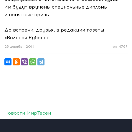
Им будут вручены специальные дипломы
и памятные призы.
До встречи, друзья, в редакции газеты
«Вольная Кубань»!
25 декабря 2014
4767
Новости МирТесен