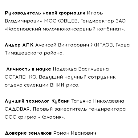
Руководитель новой формации
Игорь
Владимирович МОСКОВЦЕВ, Гендиректор ЗАО
«Кореновский молочноконсервный комбинат».
Лидер АПК
Алексей Викторович ЖИТЛОВ, Глава
Тимашевского района.
Личность в науке
Надежда Васильевна
ОСТАПЕНКО, Ведущий научный сотрудник
отдела селекции ВНИИ риса.
Лучший технолог Кубани
Татьяна Николаевна
САДОВАЯ, Первый заместитель гендиректора
ООО фирма «Калория».
Доверие земляков
Роман Иванович