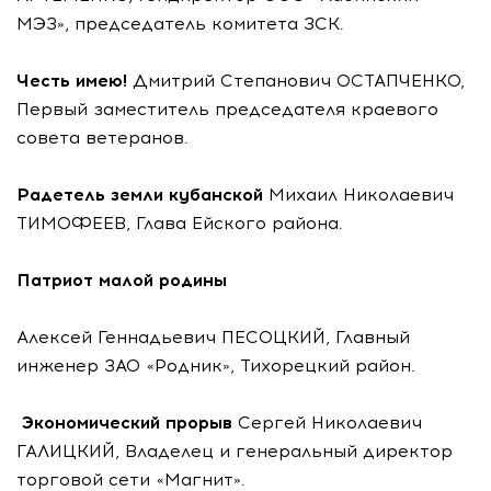
МЭЗ», председатель комитета ЗСК.
Честь имею!
Дмитрий Степанович ОСТАПЧЕНКО,
Первый заместитель председателя краевого
совета ветеранов.
Радетель земли кубанской
Михаил Николаевич
ТИМОФЕЕВ, Глава Ейского района.
Патриот малой родины
Алексей Геннадьевич ПЕСОЦКИЙ, Главный
инженер ЗАО «Родник», Тихорецкий район.
Экономический прорыв
Сергей Николаевич
ГАЛИЦКИЙ, Владелец и генеральный директор
торговой сети «Магнит».