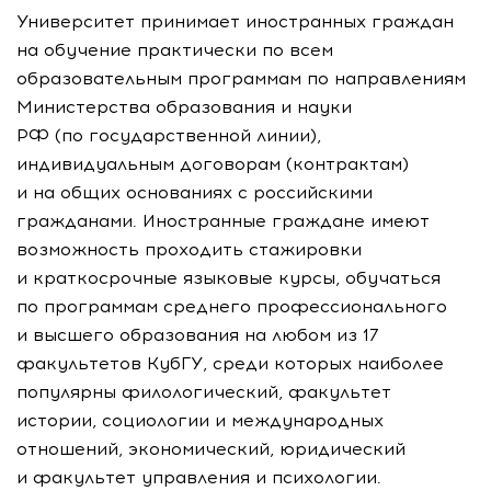
Университет принимает иностранных граждан
на обучение практически по всем
образовательным программам по направлениям
Министерства образования и науки
РФ (по государственной линии),
индивидуальным договорам (контрактам)
и на общих основаниях с российскими
гражданами. Иностранные граждане имеют
возможность проходить стажировки
и краткосрочные языковые курсы, обучаться
по программам среднего профессионального
и высшего образования на любом из 17
факультетов КубГУ, среди которых наиболее
популярны филологический, факультет
истории, социологии и международных
отношений, экономический, юридический
и факультет управления и психологии.