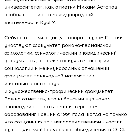
университетом, как отметил Михаил Астапов,
особая страница в международной
деятельности КубГУ.
Сейчас в реализации договора с вузом Греции
участвуют факультет
романо-германской
филологии, филологический и юридический
факультеты, а также факультет истории,
социологии и международных отношений,
факультет прикладной математики
и компьютерных наук
и
художественно-графический
факультет.
Важно отметить, что кубанский вуз начал
взаимодействовать с министерством
образования Греции с 1991 года, когда на только
что созданную при непосредственном участии
руководителей Греческого объединения в СССР