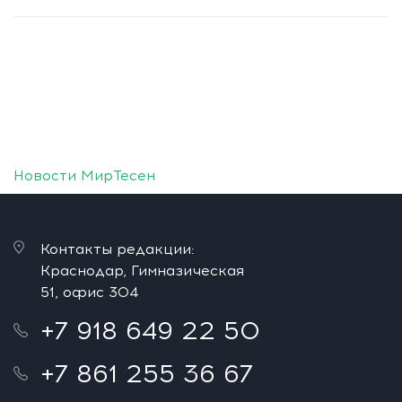
Новости МирТесен
Контакты редакции:
Краснодар, Гимназическая
51, офис 304
+7 918 649 22 50
+7 861 255 36 67