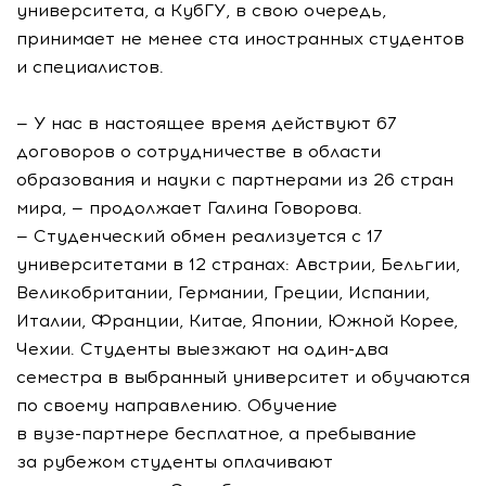
университета, а КубГУ, в свою очередь,
принимает не менее ста иностранных студентов
и специалистов.
— У нас в настоящее время действуют 67
договоров о сотрудничестве в области
образования и науки с партнерами из 26 стран
мира, — продолжает Галина Говорова.
— Студенческий обмен реализуется с 17
университетами в 12 странах: Австрии, Бельгии,
Великобритании, Германии, Греции, Испании,
Италии, Франции, Китае, Японии, Южной Корее,
Чехии. Студенты выезжают на
один-два
семестра в выбранный университет и обучаются
по своему направлению. Обучение
в
вузе-партнере
бесплатное, а пребывание
за рубежом студенты оплачивают