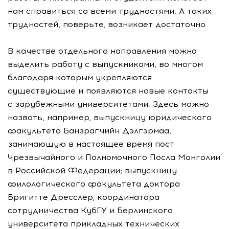
нам справиться со всеми трудностями. А таких
трудностей, поверьте, возникает достаточно.
В качестве отдельного направления можно
выделить работу с выпускниками, во многом
благодаря которым укрепляются
существующие и появляются новые контакты
с зарубежными университетами. Здесь можно
назвать, например, выпускницу юридического
факультета Банзрагчийн Дэлгэрмаа,
занимающую в настоящее время пост
Чрезвычайного и Полномочного Посла Монголии
в Российской Федерации; выпускницу
филологического факультета доктора
Бригитте Дресслер, координатора
сотрудничества КубГУ и Берлинского
университета прикладных технических