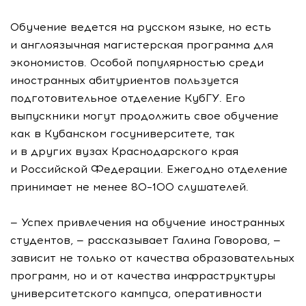
Обучение ведется на русском языке, но есть
и англоязычная магистерская программа для
экономистов. Особой популярностью среди
иностранных абитуриентов пользуется
подготовительное отделение КубГУ. Его
выпускники могут продолжить свое обучение
как в Кубанском госуниверситете, так
и в других вузах Краснодарского края
и Российской Федерации. Ежегодно отделение
принимает не менее 80–100 слушателей.
— Успех привлечения на обучение иностранных
студентов, — рассказывает Галина Говорова, —
зависит не только от качества образовательных
программ, но и от качества инфраструктуры
университетского кампуса, оперативности