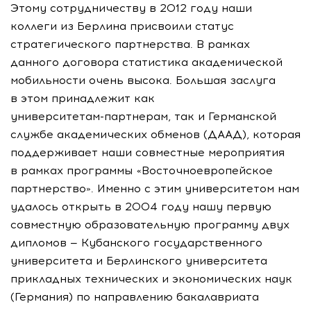
Этому сотрудничеству в 2012 году наши
коллеги из Берлина присвоили статус
стратегического партнерства. В рамках
данного договора статистика академической
мобильности очень высока. Большая заслуга
в этом принадлежит как
университетам-партнерам
, так и Германской
службе академических обменов (ДААД), которая
поддерживает наши совместные мероприятия
в рамках программы «Восточноевропейское
партнерство». Именно с этим университетом нам
удалось открыть в 2004 году нашу первую
совместную образовательную программу двух
дипломов — Кубанского государственного
университета и Берлинского университета
прикладных технических и экономических наук
(Германия) по направлению бакалавриата