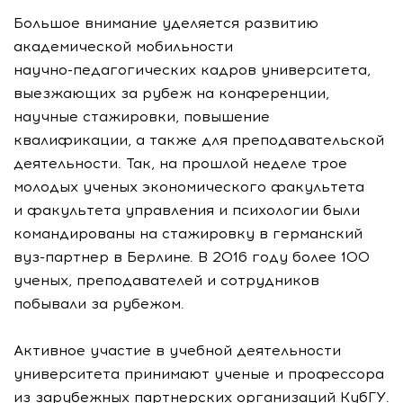
Большое внимание уделяется развитию
академической мобильности
научно-педагогических
кадров университета,
выезжающих за рубеж на конференции,
научные стажировки, повышение
квалификации, а также для преподавательской
деятельности. Так, на прошлой неделе трое
молодых ученых экономического факультета
и факультета управления и психологии были
командированы на стажировку в германский
вуз-партнер
в Берлине. В 2016 году более 100
ученых, преподавателей и сотрудников
побывали за рубежом.
Активное участие в учебной деятельности
университета принимают ученые и профессора
из зарубежных партнерских организаций КубГУ.