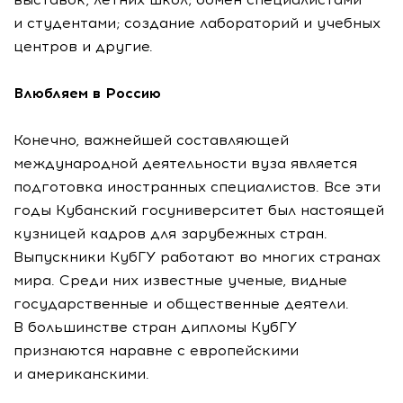
и студентами; создание лабораторий и учебных
центров и другие.
Влюбляем в Россию
Конечно, важнейшей составляющей
международной деятельности вуза является
подготовка иностранных специалистов. Все эти
годы Кубанский госуниверситет был настоящей
кузницей кадров для зарубежных стран.
Выпускники КубГУ работают во многих странах
мира. Среди них известные ученые, видные
государственные и общественные деятели.
В большинстве стран дипломы КубГУ
признаются наравне с европейскими
и американскими.