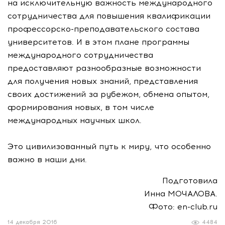
на исключительную важность международного
сотрудничества для повышения квалификации
профессорско-преподавательского
состава
университетов. И в этом плане программы
международного сотрудничества
предоставляют разнообразные возможности
для получения новых знаний, представления
своих достижений за рубежом, обмена опытом,
формирования новых, в том числе
международных научных школ.
Это цивилизованный путь к миру, что особенно
важно в наши дни.
Подготовила
Инна МОЧАЛОВА.
Фото: en-club.ru
14 декабря 2016
4484