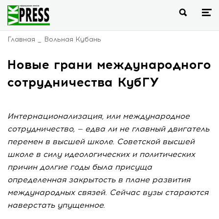
Главная
Вольная Кубань
Новые грани международного
сотрудничества КубГУ
Интернационализация, или международное
сотрудничество, — едва ли не главный двигатель
перемен в высшей школе. Советской высшей
школе в силу идеологических и политических
причин долгие годы была присуща
определенная закрытость в плане развития
международных связей. Сейчас вузы стараются
наверстать упущенное.