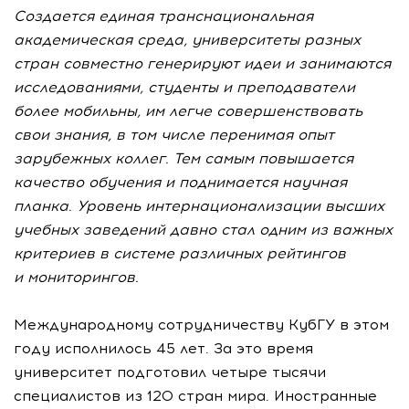
Создается единая транснациональная
академическая среда, университеты разных
стран совместно генерируют идеи и занимаются
исследованиями, студенты и преподаватели
более мобильны, им легче совершенствовать
свои знания, в том числе перенимая опыт
зарубежных коллег. Тем самым повышается
качество обучения и поднимается научная
планка. Уровень интернационализации высших
учебных заведений давно стал одним из важных
критериев в системе различных рейтингов
и мониторингов.
Международному сотрудничеству КубГУ в этом
году исполнилось 45 лет. За это время
университет подготовил четыре тысячи
специалистов из 120 стран мира. Иностранные