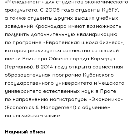
«Менеджмент» для студентов экономического
факультета. С 2006 года студенты КубГУ,
а также студенты других высших учебных
заведений Краснодара имеют возможность
получить дополнительную квалификацию
по программе «Европейская школа бизнеса»,
которая реализуется совместно со школой
имени Вальтера Ойкена города Карлсруэ
(Германия). В 2014 году открыта совместная
образовательная программа Кубанского
государственного университета и Чешского
университета естественных наук в Праге
по направлению магистратуры «Экономика»
(Economics & Management) с обучением
на английском языке.
Научный обмен