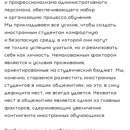
и профессионализма административного
персонала, обеспечивающего набор
и организацию процесса обучения.
Мы прикладываем все усилия, чтобы создать
иностранным студентам комфортную
и безопасную среду, в которой они могут
не только успешно учиться, но и реализовать
себя как личность. Немаловажным фактором
являются и условия проживания,
ориентированные на студенческий бюджет. Мы,
конечно, стараемся разместить иностранных
студентов в наших общежитиях, но это, в силу
дефицита мест, не всегда удается. Нехватка
мест в общежитиях является одним из главных
факторов, сдерживающих увеличение
контингента иностранных обучающихся.