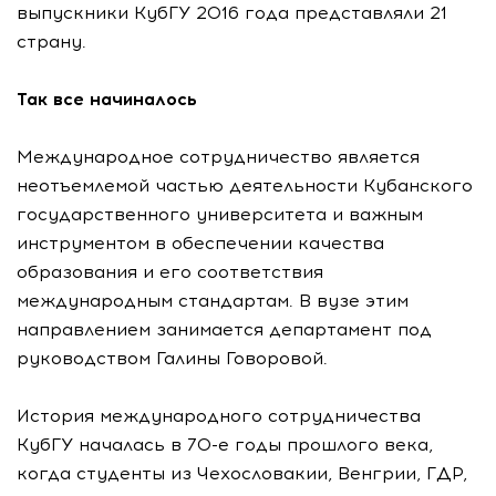
выпускники КубГУ 2016 года представляли 21
страну.
Так все начиналось
Международное сотрудничество является
неотъемлемой частью деятельности Кубанского
государственного университета и важным
инструментом в обеспечении качества
образования и его соответствия
международным стандартам. В вузе этим
направлением занимается департамент под
руководством Галины Говоровой.
История международного сотрудничества
КубГУ началась в
70-е
годы прошлого века,
когда студенты из Чехословакии, Венгрии, ГДР,