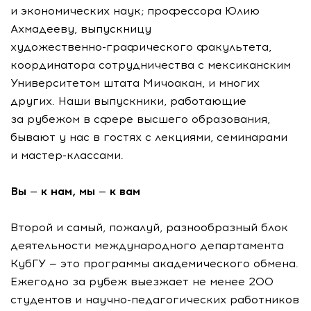
и экономических наук; профессора Юлию
Ахмадееву, выпускницу
художественно-графического
факультета,
координатора сотрудничества с мексиканским
Университетом штата Мичоакан, и многих
других. Наши выпускники, работающие
за рубежом в сфере высшего образования,
бывают у нас в гостях с лекциями, семинарами
и
мастер-классами
.
Вы — к нам, мы — к вам
Второй и самый, пожалуй, разнообразный блок
деятельности международного департамента
КубГУ — это программы академического обмена.
Ежегодно за рубеж выезжает не менее 200
студентов и
научно-педагогических
работников