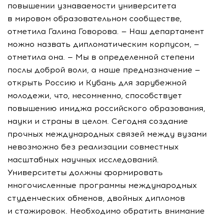
повышении узнаваемости университета
в мировом образовательном сообществе,
отметила Галина Говорова. — Наш департамент
можно назвать дипломатическим корпусом, —
отметила она. — Мы в определенной степени
послы доброй воли, а наше предназначение —
открыть Россию и Кубань для зарубежной
молодежи, что, несомненно, способствует
повышению имиджа российского образования,
науки и страны в целом. Сегодня создание
прочных международных связей между вузами
невозможно без реализации совместных
масштабных научных исследований.
Университеты должны формировать
многочисленные программы международных
студенческих обменов, двойных дипломов
и стажировок. Необходимо обратить внимание