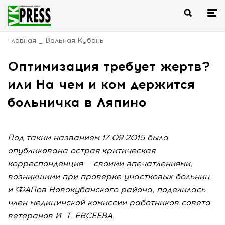
Главная
Вольная Кубань
Оптимизация требует жертв?
или На чем и ком держится
больничка в Ляпино
Под таким названием 17.09.2015 была
опубликована острая критическая
корреспонденция — своими впечатлениями,
возникшими при проверке участковых больниц
и ФАПов Новокубанского района, поделилась
член медицинской комиссии работников совета
ветеранов И. Т. ЕВСЕЕВА.