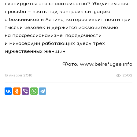
планируется это строительство? Убедительная
просьба — взять под контроль ситуацию
с больничкой в Ляпино, которая лечит почти три
тысячи человек и держится исключительно
на профессионализме, порядочности
и милосердии работающих здесь трех
мужественных женщин.
Фото: www.belrefugee.info
13 января 2016
2502