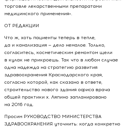
торговле лекарственными препаратами
медицинского применения».
ОТ РЕДАКЦИИ
Что ж, хоть пациенты теперь в тепле,
да и канализация — дело немалое. Только,
согласитесь, косметическим ремонтом щели
в кулак не прикроешь. Так что в любом случае
одна надежда на стратегию развития
здравоохранения Краснодарского края,
согласно которой, как сказано в ответе,
строительство нового здания офиса врача
общей практики х. Ляпино запланировано
на 2016 год.
Просим РУКОВОДСТВО МИНИСТЕРСТВА
ЗДРАВООХРАНЕНИЯ уточнить: когда конкретно