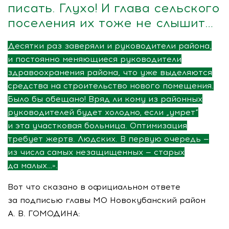
писать. Глухо! И глава сельского
поселения их тоже не слышит…
Десятки раз заверяли и руководители района,
и постоянно меняющиеся руководители
здравоохранения района, что уже выделяются
средства на строительство нового помещения.
Было бы обещано! Вряд ли кому из районных
руководителей будет холодно, если „умрет“
и эта участковая больница. Оптимизация
требует жертв. Людских. В первую очередь —
из числа самых незащищенных — старых
да малых…».
Вот что сказано в официальном ответе
за подписью главы МО Новокубанский район
А. В. ГОМОДИНА
: