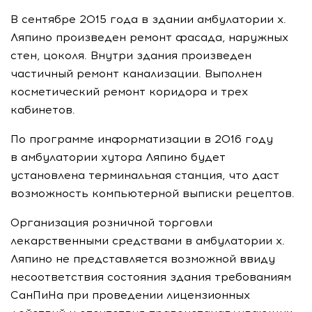
В сентябре 2015 года в здании амбулатории х.
Ляпино произведен ремонт фасада, наружных
стен, цоколя. Внутри здания произведен
частичный ремонт канализации. Выполнен
косметический ремонт коридора и трех
кабинетов.
По программе информатизации в 2016 году
в амбулатории хутора Ляпино будет
установлена терминальная станция, что даст
возможность компьютерной выписки рецептов.
Организация розничной торговли
лекарственными средствами в амбулатории х.
Ляпино не представляется возможной ввиду
несоответствия состояния здания требованиям
СанПиНа при проведении лицензионных