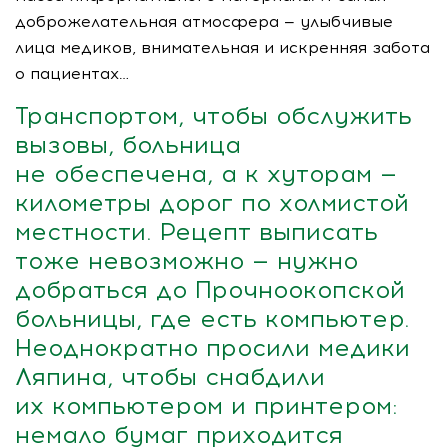
доброжелательная атмосфера — улыбчивые
лица медиков, внимательная и искренняя забота
о пациентах…
Транспортом, чтобы обслужить
вызовы, больница
не обеспечена, а к хуторам —
километры дорог по холмистой
местности. Рецепт выписать
тоже невозможно — нужно
добраться до Прочноокопской
больницы, где есть компьютер.
Неоднократно просили медики
Ляпина, чтобы снабдили
их компьютером и принтером:
немало бумаг приходится