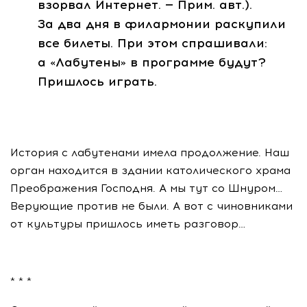
взорвал Интернет. — Прим. авт.).
За два дня в филармонии раскупили
все билеты. При этом спрашивали:
а «Лабутены» в программе будут?
Пришлось играть.
История с лабутенами имела продолжение. Наш
орган находится в здании католического храма
Преображения Господня. А мы тут со Шнуром…
Верующие против не были. А вот с чиновниками
от культуры пришлось иметь разговор…
* * *