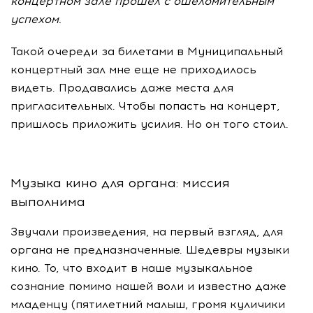
концертном зале прошел с ошеломительным
успехом.
Такой очереди за билетами в Муниципальный
концертный зал мне еще не приходилось
видеть. Продавались даже места для
пригласительных. Чтобы попасть на концерт,
пришлось приложить усилия. Но он того стоил.
Музыка кино для органа: миссия
выполнима
Звучали произведения, на первый взгляд, для
органа не предназначенные. Шедевры музыки
кино. То, что входит в наше музыкальное
сознание помимо нашей воли и известно даже
младенцу (пятилетний малыш, громя куличики