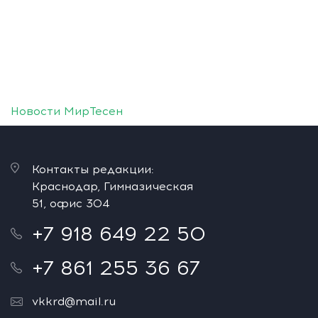
Новости МирТесен
Контакты редакции:
Краснодар, Гимназическая
51, офис 304
+7 918 649 22 50
+7 861 255 36 67
vkkrd@mail.ru