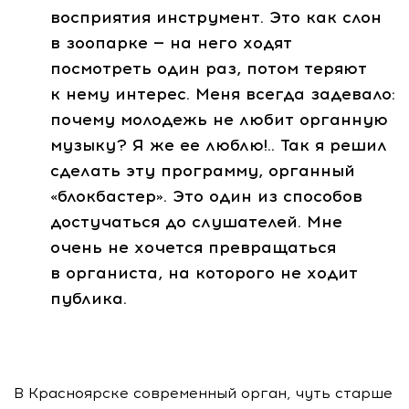
восприятия инструмент. Это как слон
в зоопарке — на него ходят
посмотреть один раз, потом теряют
к нему интерес. Меня всегда задевало:
почему молодежь не любит органную
музыку? Я же ее люблю!.. Так я решил
сделать эту программу, органный
«блокбастер». Это один из способов
достучаться до слушателей. Мне
очень не хочется превращаться
в органиста, на которого не ходит
публика.
В Красноярске современный орган, чуть старше