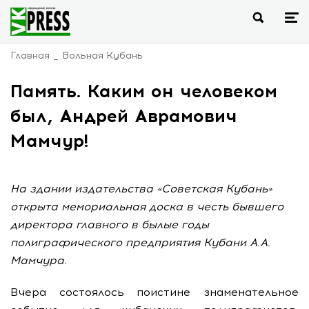
Главная
Вольная Кубань
Память. Каким он человеком
был, Андрей Аврамович
Мамчур!
На здании издательства «Советская Кубань»
открыта мемориальная доска в честь бывшего
директора главного в былые годы
полиграфического предприятия Кубани А.А.
Мамчура.
Вчера состоялось поистине знаменательное