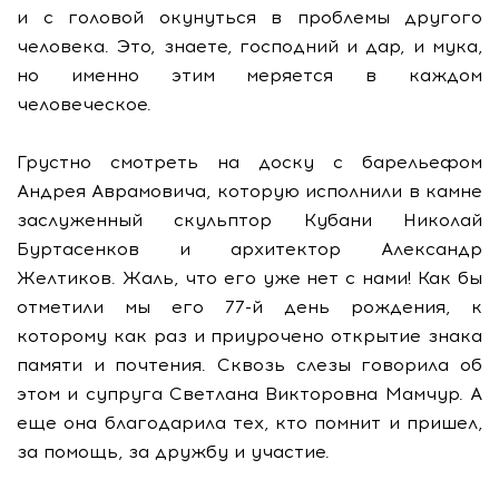
и с головой окунуться в проблемы другого
человека. Это, знаете, господний и дар, и мука,
но именно этим меряется в каждом
человеческое.
Грустно смотреть на доску с барельефом
Андрея Аврамовича, которую исполнили в камне
заслуженный скульптор Кубани Николай
Буртасенков и архитектор Александр
Желтиков. Жаль, что его уже нет с нами! Как бы
отметили мы его 77-й день рождения, к
которому как раз и приурочено открытие знака
памяти и почтения. Сквозь слезы говорила об
этом и супруга Светлана Викторовна Мамчур. А
еще она благодарила тех, кто помнит и пришел,
за помощь, за дружбу и участие.