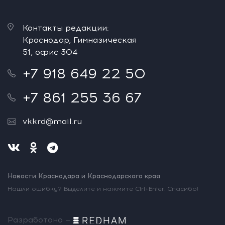
Контакты редакции:
Краснодар, Гимназическая
51, офис 304
+7 918 649 22 50
+7 861 255 36 67
vkkrd@mail.ru
Новости Краснодара и Краснодарского края
Нашли ошибку? Выделите и нажмите Ctrl+Enter. Спасибо!
Разработано —