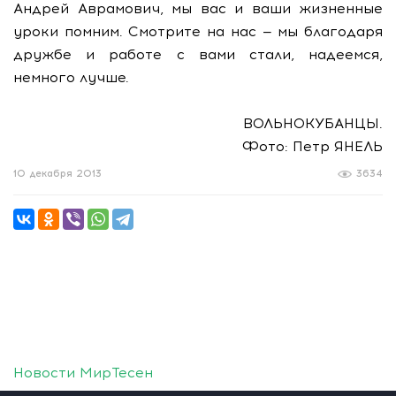
Андрей Аврамович, мы вас и ваши жизненные
уроки помним. Смотрите на нас — мы благодаря
дружбе и работе с вами стали, надеемся,
немного лучше.
ВОЛЬНОКУБАНЦЫ.
Фото: Петр ЯНЕЛЬ
10 декабря 2013
3634
Новости МирТесен