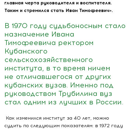
главная черта руководителя и воспитателя.
Таким и стремился стать Иван Тимофеевич».
В 1970 году судьбоносным стало
назначение Ивана
Тимофеевича ректором
Кубанского
сельскохозяйственного
института, в то время ничем
не отличавшегося от других
кубанских вузов. Именно под
руководством Трубилина вуз
стал одним из лучших в России.
Как изменился институт за 40 лет, можно
судить по следующим показателям: в 1972 году