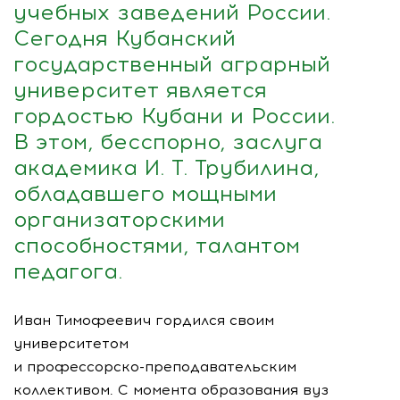
учебных заведений России.
Сегодня Кубанский
государственный аграрный
университет является
гордостью Кубани и России.
В этом, бесспорно, заслуга
академика
И. Т. Трубилина
,
обладавшего мощными
организаторскими
способностями, талантом
педагога.
Иван Тимофеевич гордился своим
университетом
и
профессорско-преподавательским
коллективом. С момента образования вуз