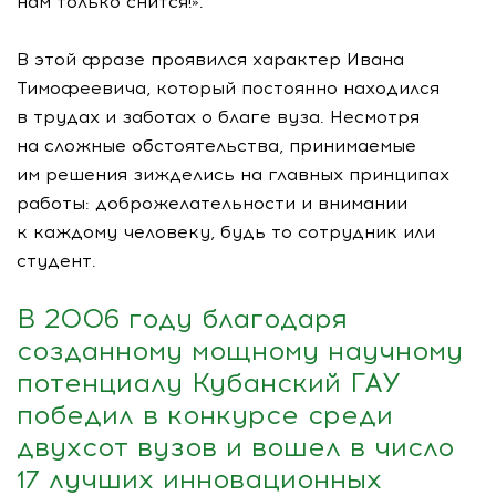
нам только снится!».
В этой фразе проявился характер Ивана
Тимофеевича, который постоянно находился
в трудах и заботах о благе вуза. Несмотря
на сложные обстоятельства, принимаемые
им решения зижделись на главных принципах
работы: доброжелательности и внимании
к каждому человеку, будь то сотрудник или
студент.
В 2006 году благодаря
созданному мощному научному
потенциалу Кубанский ГАУ
победил в конкурсе среди
двухсот вузов и вошел в число
17 лучших инновационных