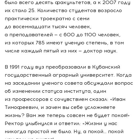
было всего десять факультетов, а к 2007 году
их стало 25. Количество студентов возросло
практически троекратно с семи
до восемнадцати тысяч человек,
а преподавателей — с 600 до 1100 человек,
из которых 785 имеют ученую степень, в том
числе каждый пятый из них — доктор наук.
В 1991 году вуз преобразовали в Кубанский
государственный аграрный университет. Когда
на заседании ученого совета обсуждали вопрос
об изменении статуса института, один
из профессоров с сочувствием сказал: «Иван
Тимофеевич, и зачем вы себе усложняете
жизнь? Вам же теперь совсем не будет покоя!»
Ректор улыбнулся и ответил: «Жизни у нас
никогда простой не было. Ну, а покой… покой