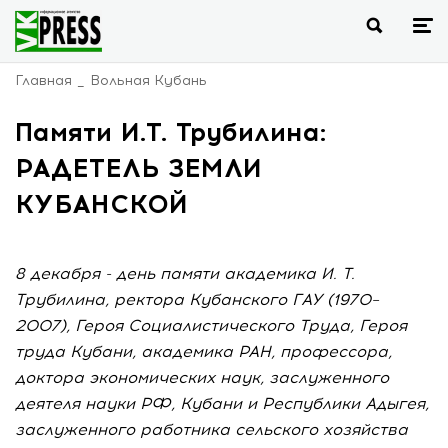
Главная
Вольная Кубань
Памяти И.Т. Трубилина:
РАДЕТЕЛЬ ЗЕМЛИ
КУБАНСКОЙ
8 декабря - день памяти академика И. Т.
Трубилина, ректора Кубанского ГАУ (1970–
2007), Героя Социалистического Труда, Героя
труда Кубани, академика РАН, профессора,
доктора экономических наук, заслуженного
деятеля науки РФ, Кубани и Республики Адыгея,
заслуженного работника сельского хозяйства