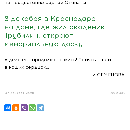
на процветание родной Отчизны.
8 декабря в Краснодаре
на доме, где жил академик
Трубилин, откроют
мемориальную доску.
А дело его продолжает жить! Память о нем
в наших сердцах…
И.СЕМЕНОВА.
07 декабря 2015
5059