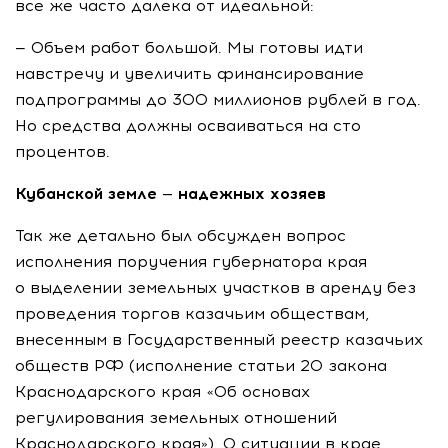
все же часто далека от идеальной:
— Объем работ большой. Мы готовы идти
навстречу и увеличить финансирование
подпрограммы до 300 миллионов рублей в год.
Но средства должны осваиваться на сто
процентов.
Кубанской земле — надежных хозяев
Так же детально был обсужден вопрос
исполнения поручения губернатора края
о выделении земельных участков в аренду без
проведения торгов казачьим обществам,
внесенным в Государственный реестр казачьих
обществ РФ (исполнение статьи 20 закона
Краснодарского края «Об основах
регулирования земельных отношений
Краснодарского края»). О ситуации в крае