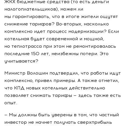
ЖКХ
бюджетные средства (то есть деньги
налогоплательщиков), можем ли
мы гарантировать, что в итоге жители ощутят
снижение тарифов?
Во-вторых
, насколько
комплексно идет процесс модернизации? Если
котельная будет современной и мощной,
но теплотрасса при этом не ремонтировалась
последние 150 лет, неизбежны потери. Это
учитывается?
Министр Волошин подтвердил, что работы идут
комплексно, привел примеры. А также отметил,
что КПД новых котельных действительно
позволяет снижать тарифы — здесь также есть
опыт.
— Мы должны быть уверены в том, что частный
инвестор не начнет получать сверхприбыль