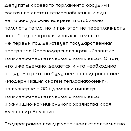
Депутаты краевого парламента обсудили
состояние систем теплоснабжения: люди
не только должны вовремя и стабильно
получать тепло, но и при этом не переплачивать
за работу неэффективных котельных.
Не первый год действует государственная
программа Краснодарского края «Развитие
топливно-энергетического
комплекса». О том,
что уже сделано, делается и что необходимо
предусмотреть на будущее по подпрограмме
«Модернизация систем теплоснабжения»,
на планерке в ЗСК доложил министр
топливно-энергетического
комплекса
и
жилищно-коммунального
хозяйства края
Александр Волошин.
Подпрограмма предусматривает строительство