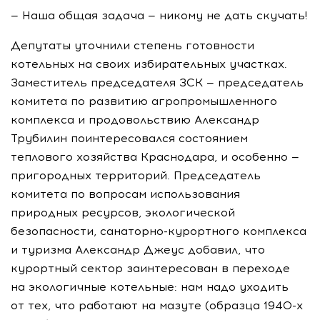
— Наша общая задача — никому не дать скучать!
Депутаты уточнили степень готовности
котельных на своих избирательных участках.
Заместитель председателя ЗСК — председатель
комитета по развитию агропромышленного
комплекса и продовольствию Александр
Трубилин поинтересовался состоянием
теплового хозяйства Краснодара, и особенно —
пригородных территорий. Председатель
комитета по вопросам использования
природных ресурсов, экологической
безопасности,
санаторно-курортного
комплекса
и туризма Александр Джеус добавил, что
курортный сектор заинтересован в переходе
на экологичные котельные: нам надо уходить
от тех, что работают на мазуте (образца
1940-х