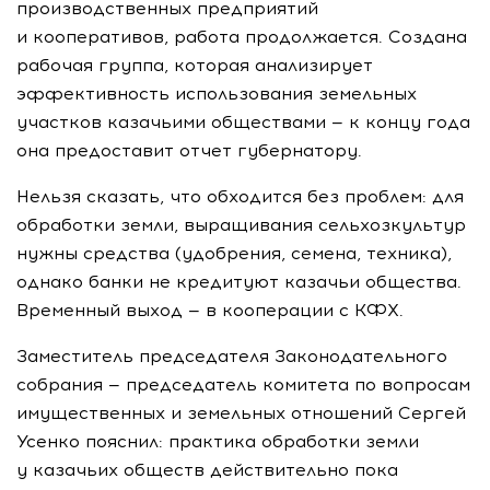
производственных предприятий
и кооперативов, работа продолжается. Создана
рабочая группа, которая анализирует
эффективность использования земельных
участков казачьими обществами — к концу года
она предоставит отчет губернатору.
Нельзя сказать, что обходится без проблем: для
обработки земли, выращивания сельхозкультур
нужны средства (удобрения, семена, техника),
однако банки не кредитуют казачьи общества.
Временный выход — в кооперации с КФХ.
Заместитель председателя Законодательного
собрания — председатель комитета по вопросам
имущественных и земельных отношений Сергей
Усенко пояснил: практика обработки земли
у казачьих обществ действительно пока