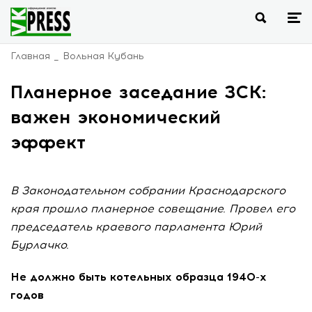
Главная
Вольная Кубань
Планерное заседание ЗСК:
важен экономический
эффект
В Законодательном собрании Краснодарского
края прошло планерное совещание. Провел его
председатель краевого парламента Юрий
Бурлачко.
Не должно быть котельных образца
1940-х
годов