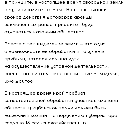
в принципе, в настоящее время свободной земли
в муниципалитетах мало. Но по окончании
сроков действия договоров аренды,
заключенных ранее, приоритет будет
отдаваться казачьим обществам.
Вместе с тем выделение земли — это одно,
а возможность ее обработки и получения
прибыли, которая должна идти
на осуществление уставной деятельности,
военно-патриотическое
воспитание молодежи, —
уже другое.
В настоящее время край требует
самостоятельной обработки участков членами
обществ: у кубанской земли должен быть
надежный хозяин. По поручению губернатора
создано 13 сельскохозяйственных