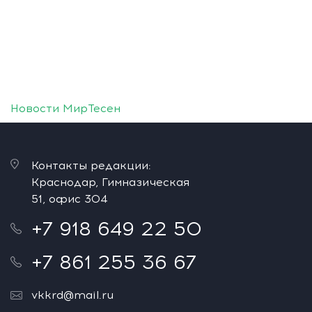
Новости МирТесен
Контакты редакции:
Краснодар, Гимназическая
51, офис 304
+7 918 649 22 50
+7 861 255 36 67
vkkrd@mail.ru