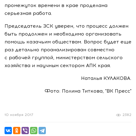
промежуток времени в крае проделана
серьезная работа.
Председатель ЗСК уверен, что процесс должен
быть продолжен и необходимо организовать
помощь казачьим обществам. Вопрос будет еще
раз детально проанализирован совместно
с рабочей группой, министерством сельского
хозяйства и научным сектором АПК края.
Наталья КУЛАКОВА.
Фото: Полина Титкова, "ВК Пресс"
10 ноября 2017
2382