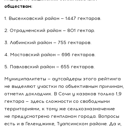
обществам:
1. Выселковский район — 1447 гектаров.
2. Отрадненский район — 801 гектар.
3. Лабинский район — 755 гектаров.
4. Мостовский район — 696 гектаров.
5. Павловский район — 655 гектаров.
Муниципалитеты — аутсайдеры этого рейтинга
не выделяют участки по объективным причинам,
отметил докладчик. В Сочи у казаков только 1,9
гектара — здесь сложности со свободными
территориями, к тому же сельхозназначение
не предусмотрено генпланом города. Вопросы
есть и в Геленджике, Туапсинском районе. Да и,