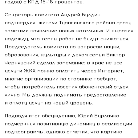
годов) с КПД 15–18 процентов.
Секретарь комитета Андрей Булдин
подтвердил: жители Туапсинского района сразу
заметили появление новых котельных. И выразил
надежду, что темпы работ не будут снижаться.
Председатель комитета по вопросам науки,
образования, культуры и делам семьи Виктор
Чернявский сделал замечание: в крае не все
услуги
ЖКХ
можно оплатить через Интернет,
многие организации по старинке требуют,
чтобы потребитель посетил абонентский отдел
лично. Мы должны поднимать предоставление
и оплату услуг на новый уровень.
Подводя итог обсуждению, Юрий Бурлачко
подчеркнул позитивную динамику в реализации
подпрограммы, однако отметил, что картина