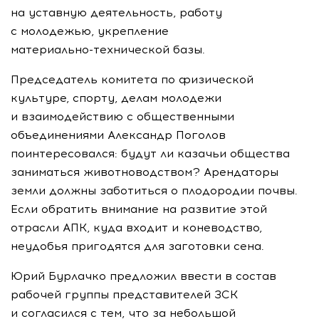
на уставную деятельность, работу
с молодежью, укрепление
материально-технической
базы.
Председатель комитета по физической
культуре, спорту, делам молодежи
и взаимодействию с общественными
объединениями Александр Поголов
поинтересовался: будут ли казачьи общества
заниматься животноводством? Арендаторы
земли должны заботиться о плодородии почвы.
Если обратить внимание на развитие этой
отрасли АПК, куда входит и коневодство,
неудобья пригодятся для заготовки сена.
Юрий Бурлачко предложил ввести в состав
рабочей группы представителей ЗСК
и согласился с тем, что за небольшой