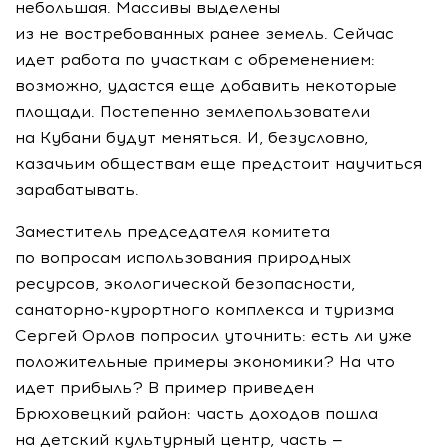
небольшая. Массивы выделены
из не востребованных ранее земель. Сейчас
идет работа по участкам с обременением:
возможно, удастся еще добавить некоторые
площади. Постепенно землепользователи
на Кубани будут меняться. И, безусловно,
казачьим обществам еще предстоит научиться
зарабатывать.
Заместитель председателя комитета
по вопросам использования природных
ресурсов, экологической безопасности,
санаторно-курортного
комплекса и туризма
Сергей Орлов попросил уточнить: есть ли уже
положительные примеры экономики? На что
идет прибыль? В пример приведен
Брюховецкий район: часть доходов пошла
на детский культурный центр, часть —