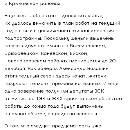
и Крыловском районах.
Еще шесть объектов — дополнительные,
их удалось включить в план работ на текущий
год в связи с увеличением финансирования
подпрограммы. Поскольку деньги выделены
позже, сдача котельных в Выселковском,
Брюховецком, Каневском, Ейском,
Новопокровском районах планируется до 20
декабря. Как заверил Александр Волошин,
отопительный сезон здесь начат, жители
получают тепло от прежних котельных. И еще
одно заверение получили депутаты ЗСК
от министра ТЭК и
ЖКХ
края: по всем объектам
работы до конца года будут выполнены
в полном объеме, а средства освоены.
О том, что следует предусмотреть уже