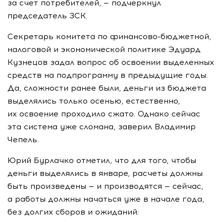
за счет потребителей, — подчеркнул
председатель ЗСК.
Секретарь комитета по
финансово-бюджетной
,
налоговой и экономической политике Эдуард
Кузнецов задал вопрос об освоении выделенных
средств на подпрограмму в предыдущие годы.
Да, сложности ранее были, деньги из бюджета
выделялись только осенью, естественно,
их освоение проходило сжато. Однако сейчас
эта система уже сломана, заверил Владимир
Чепель.
Юрий Бурлачко отметил, что для того, чтобы
деньги выделялись в январе, расчеты должны
быть произведены — и производятся — сейчас,
а работы должны начаться уже в начале года,
без долгих сборов и ожиданий: