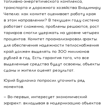
топливно-энергетического
комплекса,
транспорта и дорожного хозяйства Владимиру
Чепелю: как комитет оценивает работу края
в этом направлении? В текущем году система
работает слаженно, проблемы решаются, рост
тарифов смогли удержать на уровне четырех
процентов. Комитет проанализировал факты:
для обеспечения надежности теплоснабжения
край должен выделять по 300 миллионов
рублей в год. Есть гарантия того, что все
выделенные средства будут освоены, объекты
сданы и жители оценят результат.
Юрий Бурлачко попросил уточнить ряд
моментов.
—
Во-первых
, интересует экономический
эффект: вкладывая в модернизацию объектов