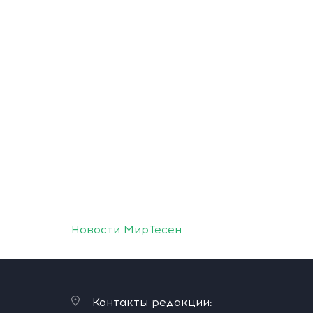
Новости МирТесен
Контакты редакции: