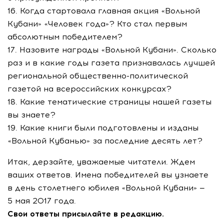
16. Когда стартовала главная акция «Вольной
Кубани» «Человек года»? Кто стал первым
абсолютным победителем?
17. Назовите награды «Вольной Кубани». Сколько
раз и в какие годы газета признавалась лучшей
региональной
общественно-политической
газетой на всероссийских конкурсах?
18. Какие тематические страницы нашей газеты
вы знаете?
19. Какие книги были подготовлены и изданы
«Вольной Кубанью» за последние десять лет?
Итак, дерзайте, уважаемые читатели. Ждем
ваших ответов. Имена победителей вы узнаете
в день столетнего юбилея «Вольной Кубани» —
5 мая 2017 года.
Свои ответы присылайте в редакцию.