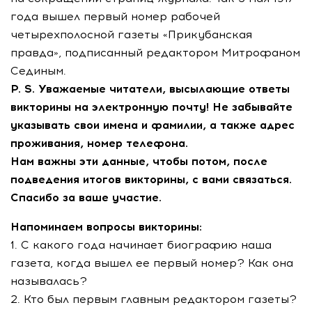
года вышел первый номер рабочей
четырехполосной газеты «Прикубанская
правда», подписанный редактором Митрофаном
Сединым.
P. S.
Уважаемые читатели, высылающие ответы
викторины на электронную почту! Не забывайте
указывать свои имена и фамилии, а также адрес
проживания, номер телефона.
Нам важны эти данные, чтобы потом, после
подведения итогов викторины, с вами связаться.
Спасибо за ваше участие.
Напоминаем вопросы викторины:
1. С какого года начинает биографию наша
газета, когда вышел ее первый номер? Как она
называлась?
2. Кто был первым главным редактором газеты?