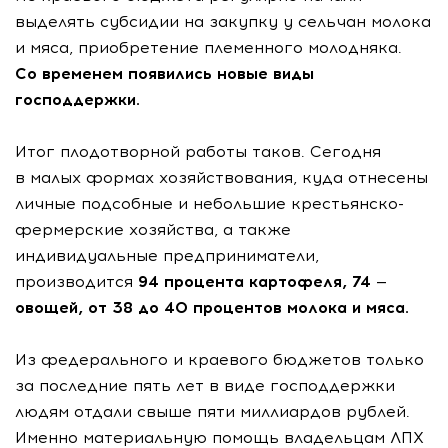
выделять субсидии на закупку у сельчан молока
и мяса, приобретение племенного молодняка.
Со временем появились новые виды
господдержки.
Итог плодотворной работы таков. Сегодня
в малых формах хозяйствования, куда отнесены
личные подсобные и небольшие крестьянско-
фермерские хозяйства, а также
индивидуальные предприниматели,
производится
94 процента картофеля, 74 —
овощей, от 38 до 40 процентов молока и мяса.
Из федерального и краевого бюджетов только
за последние пять лет в виде господдержки
людям отдали свыше пяти миллиардов рублей.
Именно материальную помощь владельцам ЛПХ