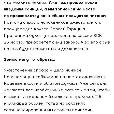
что медлить нельзя.
Уже год прошел после
введения санкций, а мы топчемся на месте
по производству важнейших продуктов питания.
Поэтому спрос с начальников ужесточается,
предупредил коллег Сергей Гаркуша.
Программа будет утверждена на сессии ЗСК
25 марта, приобретет силу закона. А за его срыв
можно будет поплатиться должностью.
Землю могут отобрать...
Ужесточение спроса — дело нужное.
Но и помощь необходимо на местах оказывать.
Краевые власти и об этом думают. Уже сегодня
делаются все необходимые расчеты с тем, чтобы
изыскать в краевом бюджете в пределах 2,5
миллиарда рублей, тогда на условиях
софинансирования мы сможем привлечь