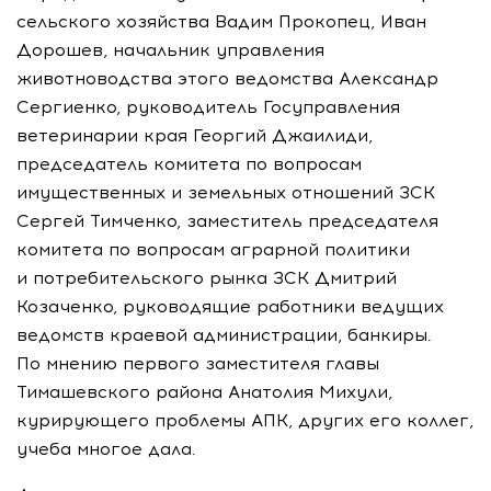
сельского хозяйства Вадим Прокопец, Иван
Дорошев, начальник управления
животноводства этого ведомства Александр
Сергиенко, руководитель Госуправления
ветеринарии края Георгий Джаилиди,
председатель комитета по вопросам
имущественных и земельных отношений ЗСК
Сергей Тимченко, заместитель председателя
комитета по вопросам аграрной политики
и потребительского рынка ЗСК Дмитрий
Козаченко, руководящие работники ведущих
ведомств краевой администрации, банкиры.
По мнению первого заместителя главы
Тимашевского района Анатолия Михули,
курирующего проблемы АПК, других его коллег,
учеба многое дала.