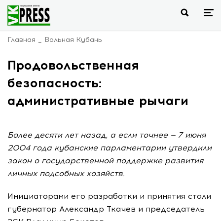
Главная
Вольная Кубань
Продовольственная
безопасность:
административные рычаги
Более десяти лет назад, а если точнее — 7 июня
2004 года кубанские парламентарии утвердили
закон о государственной поддержке развития
личных подсобных хозяйств.
Инициаторами его разработки и принятия стали
губернатор Александр Ткачев и председатель