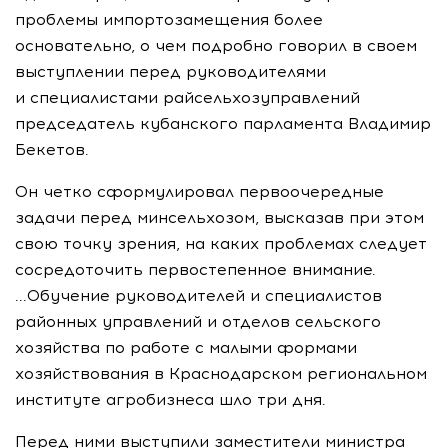
проблемы импортозамещения более
основательно, о чем подробно говорил в своем
выступлении перед руководителями
и специалистами райсельхозуправлений
председатель кубанского парламента Владимир
Бекетов.
Он четко сформулировал первоочередные
задачи перед минсельхозом, высказав при этом
свою точку зрения, на каких проблемах следует
сосредоточить первостепенное внимание.
...Обучение руководителей и специалистов
районных управлений и отделов сельского
хозяйства по работе с малыми формами
хозяйствования в Краснодарском региональном
институте агробизнеса шло три дня.
Перед ними выступили заместители министра