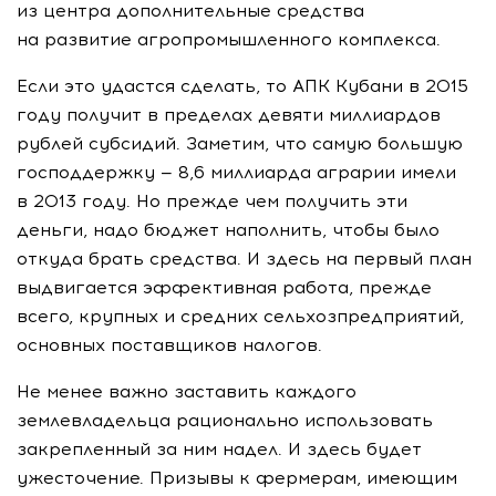
из центра дополнительные средства
на развитие агропромышленного комплекса.
Если это удастся сделать, то АПК Кубани в 2015
году получит в пределах девяти миллиардов
рублей субсидий. Заметим, что самую большую
господдержку — 8,6 миллиарда аграрии имели
в 2013 году. Но прежде чем получить эти
деньги, надо бюджет наполнить, чтобы было
откуда брать средства. И здесь на первый план
выдвигается эффективная работа, прежде
всего, крупных и средних сельхозпредприятий,
основных поставщиков налогов.
Не менее важно заставить каждого
землевладельца рационально использовать
закрепленный за ним надел. И здесь будет
ужесточение. Призывы к фермерам, имеющим