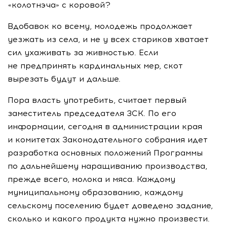
«колотнэча» с коровой?
Вдобавок ко всему, молодежь продолжает
уезжать из села, и не у всех стариков хватает
сил ухаживать за живностью. Если
не предпринять кардинальных мер, скот
вырезать будут и дальше.
Пора власть употребить, считает первый
заместитель председателя ЗСК. По его
информации, сегодня в администрации края
и комитетах Законодательного собрания идет
разработка основных положений Программы
по дальнейшему наращиванию производства,
прежде всего, молока и мяса. Каждому
муниципальному образованию, каждому
сельскому поселению будет доведено задание,
сколько и какого продукта нужно произвести.