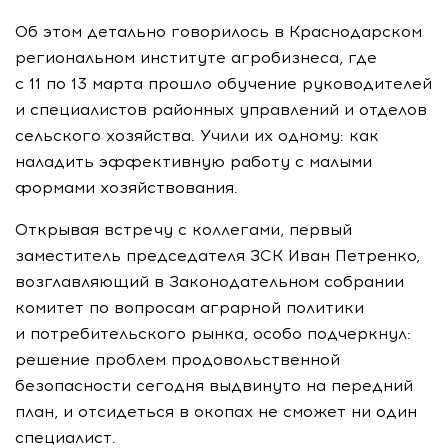
Об этом детально говорилось в Краснодарском
региональном институте агробизнеса, где
с 11 по 13 марта прошло обучение руководителей
и специалистов районных управлений и отделов
сельского хозяйства. Учили их одному: как
наладить эффективную работу с малыми
формами хозяйствования.
Открывая встречу с коллегами, первый
заместитель председателя ЗСК Иван Петренко,
возглавляющий в Законодательном собрании
комитет по вопросам аграрной политики
и потребительского рынка, особо подчеркнул:
решение проблем продовольственной
безопасности сегодня выдвинуто на передний
план, и отсидеться в окопах не сможет ни один
специалист.