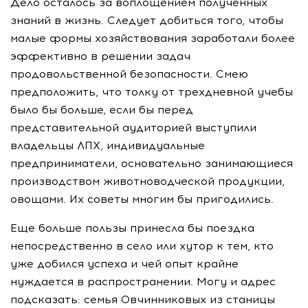
Дело осталось за воплощением полученных
знаний в жизнь. Следует добиться того, чтобы
малые формы хозяйствования заработали более
эффективно в решении задач
продовольственной безопасности. Смею
предположить, что толку от трехдневной учебы
было бы больше, если бы перед
представительной аудиторией выступили
владельцы ЛПХ, индивидуальные
предприниматели, основательно занимающиеся
производством животноводческой продукции,
овощами. Их советы многим бы пригодились.
Еще больше пользы принесла бы поездка
непосредственно в село или хутор к тем, кто
уже добился успеха и чей опыт крайне
нуждается в распространении. Могу и адрес
подсказать: семья Овчинниковых из станицы