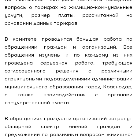
вопросы о тарифах на жилищно-коммунальные
услуги, размер платы, рассчитанной на
основании данных тарифов.
В комитете проводится большая работа по
обращениям граждан и организаций. Все
обращения изучены и по каждому из них
проведена серьезная работа, требующая
согласованного решения с различными
структурными подразделениями администрации
муниципального образования город Краснодар,
а также взаимодействия с органами
государственной власти.
В обращениях граждан и организаций затронут
обширный спектр мнений граждан и
предложений по различным вопросам жилищно-