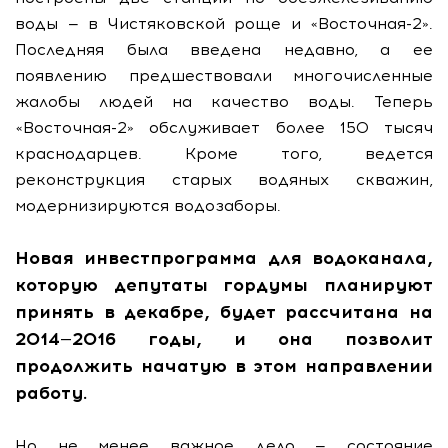
воды — в Чистяковской роще и «Восточная-2».
Последняя была введена недавно, а ее
появлению предшествовали многочисленные
жалобы людей на качество воды. Теперь
«Восточная-2» обслуживает более 150 тысяч
краснодарцев. Кроме того, ведется
реконструкция старых водяных скважин,
модернизируются водозаборы.
Новая инвестпрограмма для водоканала,
которую депутаты гордумы планируют
принять в декабре, будет рассчитана на
2014—2016 годы, и она позволит
продолжить начатую в этом направлении
работу.
Но не менее важное дело — состояние