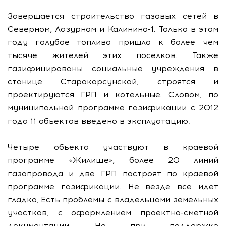
Завершается строительство газовых сетей в
Северном, Лазурном и Калинино-1. Только в этом
году голубое топливо пришло к более чем
тысяче жителей этих поселков. Также
газифицированы социальные учреждения в
станице Старокорсунской, строятся и
проектируются ГРП и котельные. Словом, по
муниципальной программе газификации с 2012
года 11 объектов введено в эксплуатацию.
Четыре объекта участвуют в краевой
программе «Жилище», более 20 линий
газопровода и две ГРП построят по краевой
программе газификации. Не везде все идет
гладко, Есть проблемы с владельцами земельных
участков, с оформлением проектно-сметной
документации. Но при поддержке