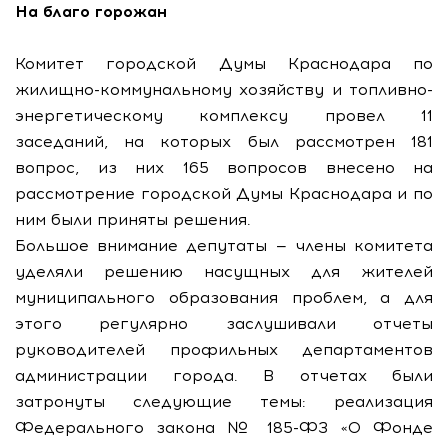
На благо горожан
Комитет городской Думы Краснодара по
жилищно-коммунальному хозяйству и топливно-
энергетическому комплексу провел 11
заседаний, на которых был рассмотрен 181
вопрос, из них 165 вопросов внесено на
рассмотрение городской Думы Краснодара и по
ним были приняты решения.
Большое внимание депутаты — члены комитета
уделяли решению насущных для жителей
муниципального образования проблем, а для
этого регулярно заслушивали отчеты
руководителей профильных департаментов
администрации города. В отчетах были
затронуты следующие темы: реализация
Федерального закона № 185-ФЗ «О Фонде