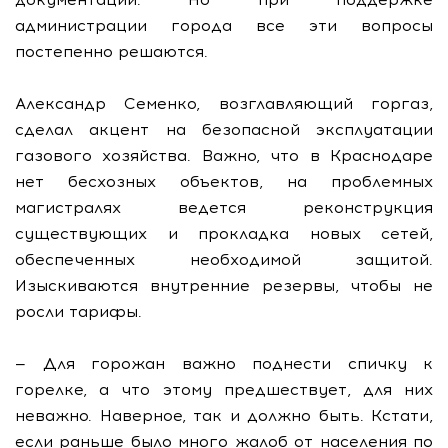
администрации города все эти вопросы
постепенно решаются.
Александр Семенко, возглавляющий горгаз,
сделал акцент на безопасной эксплуатации
газового хозяйства. Важно, что в Краснодаре
нет бесхозных объектов, на проблемных
магистралях ведется реконструкция
существующих и прокладка новых сетей,
обеспеченных необходимой защитой.
Изыскиваются внутренние резервы, чтобы не
росли тарифы.
— Для горожан важно поднести спичку к
горелке, а что этому предшествует, для них
неважно. Наверное, так и должно быть. Кстати,
если раньше было много жалоб от населения по