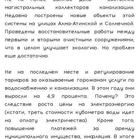
магистральных коллекторов канализации.
Недавно построены новые объекты этой
системы на улицах Алма-Атинской и Солнечной.
Проведены восстановительные работы между
первыми и вторыми очистными сооружениями,
что в целом улучшает экологию. Но проблем
еще достаточно.
Не на последнем месте и регулирование
тарифов за оказываемые горожанам услуги по
водоснабжению и канализации. В этом году они
выросли на 4,9 процента. Почему? Это
следствие роста цены на электроэнергию
(кстати, треть стоимости кубометра воды идет
на оплату электричества). Кроме того,
повышение платежей за аренду
муниципального имущества, инфляция. В итоге