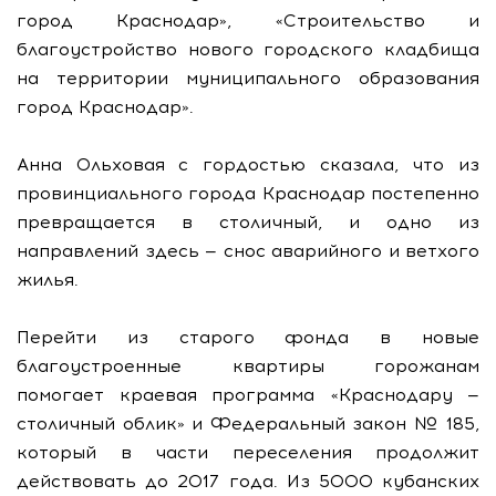
город Краснодар», «Строительство и
благоустройство нового городского кладбища
на территории муниципального образования
город Краснодар».
Анна Ольховая с гордостью сказала, что из
провинциального города Краснодар постепенно
превращается в столичный, и одно из
направлений здесь — снос аварийного и ветхого
жилья.
Перейти из старого фонда в новые
благоустроенные квартиры горожанам
помогает краевая программа «Краснодару —
столичный облик» и Федеральный закон № 185,
который в части переселения продолжит
действовать до 2017 года. Из 5000 кубанских