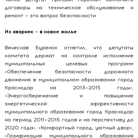
договоры на техническое обслуживание и
ремонт — это вопрос безопасности.
Из авариек — в новое жилье
Вячеслав Буренок отметил, что депутаты
комитета держат на контроле исполнение
муниципальных целевых программ
«Обеспечение безопасности дорожного
движения в муниципальном образовании город
Краснодар на 2013—2015 годы»,
«Энергосбережение и повышение
энергетической эффективности
муниципального образования город Краснодар
на период 2011—2015 годов и на перспективу до
2020 года», «Комфортный город, уютный двор»,
«Газификация муниципального образования