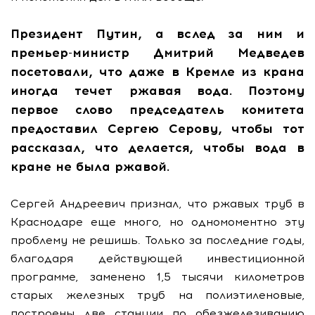
Президент Путин, а вслед за ним и
премьер-министр Дмитрий Медведев
посетовали, что даже в Кремле из крана
иногда течет ржавая вода. Поэтому
первое слово председатель комитета
предоставил Сергею Серову, чтобы тот
рассказал, что делается, чтобы вода в
кране не была ржавой.
Сергей Андреевич признал, что ржавых труб в
Краснодаре еще много, но одномоментно эту
проблему не решишь. Только за последние годы,
благодаря действующей инвестиционной
программе, заменено 1,5 тысячи километров
старых железных труб на полиэтиленовые,
построены две станции по обезжелезиванию