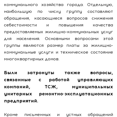
коммунального хозяйства города. Отдельную,
наибольшую по числу группу составляют
обращения, касающиеся вопросов снижения
себестоимости и повышения качества
предоставляемых жилищно-коммунальных услуг
для населения. Основными вопросами этой
группы являются размер платы за жилищно-
коммунальные услуги и техническое состояние
многоквартирных домов.
Были затронуты также вопросы,
связанные с работой управляющих
компаний, ТСЖ, муниципальных
унитарных ремонтно-эксплуатационных
предприятий.
Кроме письменных и устных обращений