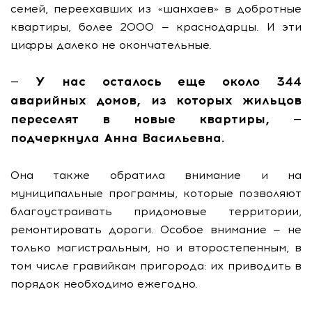
семей, переехавших из «шанхаев» в добротные
квартиры, более 2000 — краснодарцы. И эти
цифры далеко не окончательные.
— У нас осталось еще около 344
аварийных домов, из которых жильцов
переселят в новые квартиры, —
подчеркнула Анна Васильевна.
Она также обратила внимание и на
муниципальные программы, которые позволяют
благоустраивать придомовые территории,
ремонтировать дороги. Особое внимание — не
только магистральным, но и второстепенным, в
том числе гравийкам пригорода: их приводить в
порядок необходимо ежегодно.