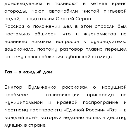
домовладениях и поливают в летнее время
огороды, моют автомобили чистой питьевой
водой, — подытожил Сергей Серов.
Рассказ о положении дел в этой отрасли был
настолько обширен, что у журналистов не
возникло никаких вопросов к руководителю
водоканала, поэтому разговор плавно перешел
на тему газоснабжения кубанской столицы.
Газ — в каждый дом!
Виктор Булыженко рассказал о насущной
проблеме — газификации пригорода по
муниципальной и краевой госпрограмме и
местному партпроекту «Единой России» «Газ — в
каждый дом!», который недавно вошел в десятку
лучших в стране.