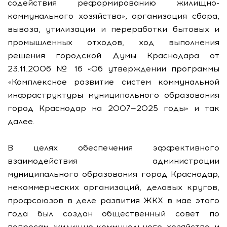
содействия реформированию жилищно-
коммунального хозяйства», организация сбора,
вывоза, утилизации и переработки бытовых и
промышленных отходов, ход выполнения
решения городской Думы Краснодара от
23.11.2006 № 16 «Об утверждении программы
«Комплексное развитие систем коммунальной
инфраструктуры муниципального образования
город Краснодар на 2007—2025 годы» и так
далее.
В целях обеспечения эффективного
взаимодействия администрации
муниципального образования город Краснодар,
некоммерческих организаций, деловых кругов,
профсоюзов в деле развития ЖКХ в мае этого
года был создан общественный совет по
вопросам жилищно-коммунального хозяйства и