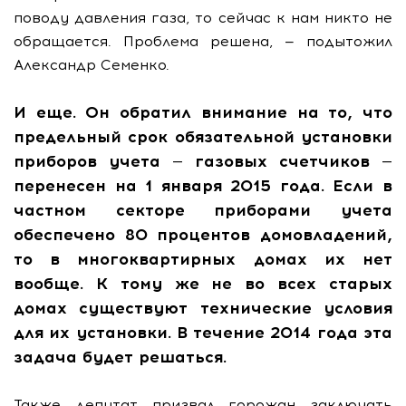
поводу давления газа, то сейчас к нам никто не
обращается. Проблема решена, — подытожил
Александр Семенко.
И еще. Он обратил внимание на то, что
предельный срок обязательной установки
приборов учета — газовых счетчиков —
перенесен на 1 января 2015 года. Если в
частном секторе приборами учета
обеспечено 80 процентов домовладений,
то в многоквартирных домах их нет
вообще. К тому же не во всех старых
домах существуют технические условия
для их установки. В течение 2014 года эта
задача будет решаться.
Также депутат призвал горожан заключать