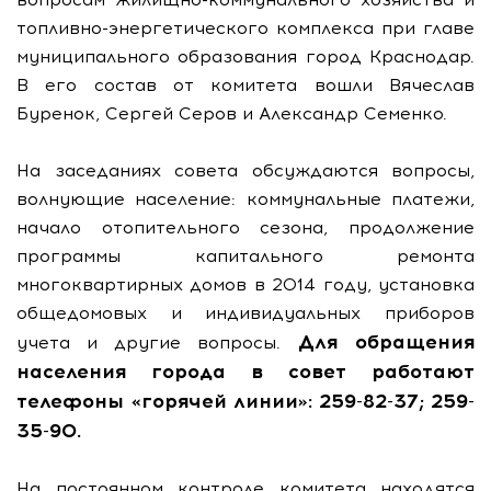
топливно-энергетического комплекса при главе
муниципального образования город Краснодар.
В его состав от комитета вошли Вячеслав
Буренок, Сергей Серов и Александр Семенко.
На заседаниях совета обсуждаются вопросы,
волнующие население: коммунальные платежи,
начало отопительного сезона, продолжение
программы капитального ремонта
многоквартирных домов в 2014 году, установка
общедомовых и индивидуальных приборов
Для обращения
учета и другие вопросы.
населения города в совет работают
телефоны «горячей линии»: 259-82-37; 259-
35-90.
На постоянном контроле комитета находятся