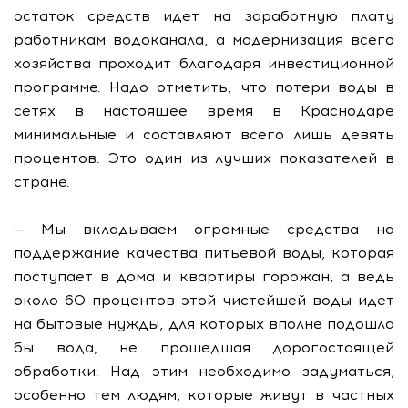
остаток средств идет на заработную плату
работникам водоканала, а модернизация всего
хозяйства проходит благодаря инвестиционной
программе. Надо отметить, что потери воды в
сетях в настоящее время в Краснодаре
минимальные и составляют всего лишь девять
процентов. Это один из лучших показателей в
стране.
— Мы вкладываем огромные средства на
поддержание качества питьевой воды, которая
поступает в дома и квартиры горожан, а ведь
около 60 процентов этой чистейшей воды идет
на бытовые нужды, для которых вполне подошла
бы вода, не прошедшая дорогостоящей
обработки. Над этим необходимо задуматься,
особенно тем людям, которые живут в частных