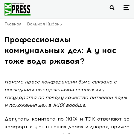
Главная
Вольная Кубань
Профессионалы
коммунальных дел: А у нас
тоже вода ржавая?
Начало пресс-конференции было связано с
последними выступлениями первых лиц
государства по поводу качества питьевой воды
и положения дел в ЖКХ вообще.
Депутаты комитета по ЖКХ и ТЭК отвечают за
комфорт и уют в наших домах и дворах, причем