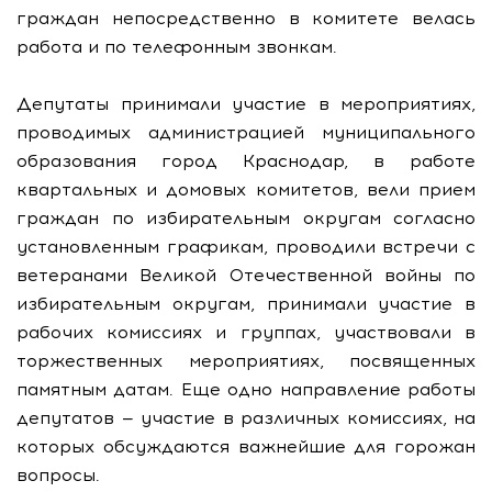
граждан непосредственно в комитете велась
работа и по телефонным звонкам.
Депутаты принимали участие в мероприятиях,
проводимых администрацией муниципального
образования город Краснодар, в работе
квартальных и домовых комитетов, вели прием
граждан по избирательным округам согласно
установленным графикам, проводили встречи с
ветеранами Великой Отечественной войны по
избирательным округам, принимали участие в
рабочих комиссиях и группах, участвовали в
торжественных мероприятиях, посвященных
памятным датам. Еще одно направление работы
депутатов — участие в различных комиссиях, на
которых обсуждаются важнейшие для горожан
вопросы.