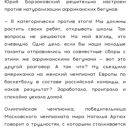
Юрий Борзаковский решительно настроен
против натурализации африканских бегунов:
— Я категорически против этого! Мы должны
растить своих ребят, открывать школы. Так
вопросы не решаются. На мой взгляд, это
очевидно. Одно дело, если бы наши молодые
таланты отправлялись на совместные сборы с
этими же африканскими бегунами — вот это
другой разговор. А так что? Ну съездила
американка на женский чемпионат Европы по
баскетболу в составе российской команды, и
каков результат? Заработала, проиграла и
спокойно уехала домой.
Олимпийская чемпионка, победительница
Московского чемпионата мира Наталья Артюх
говорит о трудностях, с которыми сталкивается