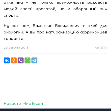
атлетика — не только возможность радовать
людей своей красотой, но и оборонный вид
спорта.
Ну вот вам, Валентин Васильевич, и хлеб для
аналогий. А вы про натурализацию африканцев
говорите.
29 августа 2013
3774
Новости МирТесен