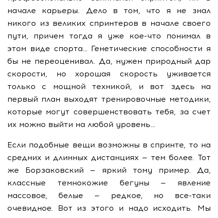
начале карьеры. Дело в том, что я не знал
никого из великих спринтеров в начале своего
пути, причем тогда я уже кое-что понимал в
этом виде спорта… Генетические способности я
бы не переоценивал. Да, нужен природный дар
скорости, но хорошая скорость уживается
только с мощной техникой, и вот здесь на
первый план выходят тренировочные методики,
которые могут совершенствовать тебя, за счет
их можно выйти на любой уровень…
Если подобные вещи возможны в спринте, то на
средних и длинных дистанциях — тем более. Тот
же Борзаковский — яркий тому пример. Да,
классные темнокожие бегуны — явление
массовое, белые — редкое, но все-таки
очевидное. Вот из этого и надо исходить. Мы