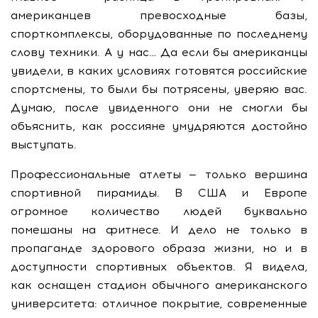
американцев превосходные базы,
спорткомплексы, оборудованные по последнему
слову техники. А у нас… Да если бы американцы
увидели, в каких условиях готовятся российские
спортсмены, то были бы потрясены, уверяю вас.
Думаю, после увиденного они не смогли бы
объяснить, как россияне умудряются достойно
выступать.
Профессиональные атлеты — только вершина
спортивной пирамиды. В США и Европе
огромное количество людей буквально
помешаны на фитнесе. И дело не только в
пропаганде здорового образа жизни, но и в
доступности спортивных объектов. Я видела,
как оснащен стадион обычного американского
университета: отличное покрытие, современные