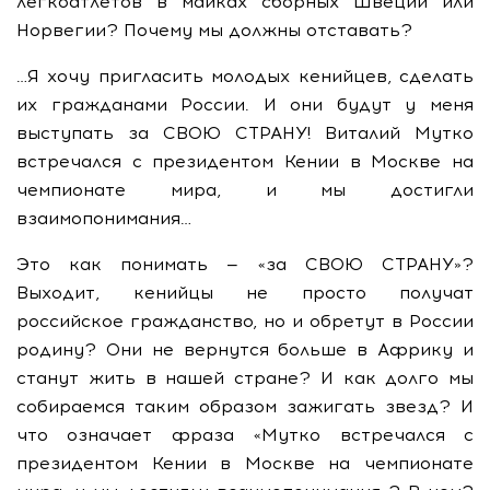
легкоатлетов в майках сборных Швеции или
Норвегии? Почему мы должны отставать?
…Я хочу пригласить молодых кенийцев, сделать
их гражданами России. И они будут у меня
выступать за СВОЮ СТРАНУ! Виталий Мутко
встречался с президентом Кении в Москве на
чемпионате мира, и мы достигли
взаимопонимания…
Это как понимать — «за СВОЮ СТРАНУ»?
Выходит, кенийцы не просто получат
российское гражданство, но и обретут в России
родину? Они не вернутся больше в Африку и
станут жить в нашей стране? И как долго мы
собираемся таким образом зажигать звезд? И
что означает фраза «Мутко встречался с
президентом Кении в Москве на чемпионате