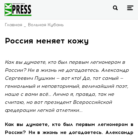
Главная
Вольная Кубань
Россия меняет кожу
Как вы думаете, кто был первым легионером в
России? Ни в жизнь не догадаетесь. Александр
Сергеевич Пушкин — вот кто! Да, тот самый —
гениальный и неповторимый, величайший поэт,
наше с вами всё… Лично я, правда, так не
считаю, но вот президент Всероссийской
федерации легкой атлетики...
Как вы думаете, кто был первым легионером в
России? Ни в жизнь не догадаетесь. Александр