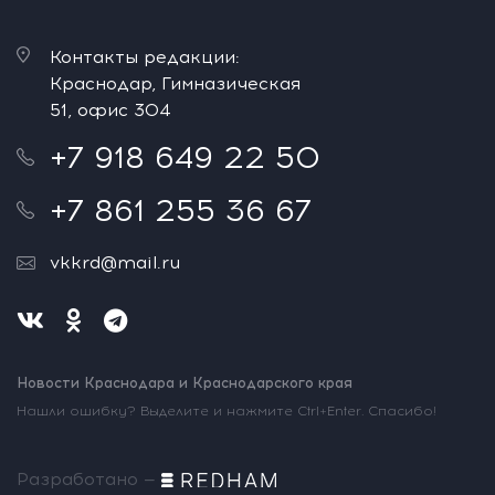
Контакты редакции:
Краснодар, Гимназическая
51, офис 304
+7 918 649 22 50
+7 861 255 36 67
vkkrd@mail.ru
Новости Краснодара и Краснодарского края
Нашли ошибку? Выделите и нажмите Ctrl+Enter. Спасибо!
Разработано —