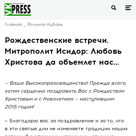
Главная
Вольная Кубань
Рождественские встречи.
Митрополит Исидор: Любовь
Христова да объемлет нас…
— Ваше Высокопреосвященство! Прежде всего,
хотим сердечно поздравить Вас с Рождеством
Христовым и с Новолетием — наступившим
2015 годом!
— Благодарю вас за поздравление и за то, что
в эти святые дни не изменяете традиции наших