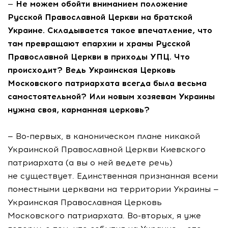
— Не можем обойти вниманием положение
Русской Православной Церкви на братской
Украине. Складывается такое впечатление, что
там превращают епархии и храмы Русской
Православной Церкви в приходы УПЦ. Что
происходит? Ведь Украинская Церковь
Московского патриархата всегда была весьма
самостоятельной? Или новым хозяевам Украины
нужна своя, карманная церковь?
— Во-первых, в каноническом плане никакой
Украинской Православной Церкви Киевского
патриархата (а вы о ней ведете речь)
не существует. Единственная признанная всеми
поместными церквами на территории Украины —
Украинская Православная Церковь
Московского патриархата. Во-вторых, я уже