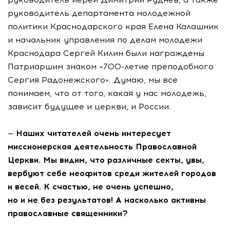
руководитель департамента молодежной
политики Краснодарского края Елена Калашник
и начальник управления по делам молодежи
Краснодара Сергей Килин были награждены
Патриаршим знаком «700-летие преподобного
Сергия Радонежского». Думаю, мы все
понимаем, что от того, какая у нас молодежь,
зависит будущее и церкви, и России.
— Наших читателей очень интересует
миссионерская деятельность Православной
Церкви. Мы видим, что различные секты, увы,
вербуют себе неофитов среди жителей городов
и весей. К счастью, не очень успешно,
но и не без результатов! А насколько активны
православные священники?