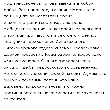
Наши миссионеры готовы выехать в любой
район. Вот, например, в станице Марьянской
по инициативе настоятеля храма
и администрации состоялась встреча
с общественностью, на которой шел разговор
о том, как противостоять сектантам. Сейчас
поступило предложение Синодального
миссионерского отдела Русской Православной
Церкви провести в Краснодаре конференцию
для миссионеров Южного федерального
округа, где бы им рассказали о современных
методиках выведения людей из сект. Думаю, это
было бы полезным, потому что наше
духовенство должно знать, что можно
противопоставить назойливости и сплоченности
сектантов.