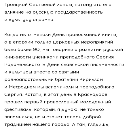
Троицкой Сергиевой лавры, потому что его
влияние на русскую государственность
и культуру огромно.
Когда мы отмечали День православной книги,
а в епархии только церковных мероприятий
было более 90, мы говорили о развитии русской
книжности учениками преподобного Сергия
Радонежского. В День славянской письменности
и культуры вместе со святыми
равноапостольными братьями Кириллом
и Мефодием мы вспоминали и преподобного
Сергия. Кстати, в этот день в Краснодаре
прошел первый православный молодежный
фестиваль, который, я думаю, не только
запомнился, но и станет теперь доброй
традицией нашего города. А там, глядишь,